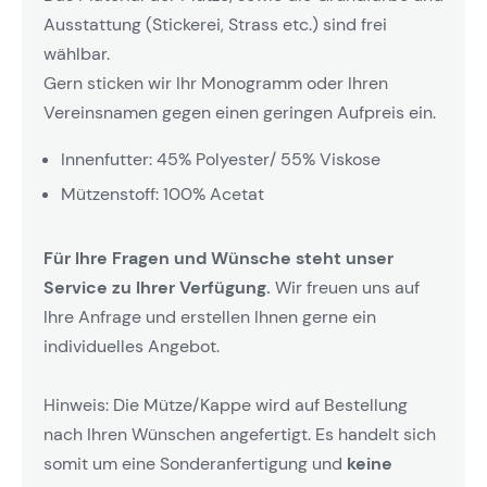
Ausstattung (Stickerei, Strass etc.) sind frei
wählbar.
Gern sticken wir Ihr Monogramm oder Ihren
Vereinsnamen gegen einen geringen Aufpreis ein.
Innenfutter: 45% Polyester/ 55% Viskose
Mützenstoff: 100% Acetat
Für Ihre Fragen und Wünsche steht unser
Service zu Ihrer Verfügung.
Wir freuen uns auf
Ihre Anfrage und erstellen Ihnen gerne ein
individuelles Angebot.
Hinweis: Die Mütze/Kappe wird auf Bestellung
nach Ihren Wünschen angefertigt. Es handelt sich
somit um eine Sonderanfertigung und
keine