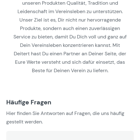
unseren Produkten Qualität, Tradition und
Leidenschaft im Vereinsleben zu unterstützen.
Unser Ziel ist es, Dir nicht nur hervorragende
Produkte, sondern auch einen zuverlässigen
Service zu bieten, damit Du Dich voll und ganz auf
Dein Vereinsleben konzentrieren kannst. Mit
Deitert hast Du einen Partner an Deiner Seite, der
Eure Werte versteht und sich dafür einsetzt, das
Beste für Deinen Verein zu liefern.
Häufige Fragen
Hier finden Sie Antworten auf Fragen, die uns häufig
gestellt werden.