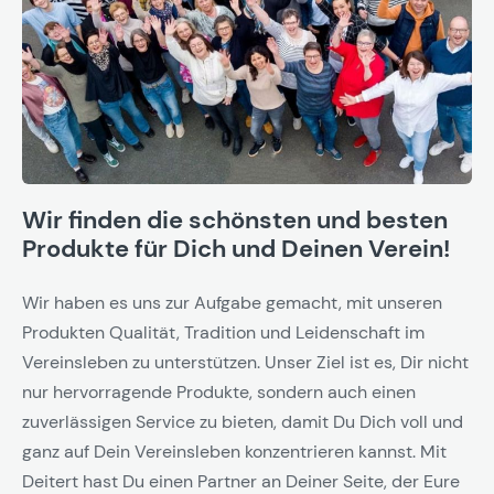
Wir finden die schönsten und besten
Produkte für Dich und Deinen Verein!
Wir haben es uns zur Aufgabe gemacht, mit unseren
Produkten Qualität, Tradition und Leidenschaft im
Vereinsleben zu unterstützen. Unser Ziel ist es, Dir nicht
nur hervorragende Produkte, sondern auch einen
zuverlässigen Service zu bieten, damit Du Dich voll und
ganz auf Dein Vereinsleben konzentrieren kannst. Mit
Deitert hast Du einen Partner an Deiner Seite, der Eure