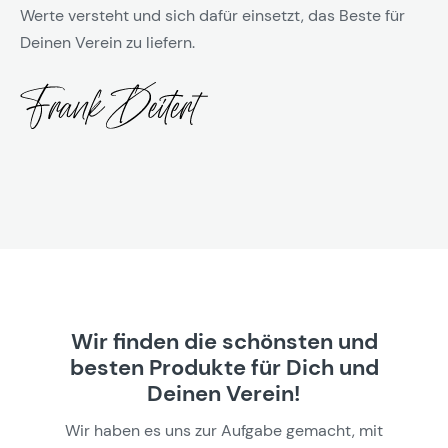
Werte versteht und sich dafür einsetzt, das Beste für
Deinen Verein zu liefern.
Wir finden die schönsten und
besten Produkte für Dich und
Deinen Verein!
Wir haben es uns zur Aufgabe gemacht, mit