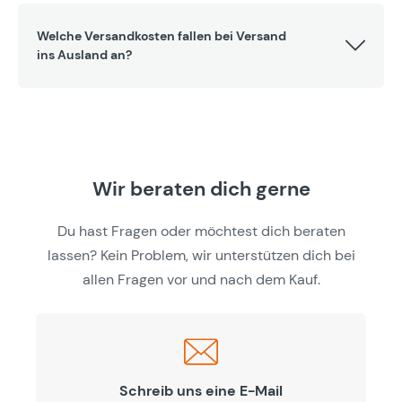
Welche Versandkosten fallen bei Versand
ins Ausland an?
Wir beraten dich gerne
Du hast Fragen oder möchtest dich beraten
lassen? Kein Problem, wir unterstützen dich bei
allen Fragen vor und nach dem Kauf.
Schreib uns eine E-Mail