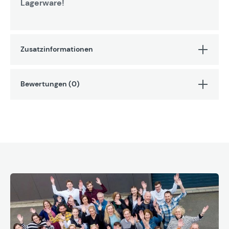
Lagerware!
Zusatzinformationen
Bewertungen (0)