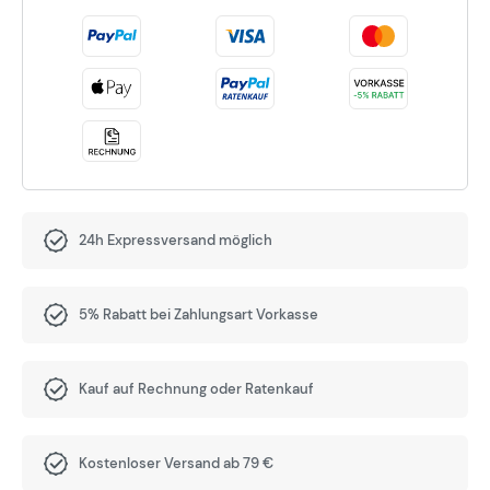
24h Expressversand möglich
5% Rabatt bei Zahlungsart Vorkasse
Kauf auf Rechnung oder Ratenkauf
Kostenloser Versand ab 79 €