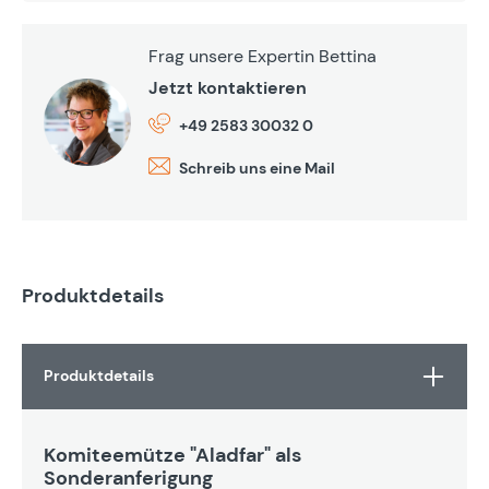
Frag unsere Expertin Bettina
Jetzt kontaktieren
+49 2583 30032 0
Schreib uns eine Mail
Produktdetails
Produktdetails
Komiteemütze "Aladfar" als
Sonderanferigung