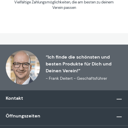
Vielfältige Zahlungsmöglichkeiten, die am besten zu deinem
Verein passen
“Ich finde die schönsten und
besten Produkte für Dich und
Deinen Verein!”
- Frank Deitert - Geschäftsführer
Kontakt
Öffnungszeiten