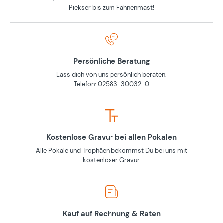
Piekser bis zum Fahnenmast!
Persönliche Beratung
Lass dich von uns persönlich beraten.
Telefon: 02583-30032-0
Kostenlose Gravur bei allen Pokalen
Alle Pokale und Trophäen bekommst Du bei uns mit
kostenloser Gravur.
Kauf auf Rechnung & Raten