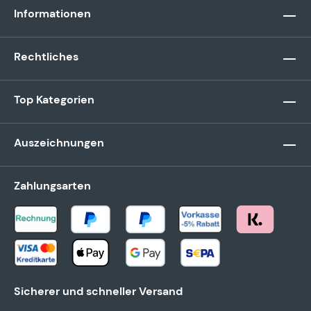
Informationen
Rechtliches
Top Kategorien
Auszeichnungen
Zahlungsarten
Sicherer und schneller Versand