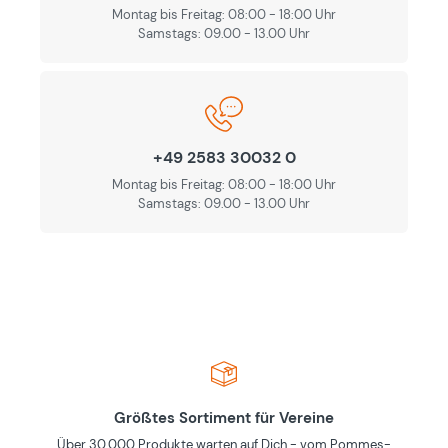
Montag bis Freitag: 08:00 - 18:00 Uhr
Samstags: 09.00 - 13.00 Uhr
+49 2583 30032 0
Montag bis Freitag: 08:00 - 18:00 Uhr
Samstags: 09.00 - 13.00 Uhr
Größtes Sortiment für Vereine
Über 30,000 Produkte warten auf Dich - vom Pommes-