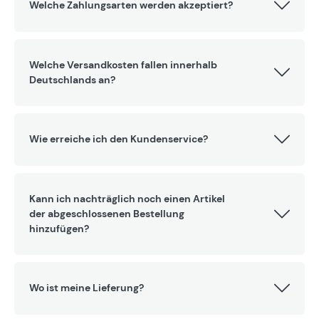
Welche Zahlungsarten werden akzeptiert?
Welche Versandkosten fallen innerhalb
Deutschlands an?
Wie erreiche ich den Kundenservice?
Kann ich nachträglich noch einen Artikel
der abgeschlossenen Bestellung
hinzufügen?
Wo ist meine Lieferung?