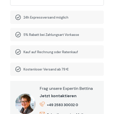
24h Expressversand möglich
5% Rabatt bei Zahlungsart Vorkasse
Kauf auf Rechnung oder Ratenkauf
Kostenloser Versand ab 79 €
Frag unsere Expertin Bettina
Jetzt kontaktieren
+49 2583 30032 0