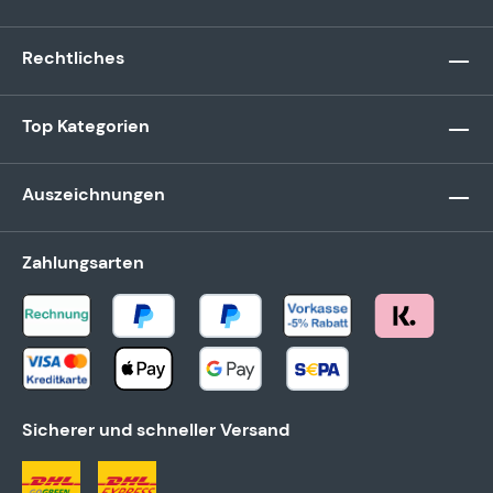
Rechtliches
Top Kategorien
Auszeichnungen
Zahlungsarten
Sicherer und schneller Versand