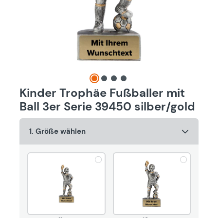
Kinder Trophäe Fußballer mit
Ball 3er Serie 39450 silber/gold
1. Größe wählen