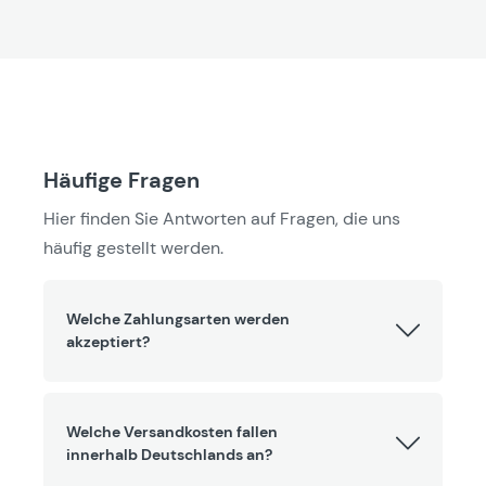
Häufige Fragen
Hier finden Sie Antworten auf Fragen, die uns
häufig gestellt werden.
Welche Zahlungsarten werden
akzeptiert?
Welche Versandkosten fallen
innerhalb Deutschlands an?