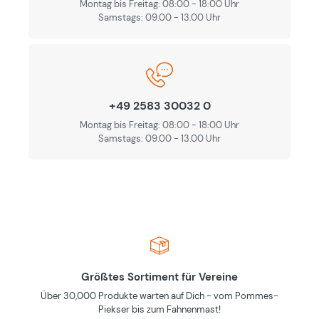
Montag bis Freitag: 08:00 - 18:00 Uhr
Samstags: 09.00 - 13.00 Uhr
+49 2583 30032 0
Montag bis Freitag: 08:00 - 18:00 Uhr
Samstags: 09.00 - 13.00 Uhr
Größtes Sortiment für Vereine
Über 30,000 Produkte warten auf Dich - vom Pommes-
Piekser bis zum Fahnenmast!