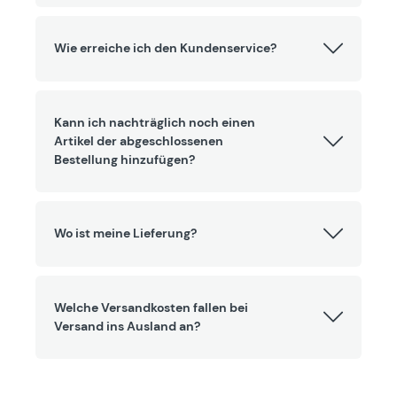
Wie erreiche ich den Kundenservice?
Kann ich nachträglich noch einen
Artikel der abgeschlossenen
Bestellung hinzufügen?
Wo ist meine Lieferung?
Welche Versandkosten fallen bei
Versand ins Ausland an?