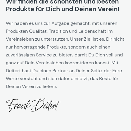
Wir finden die schönsten und besten
Produkte für Dich und Deinen Verein!
Wir haben es uns zur Aufgabe gemacht, mit unseren
Produkten Qualität, Tradition und Leidenschaft im
Vereinsleben zu unterstützen. Unser Ziel ist es, Dir nicht
nur hervorragende Produkte, sondern auch einen
zuverlässigen Service zu bieten, damit Du Dich voll und
ganz auf Dein Vereinsleben konzentrieren kannst. Mit
Deitert hast Du einen Partner an Deiner Seite, der Eure
Werte versteht und sich dafür einsetzt, das Beste für
Deinen Verein zu liefern.