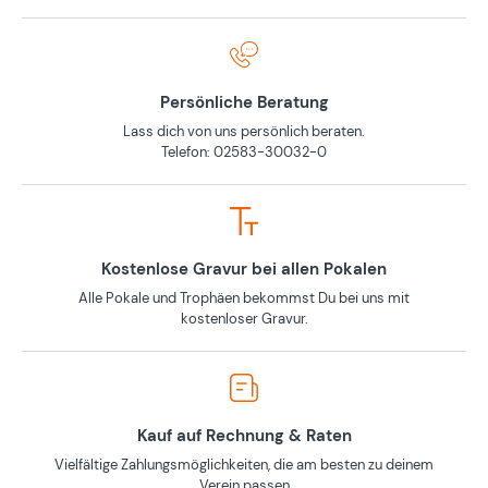
Persönliche Beratung
Lass dich von uns persönlich beraten.
Telefon: 02583-30032-0
Kostenlose Gravur bei allen Pokalen
Alle Pokale und Trophäen bekommst Du bei uns mit
kostenloser Gravur.
Kauf auf Rechnung & Raten
Vielfältige Zahlungsmöglichkeiten, die am besten zu deinem
Verein passen