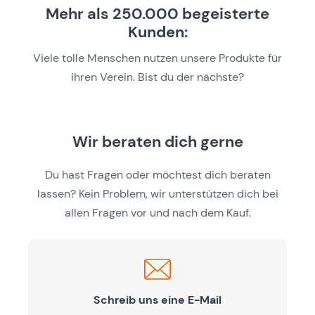
Mehr als 250.000 begeisterte
Kunden:
Viele tolle Menschen nutzen unsere Produkte für
ihren Verein. Bist du der nächste?
Wir beraten dich gerne
Du hast Fragen oder möchtest dich beraten
lassen? Kein Problem, wir unterstützen dich bei
allen Fragen vor und nach dem Kauf.
Schreib uns eine E-Mail