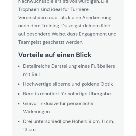
Nachwuchsspielers stilvoll würdigen. Die
Trophäen sind ideal für Turniere,
Vereinsfeiern oder als kleine Anerkennung
nach dem Training. Du zeigst deinem Kind
auf besondere Weise, dass Engagement und
Teamgeist geschätzt werden.
Vorteile auf einen Blick
Detailreiche Darstellung eines Fußballers
mit Ball
Hochwertige silberne und goldene Optik
Bereits montiert für sofortige Übergabe
Gravur inklusive für persönliche
Widmungen
Drei unterschiedliche Höhen: 9 cm, 11 cm,
13 cm