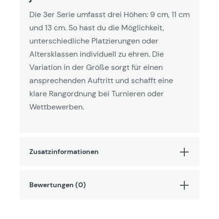
Die 3er Serie umfasst drei Höhen: 9 cm, 11 cm
und 13 cm. So hast du die Möglichkeit,
unterschiedliche Platzierungen oder
Altersklassen individuell zu ehren. Die
Variation in der Größe sorgt für einen
ansprechenden Auftritt und schafft eine
klare Rangordnung bei Turnieren oder
Wettbewerben.
Zusatzinformationen
Bewertungen (0)