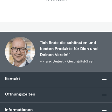
“Ich finde die schönsten und
besten Produkte für Dich und
Deinen Verein!”
- Frank Deitert - Geschäftsführer
Kontakt
Öffnungszeiten
Informationen