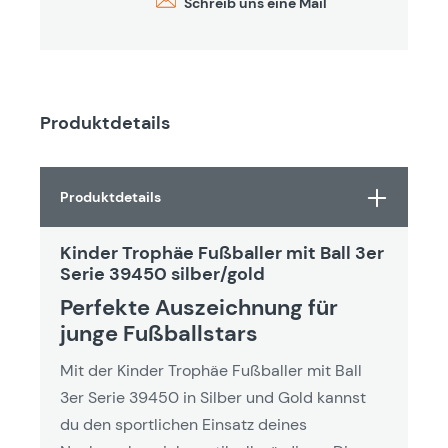
Schreib uns eine Mail
Produktdetails
Produktdetails
Kinder Trophäe Fußballer mit Ball 3er
Serie 39450 silber/gold
Perfekte Auszeichnung für
junge Fußballstars
Mit der Kinder Trophäe Fußballer mit Ball
3er Serie 39450 in Silber und Gold kannst
du den sportlichen Einsatz deines