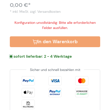
0,00 €*
* inkl. MwSt.
zzgl. Versandkosten
Konfiguration unvollständig: Bitte alle erforderlichen
Felder ausfüllen.
In den Warenkorb
sofort lieferbar: 2 - 4 Werktage
Sicher und schnell bezahlen mit