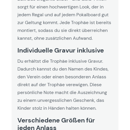
sorgt für einen hochwertigen Look, der in
jedem Regal und auf jedem Pokalboard gut
zur Geltung kommt. Jede Trophäe ist bereits
montiert, sodass du sie direkt überreichen
kannst, ohne zusätzlichen Aufwand.
Individuelle Gravur inklusive
Du erhältst die Trophäe inklusive Gravur.
Dadurch kannst du den Namen des Kindes,
den Verein oder einen besonderen Anlass
direkt auf der Trophäe verewigen. Diese
persönliche Note macht die Auszeichnung
zu einem unvergesslichen Geschenk, das
Kinder stolz in Händen halten können.
Verschiedene Größen für
jeden Anlass