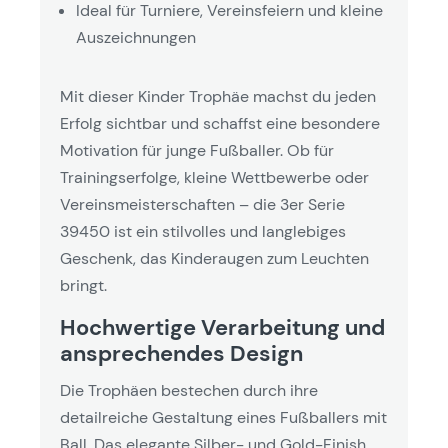
Ideal für Turniere, Vereinsfeiern und kleine
Auszeichnungen
Mit dieser Kinder Trophäe machst du jeden
Erfolg sichtbar und schaffst eine besondere
Motivation für junge Fußballer. Ob für
Trainingserfolge, kleine Wettbewerbe oder
Vereinsmeisterschaften – die 3er Serie
39450 ist ein stilvolles und langlebiges
Geschenk, das Kinderaugen zum Leuchten
bringt.
Hochwertige Verarbeitung und
ansprechendes Design
Die Trophäen bestechen durch ihre
detailreiche Gestaltung eines Fußballers mit
Ball. Das elegante Silber- und Gold-Finish