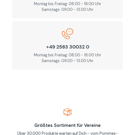
Montag bis Freitag: 08:00 - 18:00 Uhr
Samstags: 09.00 - 13.00 Uhr
+49 2583 30032 0
Montag bis Freitag: 08:00 - 18:00 Uhr
Samstags: 09.00 - 13.00 Uhr
Größtes Sortiment für Vereine
Über 30,000 Produkte warten auf Dich - vom Pommes-