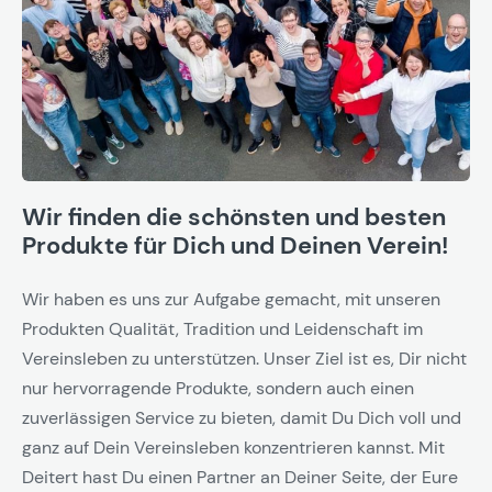
Wir finden die schönsten und besten
Produkte für Dich und Deinen Verein!
Wir haben es uns zur Aufgabe gemacht, mit unseren
Produkten Qualität, Tradition und Leidenschaft im
Vereinsleben zu unterstützen. Unser Ziel ist es, Dir nicht
nur hervorragende Produkte, sondern auch einen
zuverlässigen Service zu bieten, damit Du Dich voll und
ganz auf Dein Vereinsleben konzentrieren kannst. Mit
Deitert hast Du einen Partner an Deiner Seite, der Eure