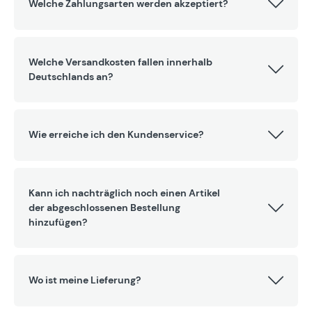
Welche Zahlungsarten werden akzeptiert?
Welche Versandkosten fallen innerhalb
Deutschlands an?
Wie erreiche ich den Kundenservice?
Kann ich nachträglich noch einen Artikel
der abgeschlossenen Bestellung
hinzufügen?
Wo ist meine Lieferung?