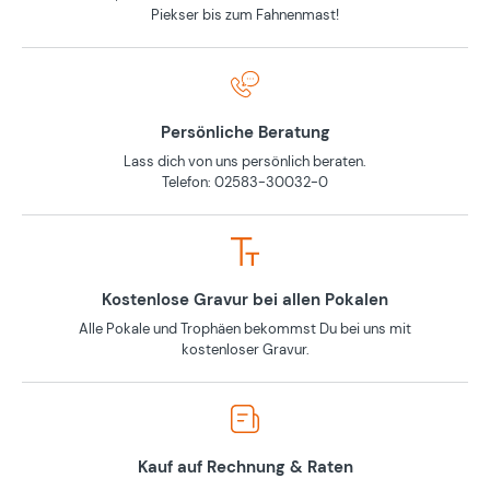
Piekser bis zum Fahnenmast!
Persönliche Beratung
Lass dich von uns persönlich beraten.
Telefon: 02583-30032-0
Kostenlose Gravur bei allen Pokalen
Alle Pokale und Trophäen bekommst Du bei uns mit
kostenloser Gravur.
Kauf auf Rechnung & Raten