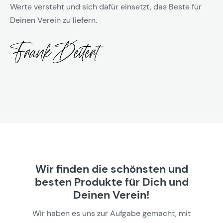
Werte versteht und sich dafür einsetzt, das Beste für
Deinen Verein zu liefern.
Wir finden die schönsten und
besten Produkte für Dich und
Deinen Verein!
Wir haben es uns zur Aufgabe gemacht, mit