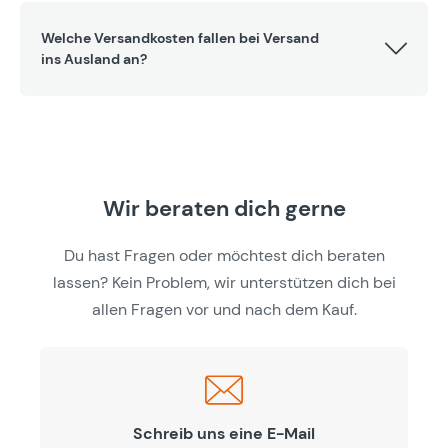
Welche Versandkosten fallen bei Versand
ins Ausland an?
Wir beraten dich gerne
Du hast Fragen oder möchtest dich beraten
lassen? Kein Problem, wir unterstützen dich bei
allen Fragen vor und nach dem Kauf.
Schreib uns eine E-Mail