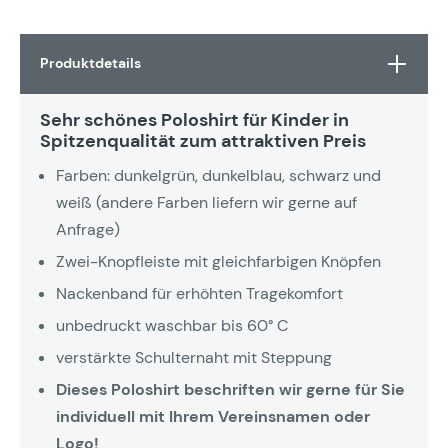
Produktdetails
Sehr schönes Poloshirt für Kinder in
Spitzenqualität zum attraktiven Preis
Farben: dunkelgrün, dunkelblau, schwarz und
weiß (andere Farben liefern wir gerne auf
Anfrage)
Zwei-Knopfleiste mit gleichfarbigen Knöpfen
Nackenband für erhöhten Tragekomfort
unbedruckt waschbar bis 60° C
verstärkte Schulternaht mit Steppung
Dieses Poloshirt beschriften wir gerne für Sie
individuell mit Ihrem Vereinsnamen oder
Logo!