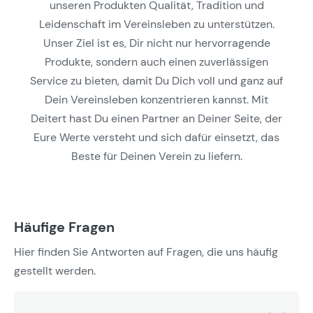
unseren Produkten Qualität, Tradition und
Leidenschaft im Vereinsleben zu unterstützen.
Unser Ziel ist es, Dir nicht nur hervorragende
Produkte, sondern auch einen zuverlässigen
Service zu bieten, damit Du Dich voll und ganz auf
Dein Vereinsleben konzentrieren kannst. Mit
Deitert hast Du einen Partner an Deiner Seite, der
Eure Werte versteht und sich dafür einsetzt, das
Beste für Deinen Verein zu liefern.
Häufige Fragen
Hier finden Sie Antworten auf Fragen, die uns häufig
gestellt werden.