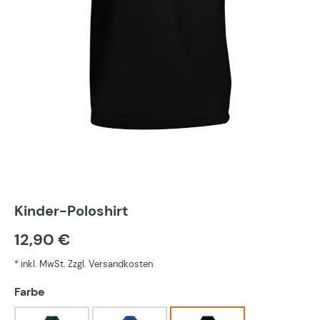
Kinder-Poloshirt
12,90 €
* inkl. MwSt. Zzgl. Versandkosten
auswählen
Farbe