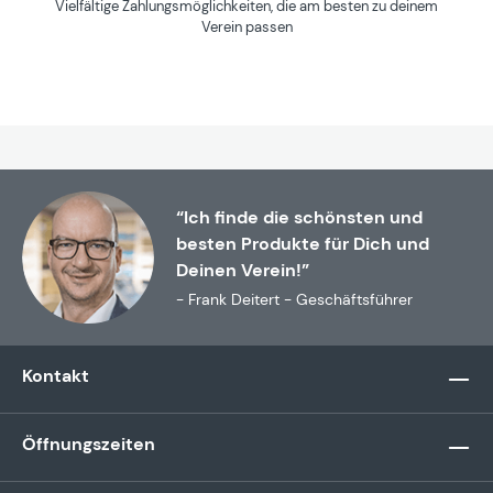
Vielfältige Zahlungsmöglichkeiten, die am besten zu deinem
Verein passen
“Ich finde die schönsten und
besten Produkte für Dich und
Deinen Verein!”
- Frank Deitert - Geschäftsführer
Kontakt
Öffnungszeiten