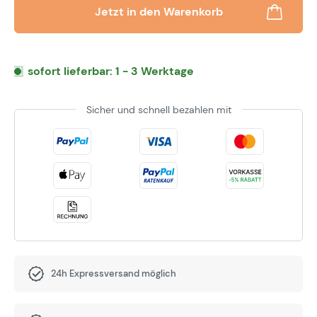
Jetzt in den Warenkorb
sofort lieferbar: 1 - 3 Werktage
Sicher und schnell bezahlen mit
24h Expressversand möglich