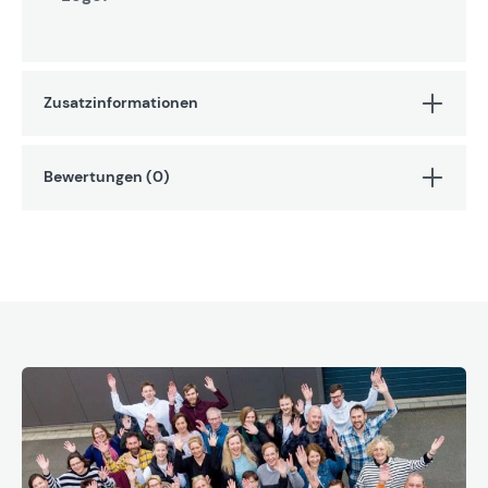
Zusatzinformationen
Bewertungen (0)