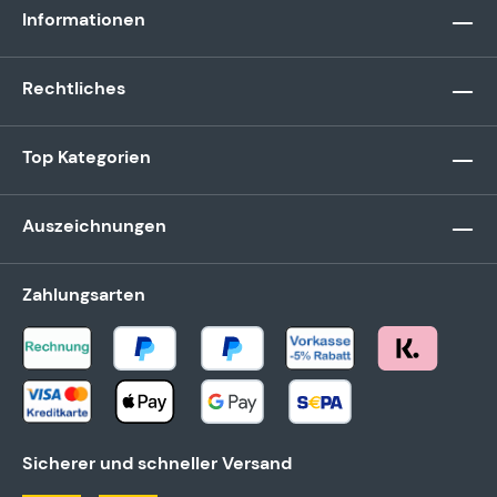
Informationen
Rechtliches
Top Kategorien
Auszeichnungen
Zahlungsarten
Sicherer und schneller Versand