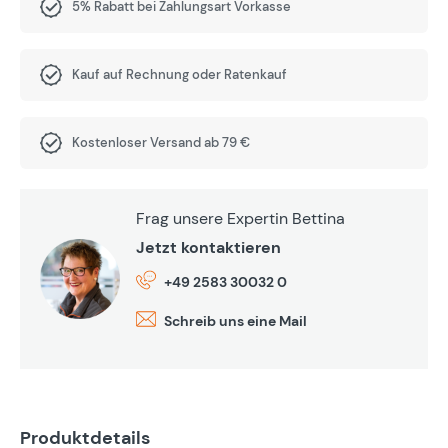
5% Rabatt bei Zahlungsart Vorkasse
Kauf auf Rechnung oder Ratenkauf
Kostenloser Versand ab 79 €
Frag unsere Expertin Bettina
Jetzt kontaktieren
+49 2583 30032 0
Schreib uns eine Mail
Produktdetails