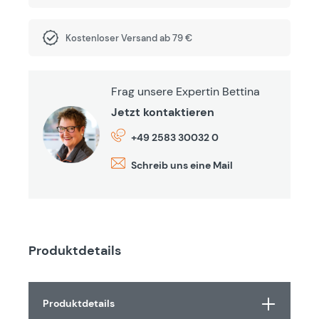
Kostenloser Versand ab 79 €
Frag unsere Expertin Bettina
Jetzt kontaktieren
+49 2583 30032 0
Schreib uns eine Mail
Produktdetails
Produktdetails