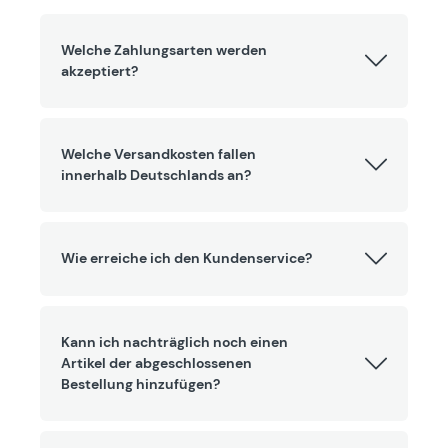
Welche Zahlungsarten werden
akzeptiert?
Welche Versandkosten fallen
innerhalb Deutschlands an?
Wie erreiche ich den Kundenservice?
Kann ich nachträglich noch einen
Artikel der abgeschlossenen
Bestellung hinzufügen?