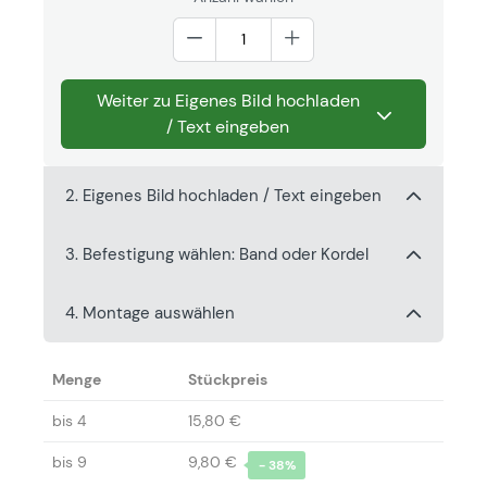
Weiter zu Eigenes Bild hochladen
/ Text eingeben
2. Eigenes Bild hochladen / Text eingeben
3. Befestigung wählen: Band oder Kordel
4. Montage auswählen
Menge
Stückpreis
bis
4
15,80 €
bis
9
9,80 €
- 38%