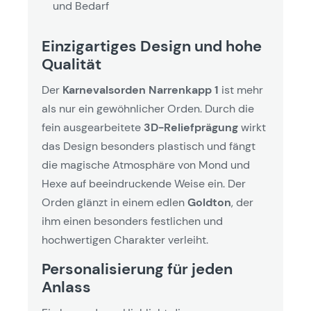
und Bedarf
Einzigartiges Design und hohe
Qualität
Der
Karnevalsorden Narrenkapp 1
ist mehr
als nur ein gewöhnlicher Orden. Durch die
fein ausgearbeitete
3D-Reliefprägung
wirkt
das Design besonders plastisch und fängt
die magische Atmosphäre von Mond und
Hexe auf beeindruckende Weise ein. Der
Orden glänzt in einem edlen
Goldton
, der
ihm einen besonders festlichen und
hochwertigen Charakter verleiht.
Personalisierung für jeden
Anlass