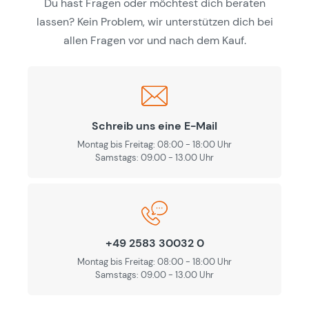
Du hast Fragen oder möchtest dich beraten
lassen? Kein Problem, wir unterstützen dich bei
allen Fragen vor und nach dem Kauf.
Schreib uns eine E-Mail
Montag bis Freitag: 08:00 - 18:00 Uhr
Samstags: 09.00 - 13.00 Uhr
+49 2583 30032 0
Montag bis Freitag: 08:00 - 18:00 Uhr
Samstags: 09.00 - 13.00 Uhr