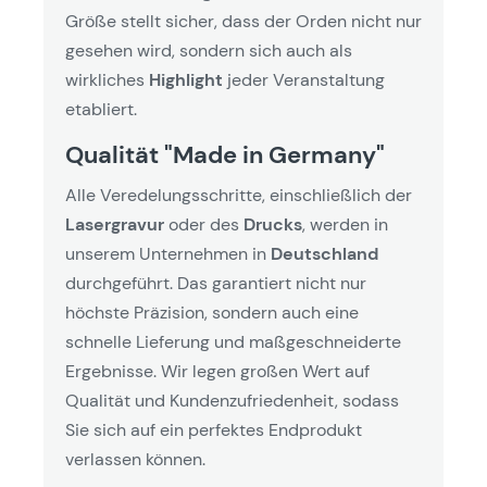
Größe stellt sicher, dass der Orden nicht nur
gesehen wird, sondern sich auch als
wirkliches
Highlight
jeder Veranstaltung
etabliert.
Qualität "Made in Germany"
Alle Veredelungsschritte, einschließlich der
Lasergravur
oder des
Drucks
, werden in
unserem Unternehmen in
Deutschland
durchgeführt. Das garantiert nicht nur
höchste Präzision, sondern auch eine
schnelle Lieferung und maßgeschneiderte
Ergebnisse. Wir legen großen Wert auf
Qualität und Kundenzufriedenheit, sodass
Sie sich auf ein perfektes Endprodukt
verlassen können.