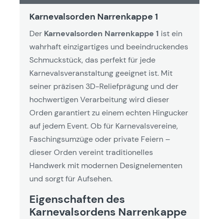
Karnevalsorden Narrenkappe 1
Der
Karnevalsorden Narrenkappe 1
ist ein
wahrhaft einzigartiges und beeindruckendes
Schmuckstück, das perfekt für jede
Karnevalsveranstaltung geeignet ist. Mit
seiner präzisen 3D-Reliefprägung und der
hochwertigen Verarbeitung wird dieser
Orden garantiert zu einem echten Hingucker
auf jedem Event. Ob für Karnevalsvereine,
Faschingsumzüge oder private Feiern –
dieser Orden vereint traditionelles
Handwerk mit modernen Designelementen
und sorgt für Aufsehen.
Eigenschaften des
Karnevalsordens Narrenkappe