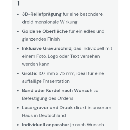
1
3D-Reliefprägung
für eine besondere,
dreidimensionale Wirkung
Goldene Oberfläche
für ein edles und
glänzendes Finish
Inklusive Gravurschild
, das individuell mit
einem Foto, Logo oder Text versehen
werden kann
Größe
: 107 mm x 75 mm, ideal für eine
auffällige Präsentation
Band oder Kordel nach Wunsch
zur
Befestigung des Ordens
Lasergravur und Druck
direkt in unserem
Haus in Deutschland
Individuell anpassbar
je nach Wunsch