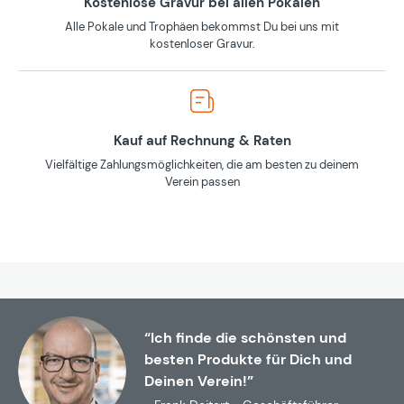
Kostenlose Gravur bei allen Pokalen
Alle Pokale und Trophäen bekommst Du bei uns mit
kostenloser Gravur.
Kauf auf Rechnung & Raten
Vielfältige Zahlungsmöglichkeiten, die am besten zu deinem
Verein passen
“Ich finde die schönsten und
besten Produkte für Dich und
Deinen Verein!”