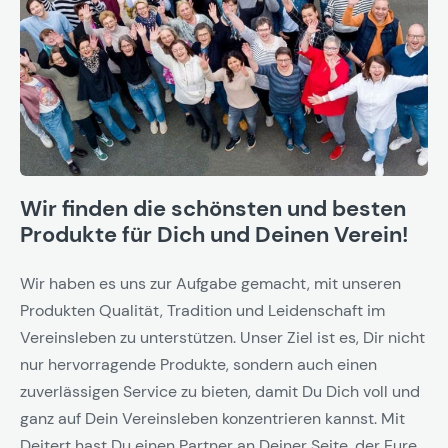
Wir finden die schönsten und besten
Produkte für Dich und Deinen Verein!
Wir haben es uns zur Aufgabe gemacht, mit unseren
Produkten Qualität, Tradition und Leidenschaft im
Vereinsleben zu unterstützen. Unser Ziel ist es, Dir nicht
nur hervorragende Produkte, sondern auch einen
zuverlässigen Service zu bieten, damit Du Dich voll und
ganz auf Dein Vereinsleben konzentrieren kannst. Mit
Deitert hast Du einen Partner an Deiner Seite, der Eure