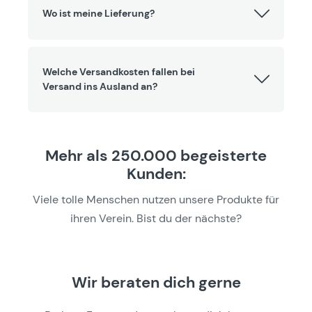
Wo ist meine Lieferung?
Welche Versandkosten fallen bei
Versand ins Ausland an?
Mehr als 250.000 begeisterte
Kunden:
Viele tolle Menschen nutzen unsere Produkte für
ihren Verein. Bist du der nächste?
Wir beraten dich gerne