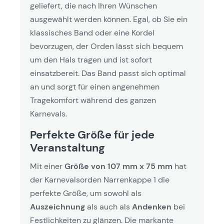
geliefert, die nach Ihren Wünschen
ausgewählt werden können. Egal, ob Sie ein
klassisches Band oder eine Kordel
bevorzugen, der Orden lässt sich bequem
um den Hals tragen und ist sofort
einsatzbereit. Das Band passt sich optimal
an und sorgt für einen angenehmen
Tragekomfort während des ganzen
Karnevals.
Perfekte Größe für jede
Veranstaltung
Mit einer
Größe von 107 mm x 75 mm
hat
der Karnevalsorden Narrenkappe 1 die
perfekte Größe, um sowohl als
Auszeichnung
als auch als
Andenken
bei
Festlichkeiten zu glänzen. Die markante