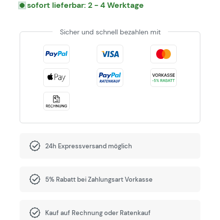
sofort lieferbar: 2 - 4 Werktage
Sicher und schnell bezahlen mit
24h Expressversand möglich
5% Rabatt bei Zahlungsart Vorkasse
Kauf auf Rechnung oder Ratenkauf