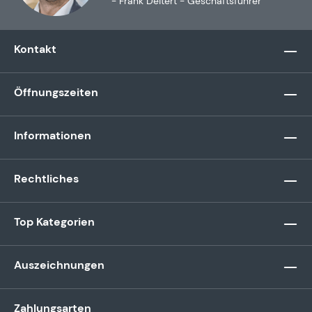
- Frank Deitert - Geschäftsführer
Kontakt
Öffnungszeiten
Informationen
Rechtliches
Top Kategorien
Auszeichnungen
Zahlungsarten