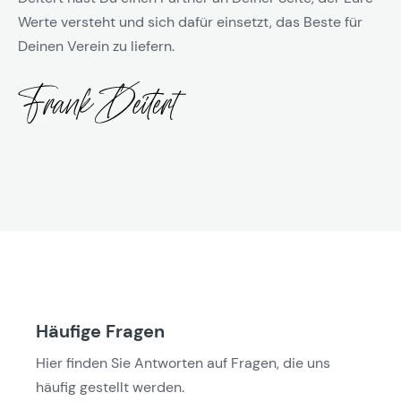
Werte versteht und sich dafür einsetzt, das Beste für
Deinen Verein zu liefern.
Häufige Fragen
Hier finden Sie Antworten auf Fragen, die uns
häufig gestellt werden.