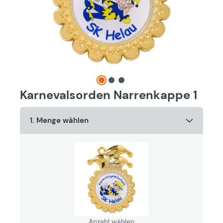
Karnevalsorden Narrenkappe 1
1. Menge wählen
Anzahl wählen