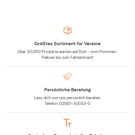
Größtes Sortiment für Vereine
Über 30,000 Produkte warten auf Dich - vom Pommes-
Piekser bis zum Fahnenmast!
Persönliche Beratung
Lass dich von uns persönlich beraten.
Telefon: 02583-30032-0