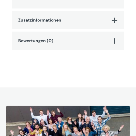
Zusatzinformationen
Bewertungen (0)