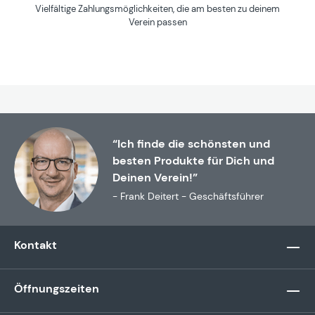
Vielfältige Zahlungsmöglichkeiten, die am besten zu deinem
Verein passen
“Ich finde die schönsten und
besten Produkte für Dich und
Deinen Verein!”
- Frank Deitert - Geschäftsführer
Kontakt
Öffnungszeiten