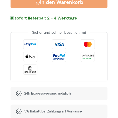
In den Warenkorb
sofort lieferbar: 2 - 4 Werktage
Sicher und schnell bezahlen mit
24h Expressversand möglich
5% Rabatt bei Zahlungsart Vorkasse