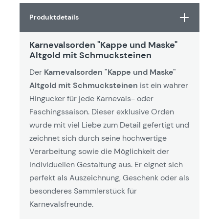
Produktdetails
Karnevalsorden "Kappe und Maske"
Altgold mit Schmucksteinen
Der
Karnevalsorden "Kappe und Maske"
Altgold mit Schmucksteinen
ist ein wahrer
Hingucker für jede Karnevals- oder
Faschingssaison. Dieser exklusive Orden
wurde mit viel Liebe zum Detail gefertigt und
zeichnet sich durch seine hochwertige
Verarbeitung sowie die Möglichkeit der
individuellen Gestaltung aus. Er eignet sich
perfekt als Auszeichnung, Geschenk oder als
besonderes Sammlerstück für
Karnevalsfreunde.