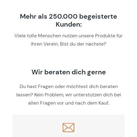
Mehr als 250.000 begeisterte
Kunden:
Viele tolle Menschen nutzen unsere Produkte für
ihren Verein. Bist du der nächste?
Wir beraten dich gerne
Du hast Fragen oder möchtest dich beraten
lassen? Kein Problem, wir unterstützen dich bei
allen Fragen vor und nach dem Kauf.