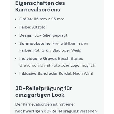
Eigenschaften des
Karnevalsordens
Größe
: 115 mm x 95 mm
Farbe
: Altgold
Design
: 3D-Relief geprägt
Schmucksteine
: Frei wählbar in den
Farben Rot, Grün, Blau oder Weiß
Individuelle Gravur
: Beschriftetes
Gravurschild mit Foto oder Logo möglich
Inklusive Band oder Kordel
: Nach Wahl
3D-Reliefprägung für
einzigartigen Look
Der Karnevalsorden ist mit einer
hochwertigen 3D-Reliefprägung
versehen,