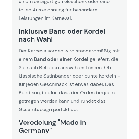
einem einzigartigen Geschenk oder einer
tollen Auszeichnung für besondere
Leistungen im Karneval.
Inklusive Band oder Kordel
nach Wahl
Der Karnevalsorden wird standardmäßig mit
einem
Band oder einer Kordel
geliefert, die
Sie nach Belieben auswählen können. Ob
klassische Satinbänder oder bunte Kordeln –
für jeden Geschmack ist etwas dabei. Das
Band sorgt dafür, dass der Orden bequem
getragen werden kann und rundet das
Gesamtdesign perfekt ab.
Veredelung "Made in
Germany"