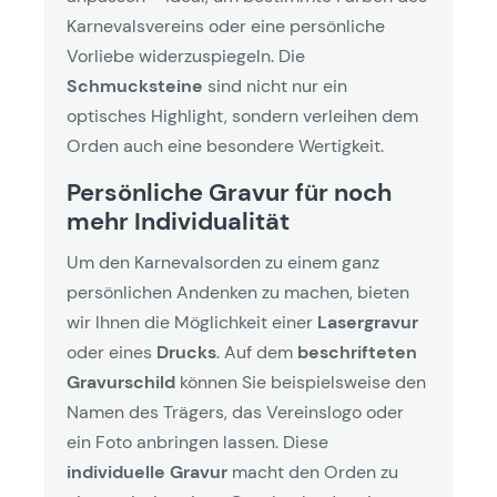
Karnevalsvereins oder eine persönliche
Vorliebe widerzuspiegeln. Die
Schmucksteine
sind nicht nur ein
optisches Highlight, sondern verleihen dem
Orden auch eine besondere Wertigkeit.
Persönliche Gravur für noch
mehr Individualität
Um den Karnevalsorden zu einem ganz
persönlichen Andenken zu machen, bieten
wir Ihnen die Möglichkeit einer
Lasergravur
oder eines
Drucks
. Auf dem
beschrifteten
Gravurschild
können Sie beispielsweise den
Namen des Trägers, das Vereinslogo oder
ein Foto anbringen lassen. Diese
individuelle Gravur
macht den Orden zu