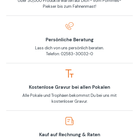
Über 30,000 Produkte warten auf Dich - vom Pommes-
Piekser bis zum Fahnenmast!
Persönliche Beratung
Lass dich von uns persönlich beraten.
Telefon: 02583-30032-0
Kostenlose Gravur bei allen Pokalen
Alle Pokale und Trophäen bekommst Du bei uns mit
kostenloser Gravur.
Kauf auf Rechnung & Raten