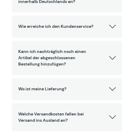
innerhalb Deutschlands an?
Wie erreiche ich den Kundenservice?
Kann ich nachträglich noch einen
Artikel der abgeschlossenen
Bestellung hinzufügen?
Wo ist meine Lieferung?
Welche Versandkosten fallen bei
Versand ins Ausland an?