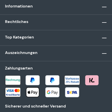
Informationen
Rechtliches
Top Kategorien
Auszeichnungen
Zahlungsarten
Sicherer und schneller Versand