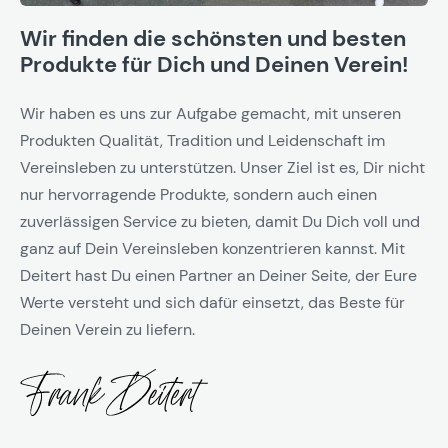
Wir finden die schönsten und besten
Produkte für Dich und Deinen Verein!
Wir haben es uns zur Aufgabe gemacht, mit unseren
Produkten Qualität, Tradition und Leidenschaft im
Vereinsleben zu unterstützen. Unser Ziel ist es, Dir nicht
nur hervorragende Produkte, sondern auch einen
zuverlässigen Service zu bieten, damit Du Dich voll und
ganz auf Dein Vereinsleben konzentrieren kannst. Mit
Deitert hast Du einen Partner an Deiner Seite, der Eure
Werte versteht und sich dafür einsetzt, das Beste für
Deinen Verein zu liefern.