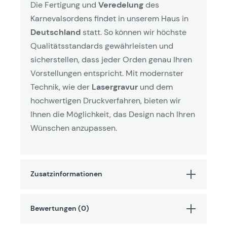
Die Fertigung und
Veredelung
des
Karnevalsordens findet in unserem Haus in
Deutschland
statt. So können wir höchste
Qualitätsstandards gewährleisten und
sicherstellen, dass jeder Orden genau Ihren
Vorstellungen entspricht. Mit modernster
Technik, wie der
Lasergravur
und dem
hochwertigen Druckverfahren, bieten wir
Ihnen die Möglichkeit, das Design nach Ihren
Wünschen anzupassen.
Zusatzinformationen
Bewertungen (0)