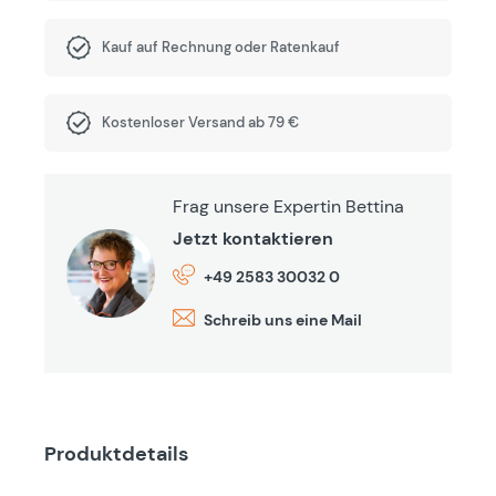
Kauf auf Rechnung oder Ratenkauf
Kostenloser Versand ab 79 €
Frag unsere Expertin Bettina
Jetzt kontaktieren
+49 2583 30032 0
Schreib uns eine Mail
Produktdetails