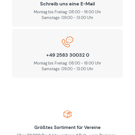
Schreib uns eine E-Mail
Montag bis Freitag: 08:00 - 18:00 Uhr
Samstags: 09.00 - 13.00 Uhr
+49 2583 30032 0
Montag bis Freitag: 08:00 - 18:00 Uhr
Samstags: 09.00 - 13.00 Uhr
Größtes Sortiment für Vereine