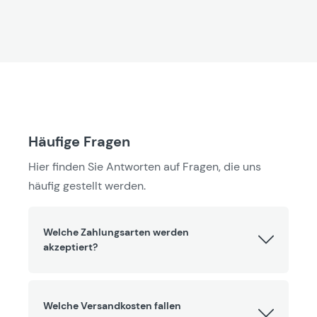
Häufige Fragen
Hier finden Sie Antworten auf Fragen, die uns
häufig gestellt werden.
Welche Zahlungsarten werden
akzeptiert?
Welche Versandkosten fallen