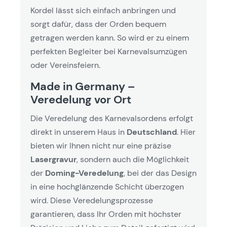
Kordel lässt sich einfach anbringen und
sorgt dafür, dass der Orden bequem
getragen werden kann. So wird er zu einem
perfekten Begleiter bei Karnevalsumzügen
oder Vereinsfeiern.
Made in Germany –
Veredelung vor Ort
Die Veredelung des Karnevalsordens erfolgt
direkt in unserem Haus in
Deutschland
. Hier
bieten wir Ihnen nicht nur eine präzise
Lasergravur
, sondern auch die Möglichkeit
der
Doming-Veredelung
, bei der das Design
in eine hochglänzende Schicht überzogen
wird. Diese Veredelungsprozesse
garantieren, dass Ihr Orden mit höchster