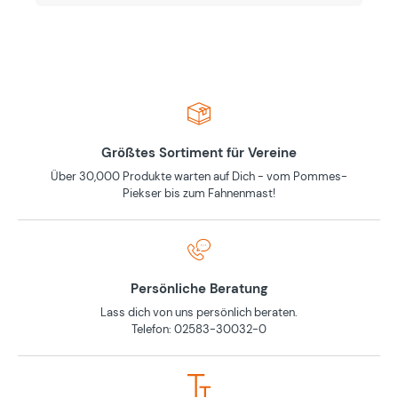
Größtes Sortiment für Vereine
Über 30,000 Produkte warten auf Dich - vom Pommes-
Piekser bis zum Fahnenmast!
Persönliche Beratung
Lass dich von uns persönlich beraten.
Telefon: 02583-30032-0