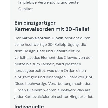
langlebige Verwendung und beste
Qualität
Ein einzigartiger
Karnevalsorden mit 3D-Relief
Der
Karnevalsorden Clown
besticht durch
seine hochwertige 3D-Reliefprägung, die
dem Design Tiefe und Detailreichtum
verleiht. Jedes Element des Clowns, von der
Mütze bis zum Lächeln, wird plastisch
herausgearbeitet, was dem Orden einen
einzigartigen und lebendigen Charakter gibt.
Diese hochwertige Verarbeitung macht den
Orden zu einem wahren Kunstwerk, das auf
jeder Karnevalsfeier ein echter Hingucker ist.
Individuelle