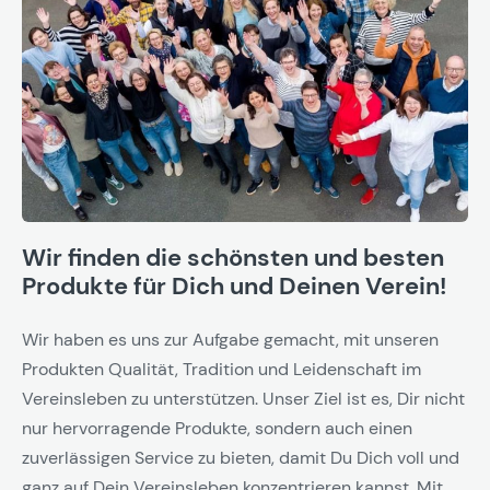
Wir finden die schönsten und besten
Produkte für Dich und Deinen Verein!
Wir haben es uns zur Aufgabe gemacht, mit unseren
Produkten Qualität, Tradition und Leidenschaft im
Vereinsleben zu unterstützen. Unser Ziel ist es, Dir nicht
nur hervorragende Produkte, sondern auch einen
zuverlässigen Service zu bieten, damit Du Dich voll und
ganz auf Dein Vereinsleben konzentrieren kannst. Mit