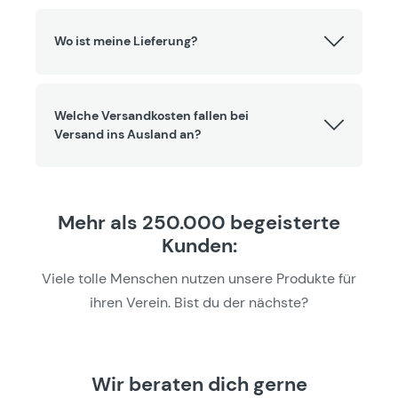
Wo ist meine Lieferung?
Welche Versandkosten fallen bei
Versand ins Ausland an?
Mehr als 250.000 begeisterte
Kunden:
Viele tolle Menschen nutzen unsere Produkte für
ihren Verein. Bist du der nächste?
Wir beraten dich gerne