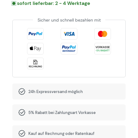
sofort lieferbar: 2 - 4 Werktage
Sicher und schnell bezahlen mit
24h Expressversand möglich
5% Rabatt bei Zahlungsart Vorkasse
Kauf auf Rechnung oder Ratenkauf