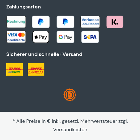
Zahlungsarten
Sicherer und schneller Versand
* Alle Preise in € inkl. gesetzl. Mehrwertsteuer zzgl.
Versandkosten