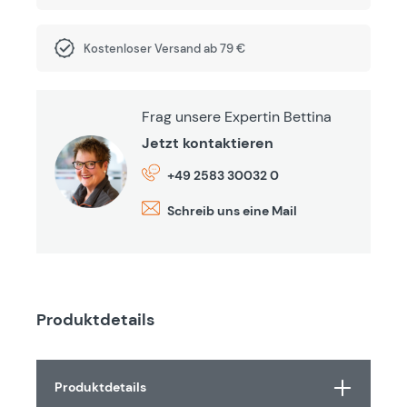
Kostenloser Versand ab 79 €
Frag unsere Expertin Bettina
Jetzt kontaktieren
+49 2583 30032 0
Schreib uns eine Mail
Produktdetails
Produktdetails