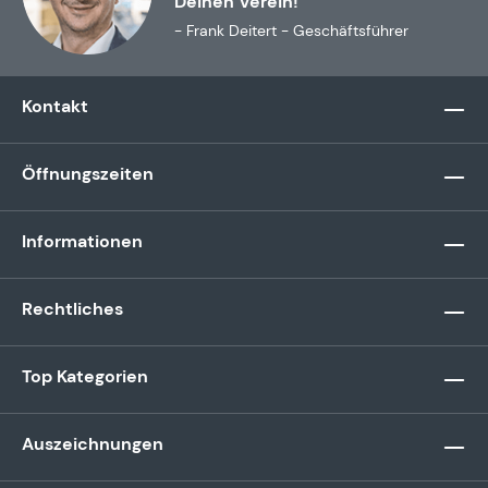
Deinen Verein!”
- Frank Deitert - Geschäftsführer
Kontakt
Öffnungszeiten
Informationen
Rechtliches
Top Kategorien
Auszeichnungen