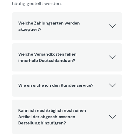
häufig gestellt werden.
Welche Zahlungsarten werden
akzeptiert?
Welche Versandkosten fallen
innerhalb Deutschlands an?
Wie erreiche ich den Kundenservice?
Kann ich nachträglich noch einen
Artikel der abgeschlossenen
Bestellung hinzufügen?