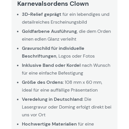
Karnevalsordens Clown
3D-Relief geprägt
für ein lebendiges und
detailreiches Erscheinungsbild
Goldfarbene Ausführung
, die dem Orden
einen edlen Glanz verleiht
Gravurschild für individuelle
Beschriftungen
, Logos oder Fotos
Inklusive Band oder Kordel
nach Wunsch
für eine einfache Befestigung
Größe des Ordens
: 108 mm x 60 mm,
ideal für eine auffällige Präsentation
Veredelung in Deutschland
: Die
Lasergravur oder Doming erfolgt direkt bei
uns vor Ort
Hochwertige Materialien
für eine