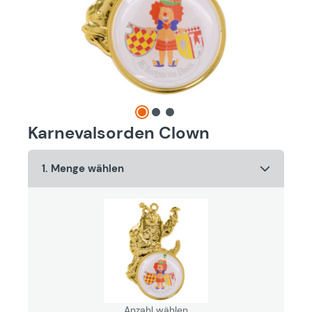
Karnevalsorden Clown
1. Menge wählen
Anzahl wählen