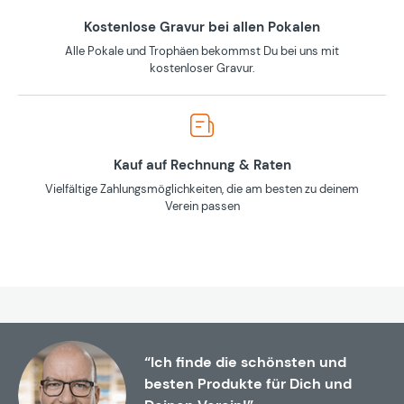
Kostenlose Gravur bei allen Pokalen
Alle Pokale und Trophäen bekommst Du bei uns mit
kostenloser Gravur.
Kauf auf Rechnung & Raten
Vielfältige Zahlungsmöglichkeiten, die am besten zu deinem
Verein passen
“Ich finde die schönsten und
besten Produkte für Dich und