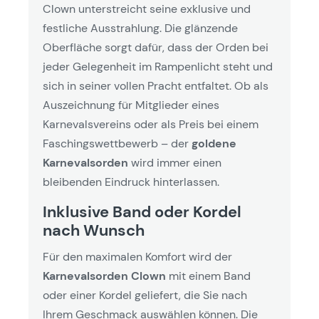
Clown unterstreicht seine exklusive und
festliche Ausstrahlung. Die glänzende
Oberfläche sorgt dafür, dass der Orden bei
jeder Gelegenheit im Rampenlicht steht und
sich in seiner vollen Pracht entfaltet. Ob als
Auszeichnung für Mitglieder eines
Karnevalsvereins oder als Preis bei einem
Faschingswettbewerb – der
goldene
Karnevalsorden
wird immer einen
bleibenden Eindruck hinterlassen.
Inklusive Band oder Kordel
nach Wunsch
Für den maximalen Komfort wird der
Karnevalsorden Clown
mit einem Band
oder einer Kordel geliefert, die Sie nach
Ihrem Geschmack auswählen können. Die