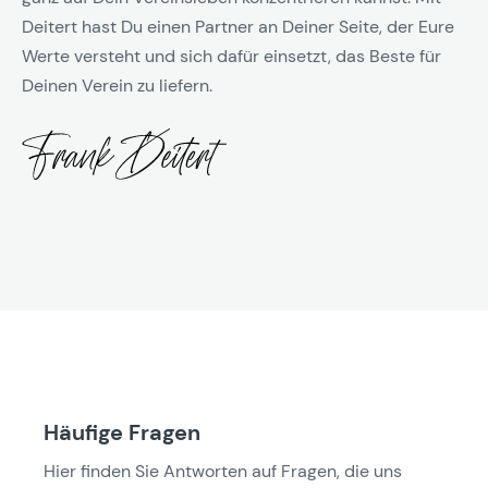
Deitert hast Du einen Partner an Deiner Seite, der Eure
Werte versteht und sich dafür einsetzt, das Beste für
Deinen Verein zu liefern.
Häufige Fragen
Hier finden Sie Antworten auf Fragen, die uns