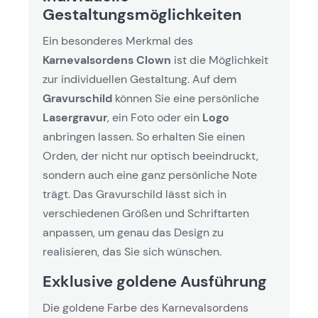
Gestaltungsmöglichkeiten
Ein besonderes Merkmal des
Karnevalsordens Clown
ist die Möglichkeit
zur individuellen Gestaltung. Auf dem
Gravurschild
können Sie eine persönliche
Lasergravur
, ein Foto oder ein
Logo
anbringen lassen. So erhalten Sie einen
Orden, der nicht nur optisch beeindruckt,
sondern auch eine ganz persönliche Note
trägt. Das Gravurschild lässt sich in
verschiedenen Größen und Schriftarten
anpassen, um genau das Design zu
realisieren, das Sie sich wünschen.
Exklusive goldene Ausführung
Die goldene Farbe des Karnevalsordens