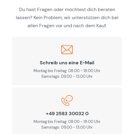
Du hast Fragen oder möchtest dich beraten
lassen? Kein Problem, wir unterstützen dich bei
allen Fragen vor und nach dem Kauf.
Schreib uns eine E-Mail
Montag bis Freitag: 08:00 - 18:00 Uhr
Samstags: 09.00 - 13.00 Uhr
+49 2583 30032 0
Montag bis Freitag: 08:00 - 18:00 Uhr
Samstags: 09.00 - 13.00 Uhr