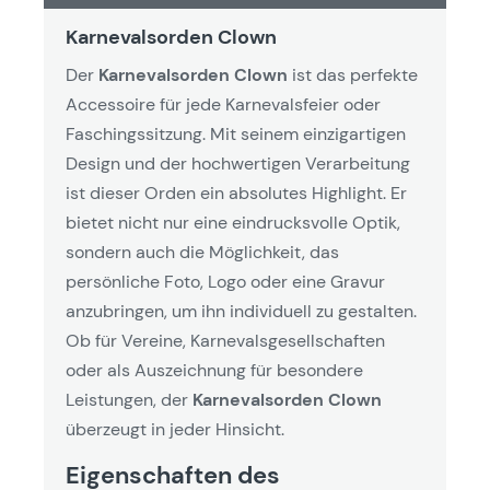
Karnevalsorden Clown
Der
Karnevalsorden Clown
ist das perfekte
Accessoire für jede Karnevalsfeier oder
Faschingssitzung. Mit seinem einzigartigen
Design und der hochwertigen Verarbeitung
ist dieser Orden ein absolutes Highlight. Er
bietet nicht nur eine eindrucksvolle Optik,
sondern auch die Möglichkeit, das
persönliche Foto, Logo oder eine Gravur
anzubringen, um ihn individuell zu gestalten.
Ob für Vereine, Karnevalsgesellschaften
oder als Auszeichnung für besondere
Leistungen, der
Karnevalsorden Clown
überzeugt in jeder Hinsicht.
Eigenschaften des