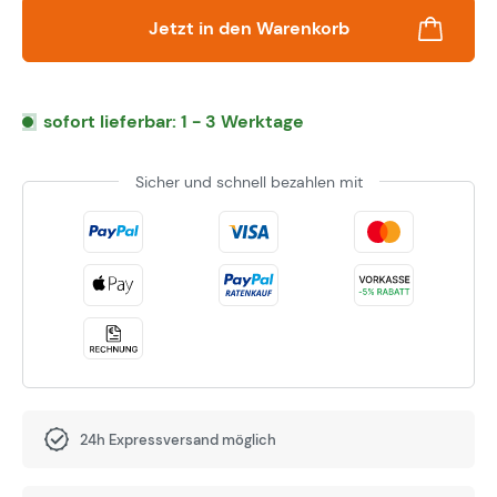
Jetzt in den Warenkorb
sofort lieferbar: 1 - 3 Werktage
Sicher und schnell bezahlen mit
24h Expressversand möglich