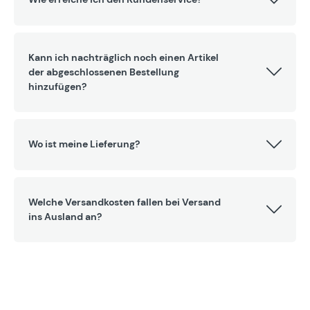
Kann ich nachträglich noch einen Artikel
der abgeschlossenen Bestellung
hinzufügen?
Wo ist meine Lieferung?
Welche Versandkosten fallen bei Versand
ins Ausland an?