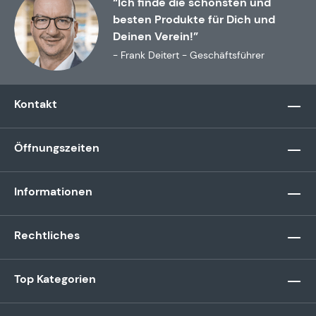
“Ich finde die schönsten und
besten Produkte für Dich und
Deinen Verein!”
- Frank Deitert - Geschäftsführer
Kontakt
Öffnungszeiten
Informationen
Rechtliches
Top Kategorien