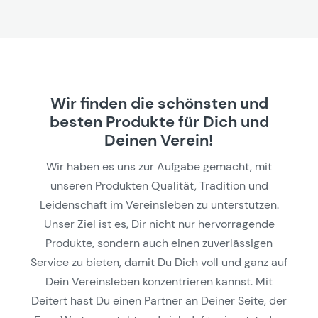
Wir finden die schönsten und
besten Produkte für Dich und
Deinen Verein!
Wir haben es uns zur Aufgabe gemacht, mit
unseren Produkten Qualität, Tradition und
Leidenschaft im Vereinsleben zu unterstützen.
Unser Ziel ist es, Dir nicht nur hervorragende
Produkte, sondern auch einen zuverlässigen
Service zu bieten, damit Du Dich voll und ganz auf
Dein Vereinsleben konzentrieren kannst. Mit
Deitert hast Du einen Partner an Deiner Seite, der