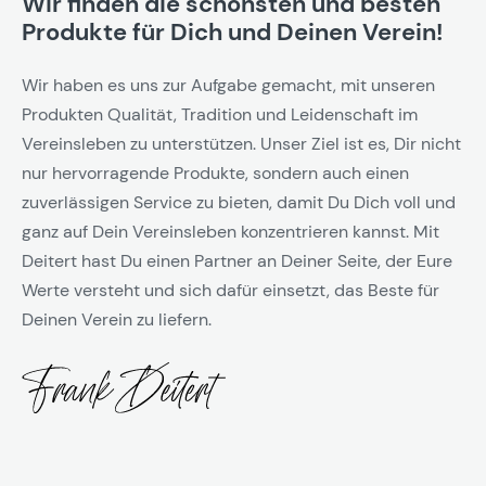
Wir finden die schönsten und besten
Produkte für Dich und Deinen Verein!
Wir haben es uns zur Aufgabe gemacht, mit unseren
Produkten Qualität, Tradition und Leidenschaft im
Vereinsleben zu unterstützen. Unser Ziel ist es, Dir nicht
nur hervorragende Produkte, sondern auch einen
zuverlässigen Service zu bieten, damit Du Dich voll und
ganz auf Dein Vereinsleben konzentrieren kannst. Mit
Deitert hast Du einen Partner an Deiner Seite, der Eure
Werte versteht und sich dafür einsetzt, das Beste für
Deinen Verein zu liefern.