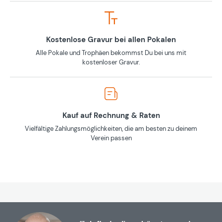
Kostenlose Gravur bei allen Pokalen
Alle Pokale und Trophäen bekommst Du bei uns mit
kostenloser Gravur.
Kauf auf Rechnung & Raten
Vielfältige Zahlungsmöglichkeiten, die am besten zu deinem
Verein passen