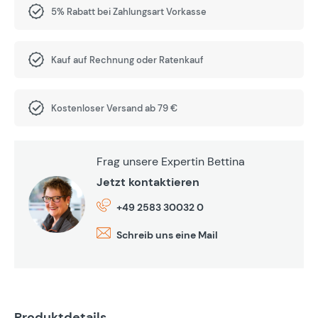
5% Rabatt bei Zahlungsart Vorkasse
Kauf auf Rechnung oder Ratenkauf
Kostenloser Versand ab 79 €
Frag unsere Expertin Bettina
Jetzt kontaktieren
+49 2583 30032 0
Schreib uns eine Mail
Produktdetails