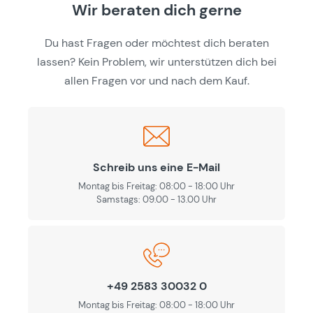
Wir beraten dich gerne
Du hast Fragen oder möchtest dich beraten
lassen? Kein Problem, wir unterstützen dich bei
allen Fragen vor und nach dem Kauf.
Schreib uns eine E-Mail
Montag bis Freitag: 08:00 - 18:00 Uhr
Samstags: 09.00 - 13.00 Uhr
+49 2583 30032 0
Montag bis Freitag: 08:00 - 18:00 Uhr