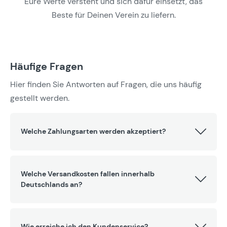
Eure Werte versteht und sich dafür einsetzt, das
Beste für Deinen Verein zu liefern.
Häufige Fragen
Hier finden Sie Antworten auf Fragen, die uns häufig
gestellt werden.
Welche Zahlungsarten werden akzeptiert?
Welche Versandkosten fallen innerhalb
Deutschlands an?
Wie erreiche ich den Kundenservice?