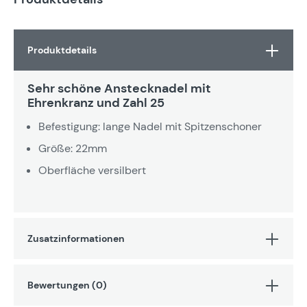
Produktdetails
Sehr schöne Anstecknadel mit
Ehrenkranz und Zahl 25
Befestigung: lange Nadel mit Spitzenschoner
Größe: 22mm
Oberfläche versilbert
Zusatzinformationen
Bewertungen (0)