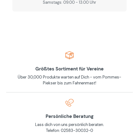
Samstags: 09.00 - 13.00 Uhr
Größtes Sortiment für Vereine
Über 30,000 Produkte warten auf Dich - vom Pommes-
Piekser bis zum Fahnenmast!
Persönliche Beratung
Lass dich von uns persönlich beraten.
Telefon: 02583-30032-0