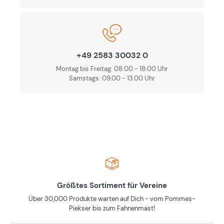
+49 2583 30032 0
Montag bis Freitag: 08:00 - 18:00 Uhr
Samstags: 09.00 - 13.00 Uhr
Größtes Sortiment für Vereine
Über 30,000 Produkte warten auf Dich - vom Pommes-
Piekser bis zum Fahnenmast!