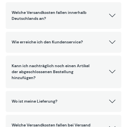
Welche Versandkosten fallen innerhalb
Deutschlands an?
Wie erreiche ich den Kundenservice?
Kann ich nachträglich noch einen Artikel
der abgeschlossenen Bestellung
hinzufügen?
Wo ist meine Lieferung?
Welche Versandkosten fallen bei Versand