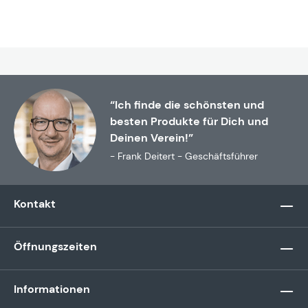
“Ich finde die schönsten und
besten Produkte für Dich und
Deinen Verein!”
- Frank Deitert - Geschäftsführer
Kontakt
Öffnungszeiten
Informationen