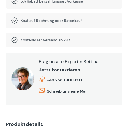
5% Rabatt bei Zahlungsart Vorkasse
Kauf auf Rechnung oder Ratenkauf
Kostenloser Versand ab 79 €
Frag unsere Expertin Bettina
Jetzt kontaktieren
+49 2583 30032 0
Schreib uns eine Mail
Produktdetails