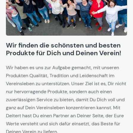
Wir finden die schönsten und besten
Produkte für Dich und Deinen Verein!
Wir haben es uns zur Aufgabe gemacht, mit unseren
Produkten Qualität, Tradition und Leidenschaft im
Vereinsleben zu unterstützen. Unser Ziel ist es, Dir nicht
nur hervorragende Produkte, sondern auch einen
zuverlässigen Service zu bieten, damit Du Dich voll und
ganz auf Dein Vereinsleben konzentrieren kannst. Mit
Deitert hast Du einen Partner an Deiner Seite, der Eure
Werte versteht und sich dafür einsetzt, das Beste für
Deinen Verein zu liefern.