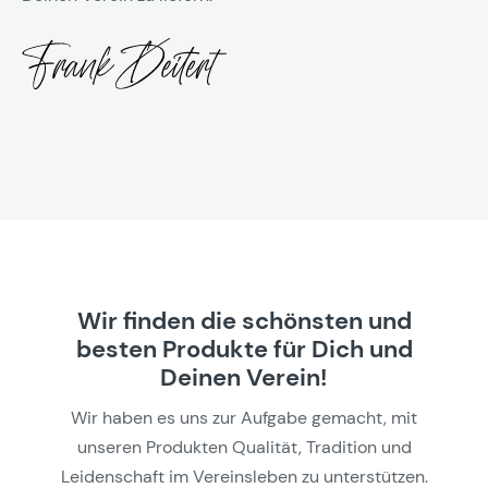
Wir finden die schönsten und
besten Produkte für Dich und
Deinen Verein!
Wir haben es uns zur Aufgabe gemacht, mit
unseren Produkten Qualität, Tradition und
Leidenschaft im Vereinsleben zu unterstützen.