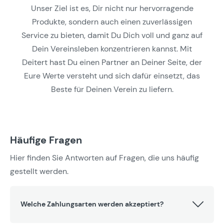
Unser Ziel ist es, Dir nicht nur hervorragende
Produkte, sondern auch einen zuverlässigen
Service zu bieten, damit Du Dich voll und ganz auf
Dein Vereinsleben konzentrieren kannst. Mit
Deitert hast Du einen Partner an Deiner Seite, der
Eure Werte versteht und sich dafür einsetzt, das
Beste für Deinen Verein zu liefern.
Häufige Fragen
Hier finden Sie Antworten auf Fragen, die uns häufig
gestellt werden.
Welche Zahlungsarten werden akzeptiert?