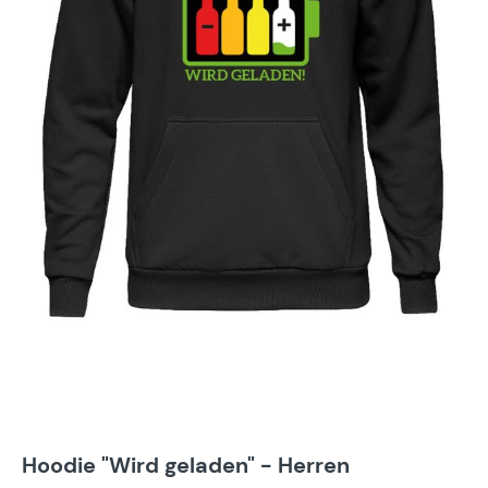
Hoodie "Wird geladen" - Herren