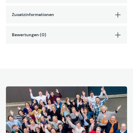
Zusatzinformationen
Bewertungen (0)