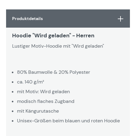
Produktdetails
Hoodie "Wird geladen" - Herren
Lustiger Motiv-Hoodie mit "Wird geladen"
80% Baumwolle & 20% Polyester
ca. 140 g/m²
mit Motiv: Wird geladen
modisch flaches Zugband
mit Kängurutasche
Unisex-Größen beim blauen und roten Hoodie