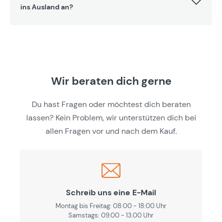
ins Ausland an?
Wir beraten dich gerne
Du hast Fragen oder möchtest dich beraten
lassen? Kein Problem, wir unterstützen dich bei
allen Fragen vor und nach dem Kauf.
Schreib uns eine E-Mail
Montag bis Freitag: 08:00 - 18:00 Uhr
Samstags: 09.00 - 13.00 Uhr