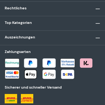
Rechtliches
Top Kategorien
Auszeichnungen
Zahlungsarten
Sicherer und schneller Versand