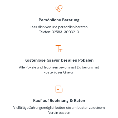
Persönliche Beratung
Lass dich von uns persönlich beraten.
Telefon: 02583-30032-0
Kostenlose Gravur bei allen Pokalen
Alle Pokale und Trophäen bekommst Du bei uns mit
kostenloser Gravur.
Kauf auf Rechnung & Raten
Vielfältige Zahlungsmöglichkeiten, die am besten zu deinem
Verein passen