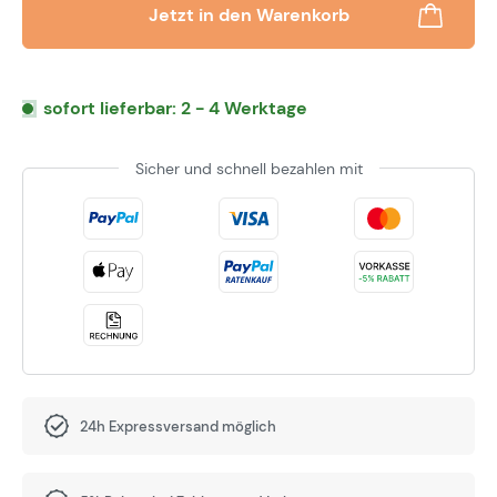
Jetzt in den Warenkorb
sofort lieferbar: 2 - 4 Werktage
Sicher und schnell bezahlen mit
24h Expressversand möglich