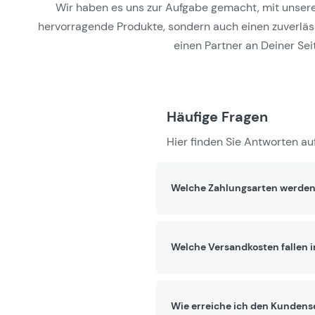
Wir haben es uns zur Aufgabe gemacht, mit unseren 
hervorragende Produkte, sondern auch einen zuverlässi
einen Partner an Deiner Seit
Häufige Fragen
Hier finden Sie Antworten auf
Welche Zahlungsarten werden
Welche Versandkosten fallen 
Wie erreiche ich den Kundens