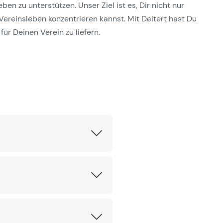
n zu unterstützen. Unser Ziel ist es, Dir nicht nur
Vereinsleben konzentrieren kannst. Mit Deitert hast Du
für Deinen Verein zu liefern.