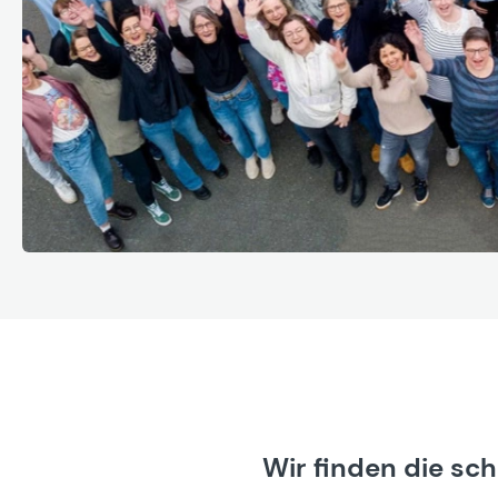
Wir finden die sc