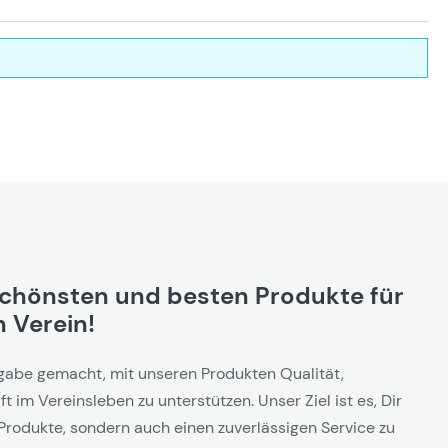
schönsten und besten Produkte für
 Verein!
gabe gemacht, mit unseren Produkten Qualität,
t im Vereinsleben zu unterstützen. Unser Ziel ist es, Dir
Produkte, sondern auch einen zuverlässigen Service zu