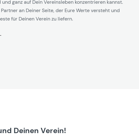
l und ganz auf Dein Vereinsleben konzentrieren kannst.
 Partner an Deiner Seite, der Eure Werte versteht und
este für Deinen Verein zu liefern.
und Deinen Verein!