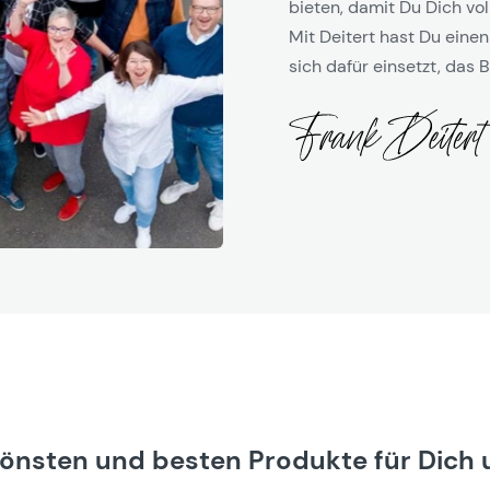
bieten, damit Du Dich vol
Mit Deitert hast Du einen
sich dafür einsetzt, das B
hönsten und besten Produkte für Dich 