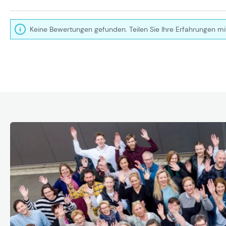
Keine Bewertungen gefunden. Teilen Sie Ihre Erfahrungen mi