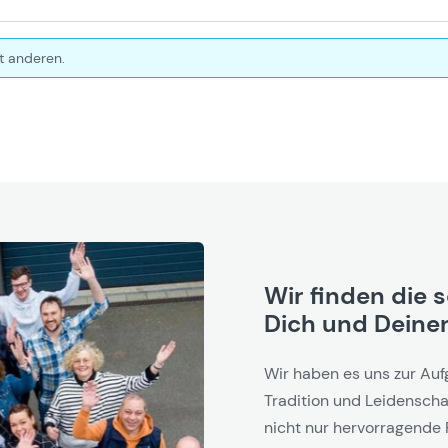
t anderen.
Wir finden die 
Dich und Deinen
Wir haben es uns zur Auf
Tradition und Leidenschaf
nicht nur hervorragende 