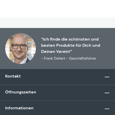
“Ich finde die schönsten und
besten Produkte für Dich und
Deinen Verein!”
- Frank Deitert - Geschäftsführer
Kontakt
Öffnungszeiten
Informationen