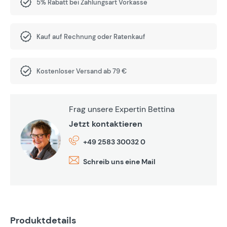
5% Rabatt bei Zahlungsart Vorkasse
Kauf auf Rechnung oder Ratenkauf
Kostenloser Versand ab 79 €
Frag unsere Expertin Bettina
Jetzt kontaktieren
+49 2583 30032 0
Schreib uns eine Mail
Produktdetails