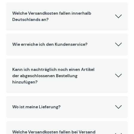
Welche Versandkosten fallen innerhalb
Deutschlands an?
Wie erreiche ich den Kundenservice?
Kann ich nachträglich noch einen Artikel
der abgeschlossenen Bestellung
hinzufügen?
Wo ist meine Lieferung?
Welche Versandkosten fallen bei Versand