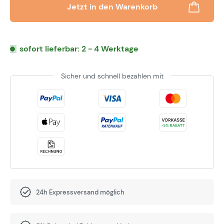
Jetzt in den Warenkorb
sofort lieferbar: 2 - 4 Werktage
Sicher und schnell bezahlen mit
24h Expressversand möglich