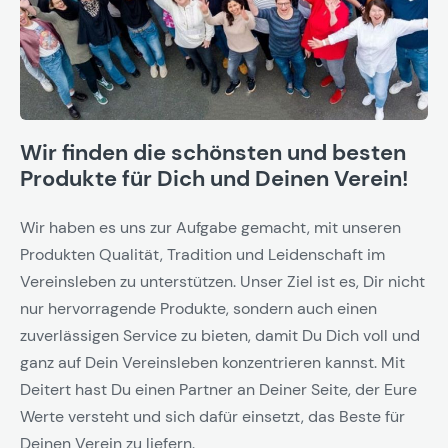
Wir finden die schönsten und besten
Produkte für Dich und Deinen Verein!
Wir haben es uns zur Aufgabe gemacht, mit unseren
Produkten Qualität, Tradition und Leidenschaft im
Vereinsleben zu unterstützen. Unser Ziel ist es, Dir nicht
nur hervorragende Produkte, sondern auch einen
zuverlässigen Service zu bieten, damit Du Dich voll und
ganz auf Dein Vereinsleben konzentrieren kannst. Mit
Deitert hast Du einen Partner an Deiner Seite, der Eure
Werte versteht und sich dafür einsetzt, das Beste für
Deinen Verein zu liefern.