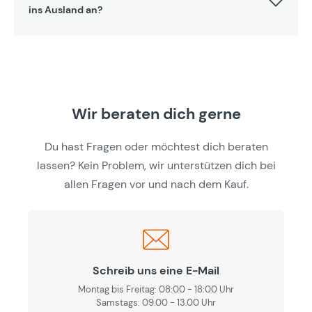
ins Ausland an?
Wir beraten dich gerne
Du hast Fragen oder möchtest dich beraten
lassen? Kein Problem, wir unterstützen dich bei
allen Fragen vor und nach dem Kauf.
Schreib uns eine E-Mail
Montag bis Freitag: 08:00 - 18:00 Uhr
Samstags: 09.00 - 13.00 Uhr