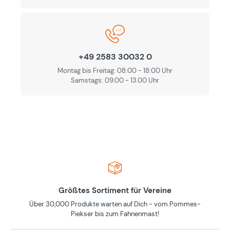
+49 2583 30032 0
Montag bis Freitag: 08:00 - 18:00 Uhr
Samstags: 09.00 - 13.00 Uhr
Größtes Sortiment für Vereine
Über 30,000 Produkte warten auf Dich - vom Pommes-
Piekser bis zum Fahnenmast!