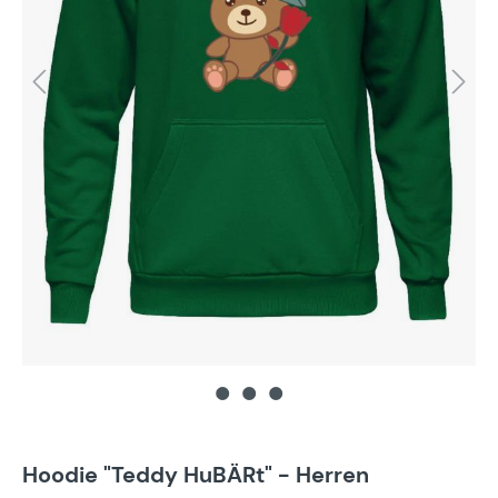
Hoodie "Teddy HuBÄRt" - Herren