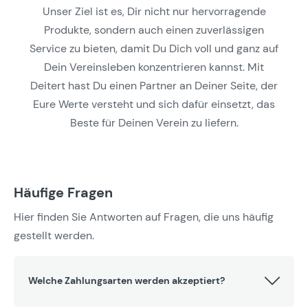
Unser Ziel ist es, Dir nicht nur hervorragende
Produkte, sondern auch einen zuverlässigen
Service zu bieten, damit Du Dich voll und ganz auf
Dein Vereinsleben konzentrieren kannst. Mit
Deitert hast Du einen Partner an Deiner Seite, der
Eure Werte versteht und sich dafür einsetzt, das
Beste für Deinen Verein zu liefern.
Häufige Fragen
Hier finden Sie Antworten auf Fragen, die uns häufig
gestellt werden.
Welche Zahlungsarten werden akzeptiert?