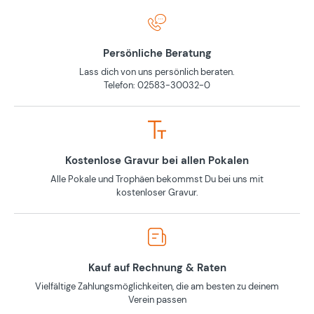
Persönliche Beratung
Lass dich von uns persönlich beraten.
Telefon: 02583-30032-0
Kostenlose Gravur bei allen Pokalen
Alle Pokale und Trophäen bekommst Du bei uns mit
kostenloser Gravur.
Kauf auf Rechnung & Raten
Vielfältige Zahlungsmöglichkeiten, die am besten zu deinem
Verein passen