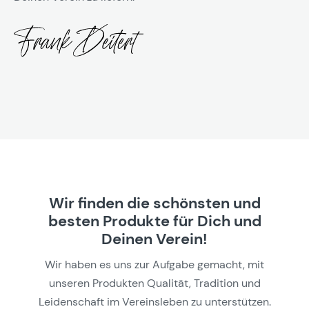
Wir finden die schönsten und
besten Produkte für Dich und
Deinen Verein!
Wir haben es uns zur Aufgabe gemacht, mit
unseren Produkten Qualität, Tradition und
Leidenschaft im Vereinsleben zu unterstützen.