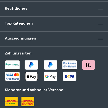
Rechtliches
Top Kategorien
Auszeichnungen
Zahlungsarten
Sicherer und schneller Versand