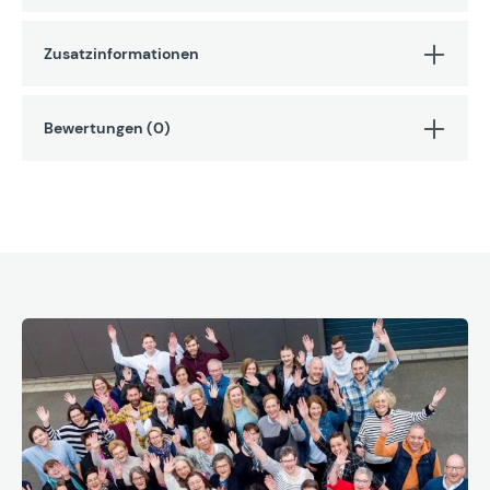
Zusatzinformationen
Bewertungen (0)