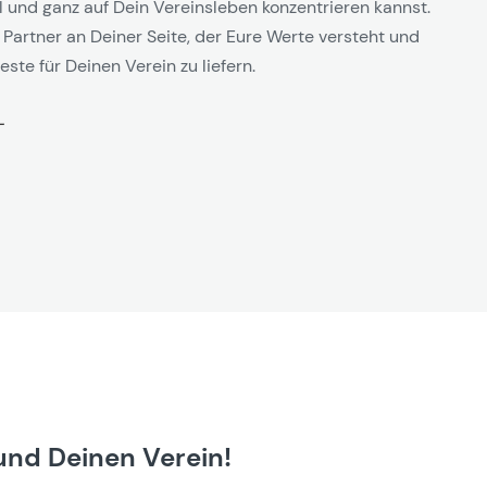
l und ganz auf Dein Vereinsleben konzentrieren kannst.
 Partner an Deiner Seite, der Eure Werte versteht und
este für Deinen Verein zu liefern.
und Deinen Verein!