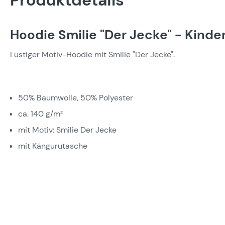
Produktdetails
Hoodie Smilie "Der Jecke" - Kinde
Lustiger Motiv-Hoodie mit Smilie "Der Jecke".
50% Baumwolle, 50% Polyester
ca. 140 g/m²
mit Motiv: Smilie Der Jecke
mit Kängurutasche