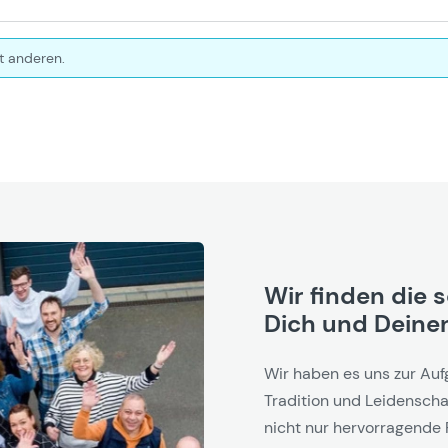
t anderen.
Wir finden die 
Dich und Deinen
Wir haben es uns zur Auf
Tradition und Leidenschaf
nicht nur hervorragende 