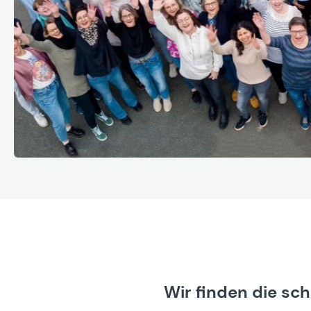
Wir finden die sc