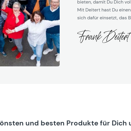
bieten, damit Du Dich vol
Mit Deitert hast Du einen
sich dafür einsetzt, das B
hönsten und besten Produkte für Dich 