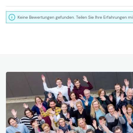
Keine Bewertungen gefunden. Teilen Sie Ihre Erfahrungen mi