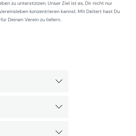
n zu unterstützen. Unser Ziel ist es, Dir nicht nur
Vereinsleben konzentrieren kannst. Mit Deitert hast Du
für Deinen Verein zu liefern.