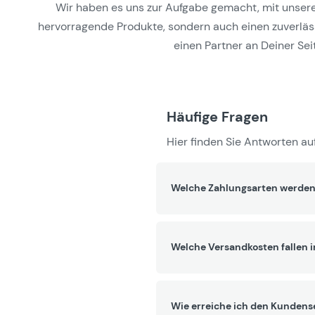
Wir haben es uns zur Aufgabe gemacht, mit unseren 
hervorragende Produkte, sondern auch einen zuverlässi
einen Partner an Deiner Seit
Häufige Fragen
Hier finden Sie Antworten auf
Welche Zahlungsarten werden
Welche Versandkosten fallen 
Wie erreiche ich den Kundens