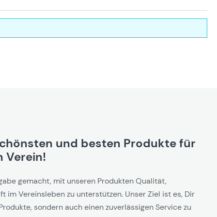
schönsten und besten Produkte für
 Verein!
gabe gemacht, mit unseren Produkten Qualität,
t im Vereinsleben zu unterstützen. Unser Ziel ist es, Dir
Produkte, sondern auch einen zuverlässigen Service zu