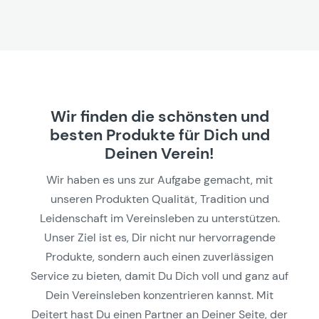
Wir finden die schönsten und
besten Produkte für Dich und
Deinen Verein!
Wir haben es uns zur Aufgabe gemacht, mit
unseren Produkten Qualität, Tradition und
Leidenschaft im Vereinsleben zu unterstützen.
Unser Ziel ist es, Dir nicht nur hervorragende
Produkte, sondern auch einen zuverlässigen
Service zu bieten, damit Du Dich voll und ganz auf
Dein Vereinsleben konzentrieren kannst. Mit
Deitert hast Du einen Partner an Deiner Seite, der