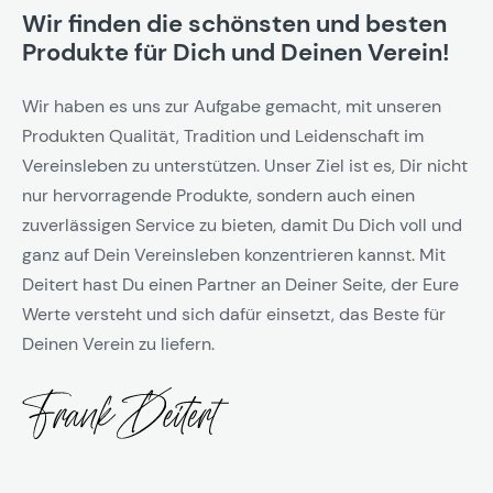
Wir finden die schönsten und besten
Produkte für Dich und Deinen Verein!
Wir haben es uns zur Aufgabe gemacht, mit unseren
Produkten Qualität, Tradition und Leidenschaft im
Vereinsleben zu unterstützen. Unser Ziel ist es, Dir nicht
nur hervorragende Produkte, sondern auch einen
zuverlässigen Service zu bieten, damit Du Dich voll und
ganz auf Dein Vereinsleben konzentrieren kannst. Mit
Deitert hast Du einen Partner an Deiner Seite, der Eure
Werte versteht und sich dafür einsetzt, das Beste für
Deinen Verein zu liefern.