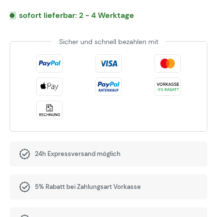
sofort lieferbar: 2 - 4 Werktage
Sicher und schnell bezahlen mit
24h Expressversand möglich
5% Rabatt bei Zahlungsart Vorkasse