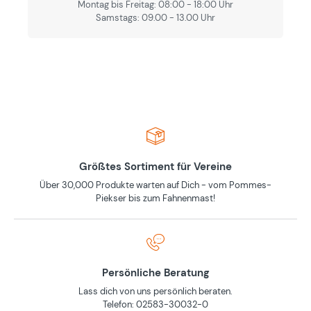
Montag bis Freitag: 08:00 - 18:00 Uhr
Samstags: 09.00 - 13.00 Uhr
Größtes Sortiment für Vereine
Über 30,000 Produkte warten auf Dich - vom Pommes-
Piekser bis zum Fahnenmast!
Persönliche Beratung
Lass dich von uns persönlich beraten.
Telefon: 02583-30032-0