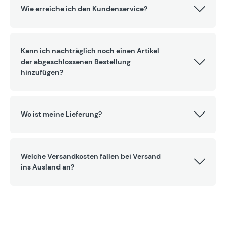
Wie erreiche ich den Kundenservice?
Kann ich nachträglich noch einen Artikel
der abgeschlossenen Bestellung
hinzufügen?
Wo ist meine Lieferung?
Welche Versandkosten fallen bei Versand
ins Ausland an?