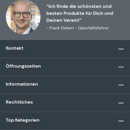
“Ich finde die schönsten und
besten Produkte für Dich und
Deinen Verein!”
- Frank Deitert - Geschäftsführer
Kontakt
Öffnungszeiten
Informationen
Rechtliches
Top Kategorien