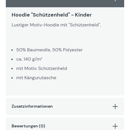
Hoodie "Schützenheld" - Kinder
Lustiger Motiv-Hoodie mit "Schützenheld".
50% Baumwolle, 50% Polyester
ca. 140 g/m²
mit Motiv: Schützenheld
mit Kängurutasche
Zusatzinformationen
Bewertungen (0)