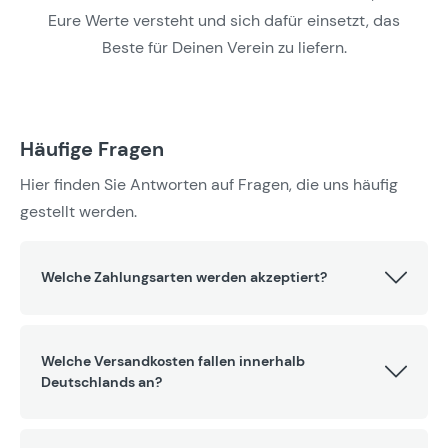
Eure Werte versteht und sich dafür einsetzt, das
Beste für Deinen Verein zu liefern.
Häufige Fragen
Hier finden Sie Antworten auf Fragen, die uns häufig
gestellt werden.
Welche Zahlungsarten werden akzeptiert?
Welche Versandkosten fallen innerhalb
Deutschlands an?