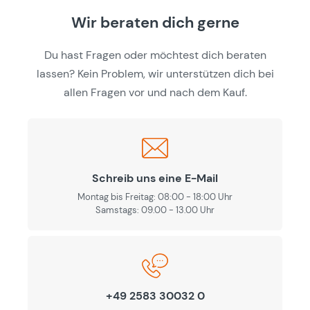
Wir beraten dich gerne
Du hast Fragen oder möchtest dich beraten
lassen? Kein Problem, wir unterstützen dich bei
allen Fragen vor und nach dem Kauf.
Schreib uns eine E-Mail
Montag bis Freitag: 08:00 - 18:00 Uhr
Samstags: 09.00 - 13.00 Uhr
+49 2583 30032 0