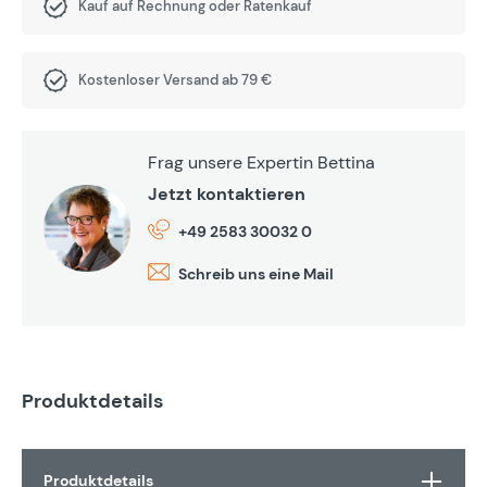
Kauf auf Rechnung oder Ratenkauf
Kostenloser Versand ab 79 €
Frag unsere Expertin Bettina
Jetzt kontaktieren
+49 2583 30032 0
Schreib uns eine Mail
Produktdetails
Produktdetails