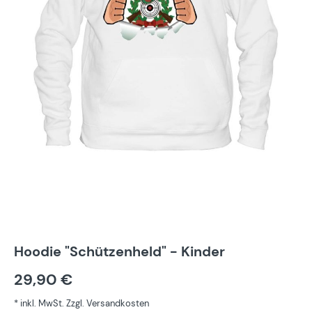
Hoodie "Schützenheld" - Kinder
29,90 €
* inkl. MwSt. Zzgl. Versandkosten