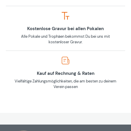
Kostenlose Gravur bei allen Pokalen
Alle Pokale und Trophäen bekommst Du bei uns mit
kostenloser Gravur.
Kauf auf Rechnung & Raten
Vielfältige Zahlungsmöglichkeiten, die am besten zu deinem
Verein passen