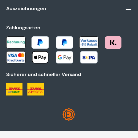
Auszeichnungen
Zahlungsarten
Sicherer und schneller Versand