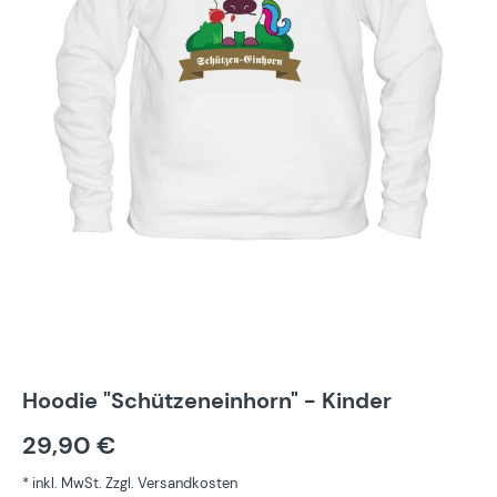
Hoodie "Schützeneinhorn" - Kinder
29,90 €
* inkl. MwSt. Zzgl. Versandkosten