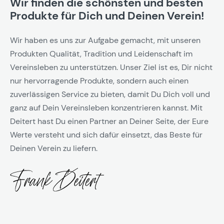
Wir finden die schönsten und besten
Produkte für Dich und Deinen Verein!
Wir haben es uns zur Aufgabe gemacht, mit unseren
Produkten Qualität, Tradition und Leidenschaft im
Vereinsleben zu unterstützen. Unser Ziel ist es, Dir nicht
nur hervorragende Produkte, sondern auch einen
zuverlässigen Service zu bieten, damit Du Dich voll und
ganz auf Dein Vereinsleben konzentrieren kannst. Mit
Deitert hast Du einen Partner an Deiner Seite, der Eure
Werte versteht und sich dafür einsetzt, das Beste für
Deinen Verein zu liefern.