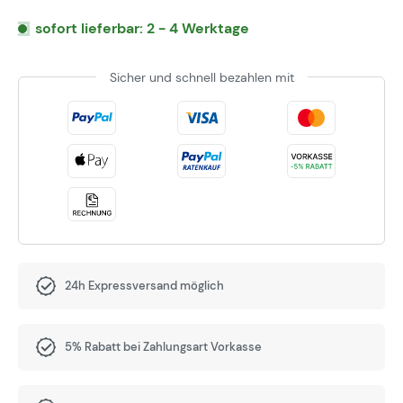
sofort lieferbar: 2 - 4 Werktage
Sicher und schnell bezahlen mit
24h Expressversand möglich
5% Rabatt bei Zahlungsart Vorkasse