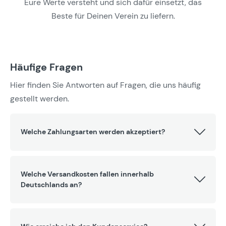
Eure Werte versteht und sich dafür einsetzt, das
Beste für Deinen Verein zu liefern.
Häufige Fragen
Hier finden Sie Antworten auf Fragen, die uns häufig
gestellt werden.
Welche Zahlungsarten werden akzeptiert?
Welche Versandkosten fallen innerhalb
Deutschlands an?