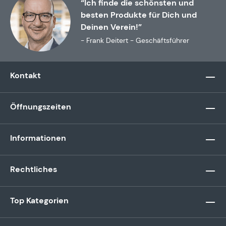
“Ich finde die schönsten und
besten Produkte für Dich und
Deinen Verein!”
- Frank Deitert - Geschäftsführer
Kontakt
Öffnungszeiten
Informationen
Rechtliches
Top Kategorien