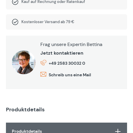
Kauf auf Rechnung oder Ratenkauf
Kostenloser Versand ab 79 €
Frag unsere Expertin Bettina
Jetzt kontaktieren
+49 2583 30032 0
Schreib uns eine Mail
Produktdetails
Produktdetails