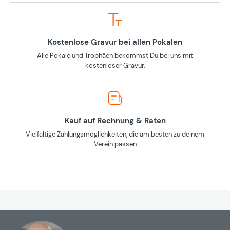
Kostenlose Gravur bei allen Pokalen
Alle Pokale und Trophäen bekommst Du bei uns mit
kostenloser Gravur.
Kauf auf Rechnung & Raten
Vielfältige Zahlungsmöglichkeiten, die am besten zu deinem
Verein passen