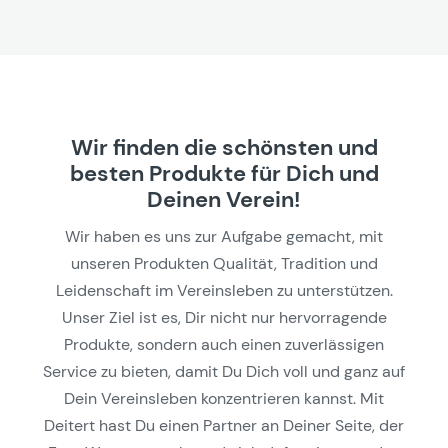
Wir finden die schönsten und
besten Produkte für Dich und
Deinen Verein!
Wir haben es uns zur Aufgabe gemacht, mit
unseren Produkten Qualität, Tradition und
Leidenschaft im Vereinsleben zu unterstützen.
Unser Ziel ist es, Dir nicht nur hervorragende
Produkte, sondern auch einen zuverlässigen
Service zu bieten, damit Du Dich voll und ganz auf
Dein Vereinsleben konzentrieren kannst. Mit
Deitert hast Du einen Partner an Deiner Seite, der