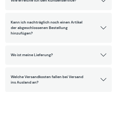
Wie erreiche ich den Kundenservice?
Kann ich nachträglich noch einen Artikel
der abgeschlossenen Bestellung
hinzufügen?
Wo ist meine Lieferung?
Welche Versandkosten fallen bei Versand
ins Ausland an?