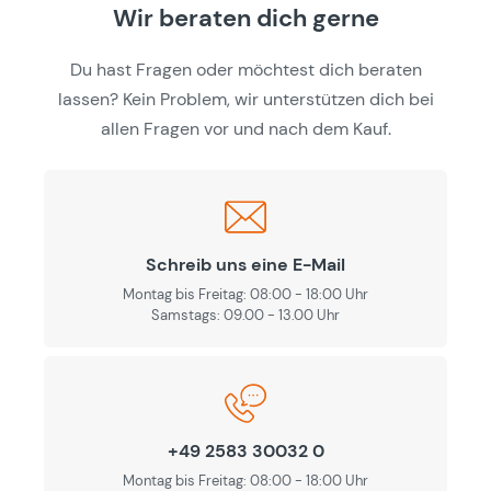
Wir beraten dich gerne
Du hast Fragen oder möchtest dich beraten
lassen? Kein Problem, wir unterstützen dich bei
allen Fragen vor und nach dem Kauf.
Schreib uns eine E-Mail
Montag bis Freitag: 08:00 - 18:00 Uhr
Samstags: 09.00 - 13.00 Uhr
+49 2583 30032 0
Montag bis Freitag: 08:00 - 18:00 Uhr