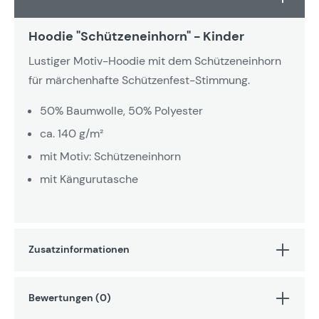
Hoodie "Schützeneinhorn" - Kinder
Lustiger Motiv-Hoodie mit dem Schützeneinhorn
für märchenhafte Schützenfest-Stimmung.
50% Baumwolle, 50% Polyester
ca. 140 g/m²
mit Motiv: Schützeneinhorn
mit Kängurutasche
Zusatzinformationen
Bewertungen (0)