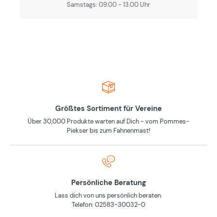
Samstags: 09.00 - 13.00 Uhr
Größtes Sortiment für Vereine
Über 30,000 Produkte warten auf Dich - vom Pommes-
Piekser bis zum Fahnenmast!
Persönliche Beratung
Lass dich von uns persönlich beraten.
Telefon: 02583-30032-0