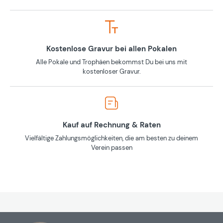
Kostenlose Gravur bei allen Pokalen
Alle Pokale und Trophäen bekommst Du bei uns mit
kostenloser Gravur.
Kauf auf Rechnung & Raten
Vielfältige Zahlungsmöglichkeiten, die am besten zu deinem
Verein passen