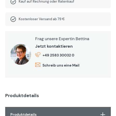
Kauf auf Rechnung oder Ratenkauf
Kostenloser Versand ab 79 €
Frag unsere Expertin Bettina
Jetzt kontaktieren
+49 2583 30032 0
Schreib uns eine Mail
Produktdetails
Produktdetails