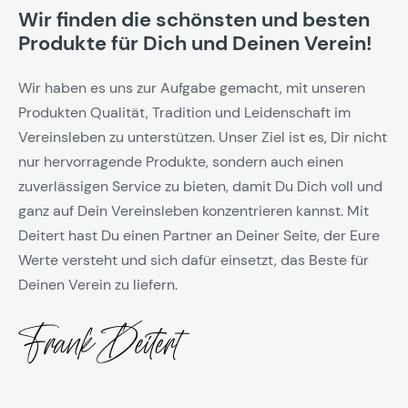
Wir finden die schönsten und besten
Produkte für Dich und Deinen Verein!
Wir haben es uns zur Aufgabe gemacht, mit unseren
Produkten Qualität, Tradition und Leidenschaft im
Vereinsleben zu unterstützen. Unser Ziel ist es, Dir nicht
nur hervorragende Produkte, sondern auch einen
zuverlässigen Service zu bieten, damit Du Dich voll und
ganz auf Dein Vereinsleben konzentrieren kannst. Mit
Deitert hast Du einen Partner an Deiner Seite, der Eure
Werte versteht und sich dafür einsetzt, das Beste für
Deinen Verein zu liefern.