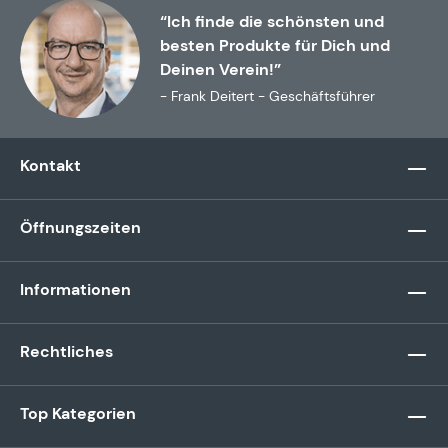
“Ich finde die schönsten und
besten Produkte für Dich und
Deinen Verein!”
- Frank Deitert - Geschäftsführer
Kontakt
Öffnungszeiten
Informationen
Rechtliches
Top Kategorien