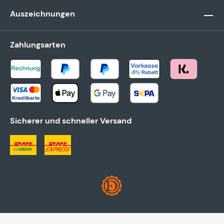
Auszeichnungen
Zahlungsarten
Sicherer und schneller Versand