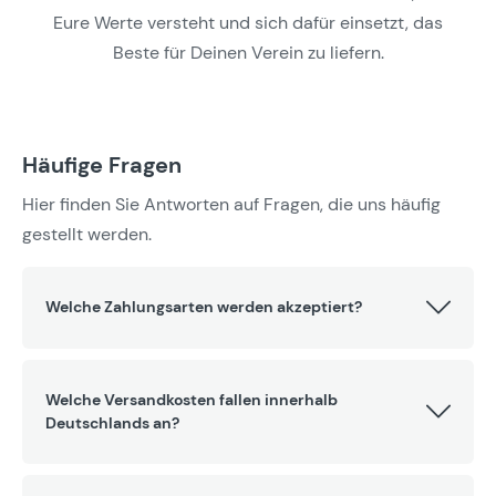
Eure Werte versteht und sich dafür einsetzt, das
Beste für Deinen Verein zu liefern.
Häufige Fragen
Hier finden Sie Antworten auf Fragen, die uns häufig
gestellt werden.
Welche Zahlungsarten werden akzeptiert?
Welche Versandkosten fallen innerhalb
Deutschlands an?