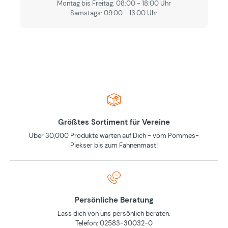
Montag bis Freitag: 08:00 - 18:00 Uhr
Samstags: 09.00 - 13.00 Uhr
Größtes Sortiment für Vereine
Über 30,000 Produkte warten auf Dich - vom Pommes-
Piekser bis zum Fahnenmast!
Persönliche Beratung
Lass dich von uns persönlich beraten.
Telefon: 02583-30032-0