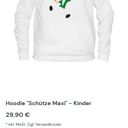
Hoodie "Schütze Maxi" - Kinder
29,90 €
* inkl. MwSt. Zzgl. Versandkosten