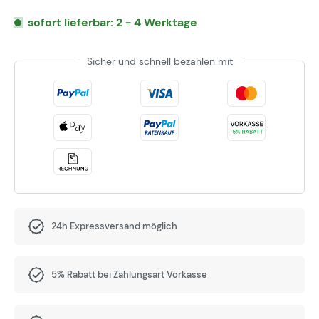
sofort lieferbar: 2 - 4 Werktage
Sicher und schnell bezahlen mit
24h Expressversand möglich
5% Rabatt bei Zahlungsart Vorkasse