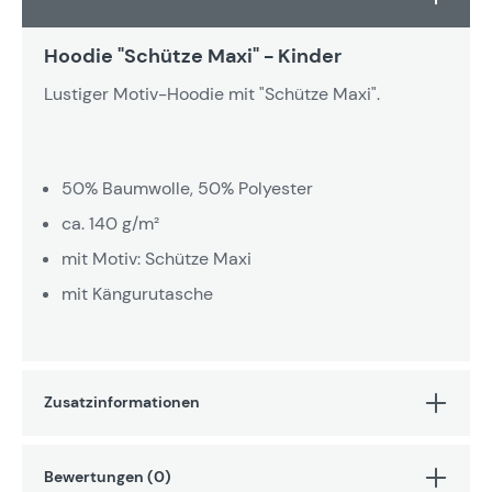
Hoodie "Schütze Maxi" - Kinder
Lustiger Motiv-Hoodie mit "Schütze Maxi".
50% Baumwolle, 50% Polyester
ca. 140 g/m²
mit Motiv: Schütze Maxi
mit Kängurutasche
Zusatzinformationen
Bewertungen (0)