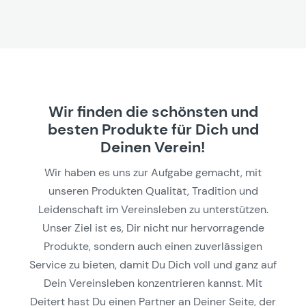
Wir finden die schönsten und
besten Produkte für Dich und
Deinen Verein!
Wir haben es uns zur Aufgabe gemacht, mit
unseren Produkten Qualität, Tradition und
Leidenschaft im Vereinsleben zu unterstützen.
Unser Ziel ist es, Dir nicht nur hervorragende
Produkte, sondern auch einen zuverlässigen
Service zu bieten, damit Du Dich voll und ganz auf
Dein Vereinsleben konzentrieren kannst. Mit
Deitert hast Du einen Partner an Deiner Seite, der