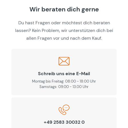
Wir beraten dich gerne
Du hast Fragen oder möchtest dich beraten
lassen? Kein Problem, wir unterstützen dich bei
allen Fragen vor und nach dem Kauf.
Schreib uns eine E-Mail
Montag bis Freitag: 08:00 - 18:00 Uhr
Samstags: 09.00 - 13.00 Uhr
+49 2583 30032 0