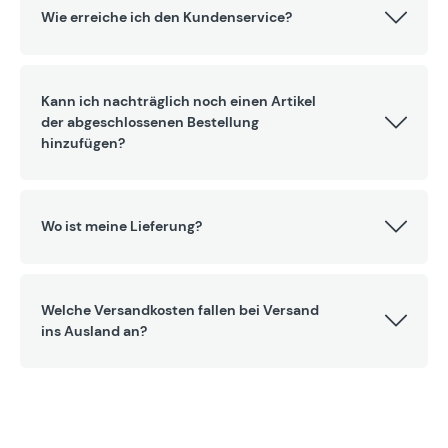
Wie erreiche ich den Kundenservice?
Kann ich nachträglich noch einen Artikel
der abgeschlossenen Bestellung
hinzufügen?
Wo ist meine Lieferung?
Welche Versandkosten fallen bei Versand
ins Ausland an?