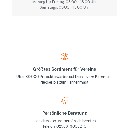
Montag bis Freitag: 08:00 - 18:00 Uhr
Samstags: 09.00 - 13.00 Uhr
Größtes Sortiment für Vereine
Über 30,000 Produkte warten auf Dich - vom Pommes-
Piekser bis zum Fahnenmast!
Persönliche Beratung
Lass dich von uns persönlich beraten.
Telefon: 02583-30032-0