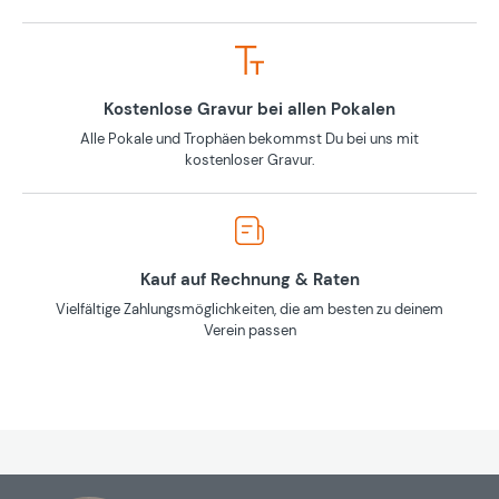
Kostenlose Gravur bei allen Pokalen
Alle Pokale und Trophäen bekommst Du bei uns mit
kostenloser Gravur.
Kauf auf Rechnung & Raten
Vielfältige Zahlungsmöglichkeiten, die am besten zu deinem
Verein passen