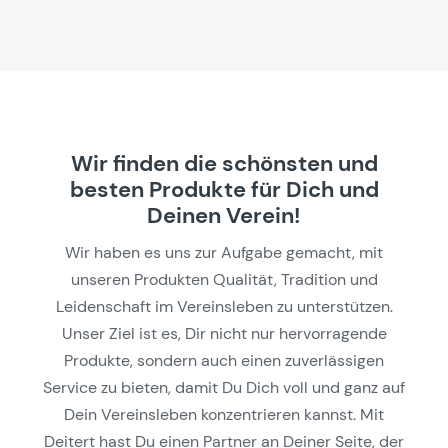
Wir finden die schönsten und
besten Produkte für Dich und
Deinen Verein!
Wir haben es uns zur Aufgabe gemacht, mit
unseren Produkten Qualität, Tradition und
Leidenschaft im Vereinsleben zu unterstützen.
Unser Ziel ist es, Dir nicht nur hervorragende
Produkte, sondern auch einen zuverlässigen
Service zu bieten, damit Du Dich voll und ganz auf
Dein Vereinsleben konzentrieren kannst. Mit
Deitert hast Du einen Partner an Deiner Seite, der