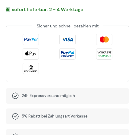
sofort lieferbar: 2 - 4 Werktage
Sicher und schnell bezahlen mit
24h Expressversand möglich
5% Rabatt bei Zahlungsart Vorkasse