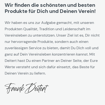
Wir finden die schönsten und besten
Produkte für Dich und Deinen Verein!
Wir haben es uns zur Aufgabe gemacht, mit unseren
Produkten Qualität, Tradition und Leidenschaft im
Vereinsleben zu unterstützen. Unser Ziel ist es, Dir nicht
nur hervorragende Produkte, sondern auch einen
zuverlässigen Service zu bieten, damit Du Dich voll und
ganz auf Dein Vereinsleben konzentrieren kannst. Mit
Deitert hast Du einen Partner an Deiner Seite, der Eure
Werte versteht und sich dafür einsetzt, das Beste für
Deinen Verein zu liefern.