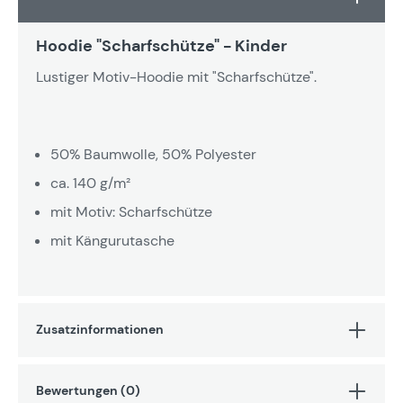
Hoodie "Scharfschütze" - Kinder
Lustiger Motiv-Hoodie mit "Scharfschütze".
50% Baumwolle, 50% Polyester
ca. 140 g/m²
mit Motiv: Scharfschütze
mit Kängurutasche
Zusatzinformationen
Bewertungen (0)