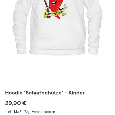
Hoodie "Scharfschütze" - Kinder
29,90 €
* inkl. MwSt. Zzgl. Versandkosten