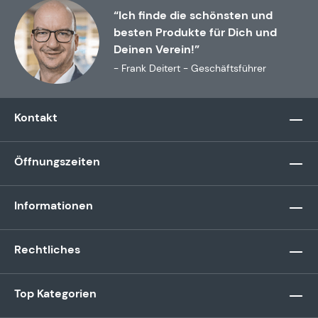
“Ich finde die schönsten und
besten Produkte für Dich und
Deinen Verein!”
- Frank Deitert - Geschäftsführer
Kontakt
Öffnungszeiten
Informationen
Rechtliches
Top Kategorien