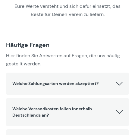
Eure Werte versteht und sich dafür einsetzt, das
Beste für Deinen Verein zu liefern.
Häufige Fragen
Hier finden Sie Antworten auf Fragen, die uns häufig
gestellt werden.
Welche Zahlungsarten werden akzeptiert?
Welche Versandkosten fallen innerhalb
Deutschlands an?