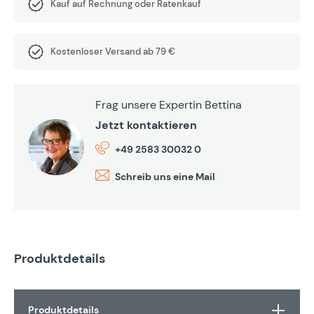
Kauf auf Rechnung oder Ratenkauf
Kostenloser Versand ab 79 €
Frag unsere Expertin Bettina
Jetzt kontaktieren
+49 2583 30032 0
Schreib uns eine Mail
Produktdetails
Produktdetails