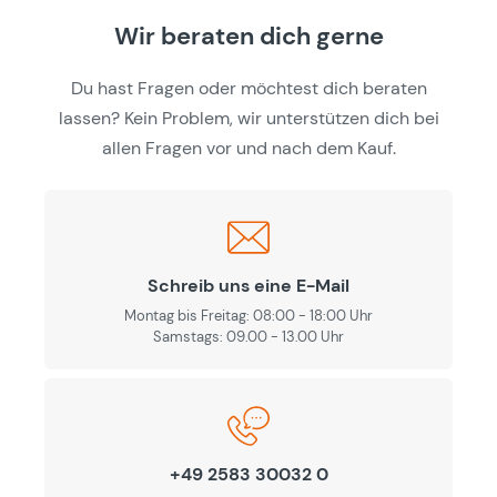
Wir beraten dich gerne
Du hast Fragen oder möchtest dich beraten
lassen? Kein Problem, wir unterstützen dich bei
allen Fragen vor und nach dem Kauf.
Schreib uns eine E-Mail
Montag bis Freitag: 08:00 - 18:00 Uhr
Samstags: 09.00 - 13.00 Uhr
+49 2583 30032 0