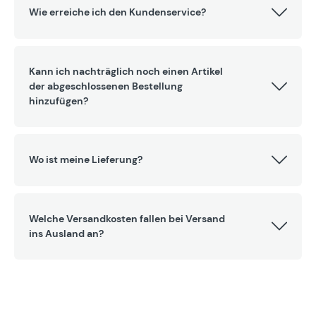
Wie erreiche ich den Kundenservice?
Kann ich nachträglich noch einen Artikel
der abgeschlossenen Bestellung
hinzufügen?
Wo ist meine Lieferung?
Welche Versandkosten fallen bei Versand
ins Ausland an?