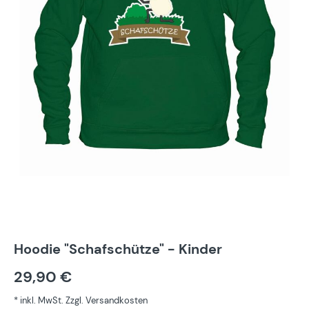
Hoodie "Schafschütze" - Kinder
29,90 €
* inkl. MwSt. Zzgl. Versandkosten