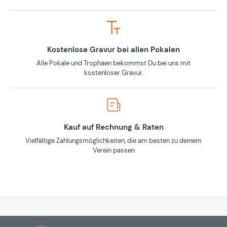
Kostenlose Gravur bei allen Pokalen
Alle Pokale und Trophäen bekommst Du bei uns mit
kostenloser Gravur.
Kauf auf Rechnung & Raten
Vielfältige Zahlungsmöglichkeiten, die am besten zu deinem
Verein passen