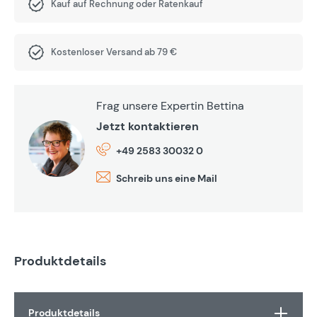
Kauf auf Rechnung oder Ratenkauf
Kostenloser Versand ab 79 €
Frag unsere Expertin Bettina
Jetzt kontaktieren
+49 2583 30032 0
Schreib uns eine Mail
Produktdetails
Produktdetails