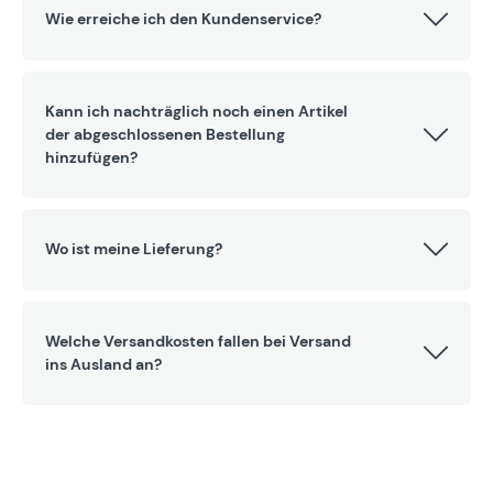
Wie erreiche ich den Kundenservice?
Kann ich nachträglich noch einen Artikel
der abgeschlossenen Bestellung
hinzufügen?
Wo ist meine Lieferung?
Welche Versandkosten fallen bei Versand
ins Ausland an?