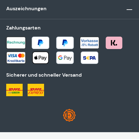
Auszeichnungen
Zahlungsarten
Sicherer und schneller Versand