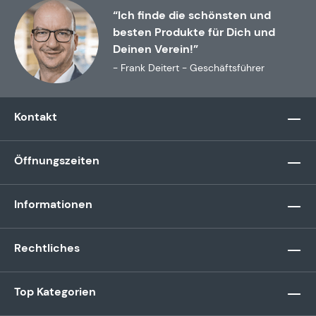
“Ich finde die schönsten und
besten Produkte für Dich und
Deinen Verein!”
- Frank Deitert - Geschäftsführer
Kontakt
Öffnungszeiten
Informationen
Rechtliches
Top Kategorien