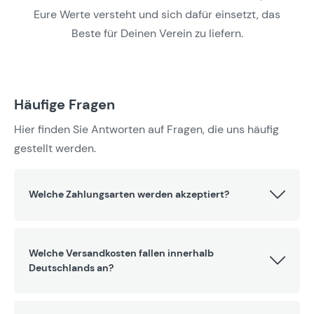
Eure Werte versteht und sich dafür einsetzt, das
Beste für Deinen Verein zu liefern.
Häufige Fragen
Hier finden Sie Antworten auf Fragen, die uns häufig
gestellt werden.
Welche Zahlungsarten werden akzeptiert?
Welche Versandkosten fallen innerhalb
Deutschlands an?