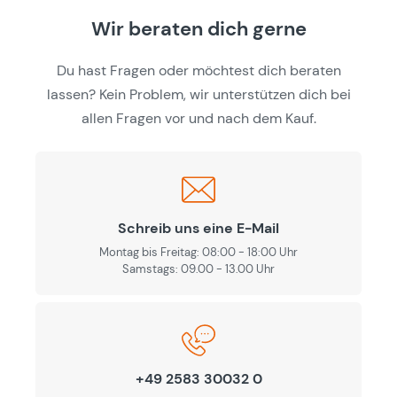
Wir beraten dich gerne
Du hast Fragen oder möchtest dich beraten
lassen? Kein Problem, wir unterstützen dich bei
allen Fragen vor und nach dem Kauf.
Schreib uns eine E-Mail
Montag bis Freitag: 08:00 - 18:00 Uhr
Samstags: 09.00 - 13.00 Uhr
+49 2583 30032 0