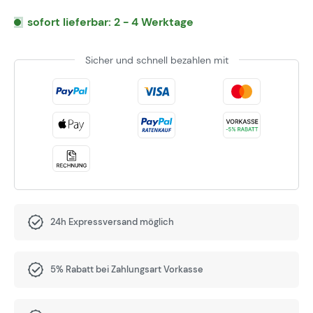
sofort lieferbar: 2 - 4 Werktage
Sicher und schnell bezahlen mit
24h Expressversand möglich
5% Rabatt bei Zahlungsart Vorkasse