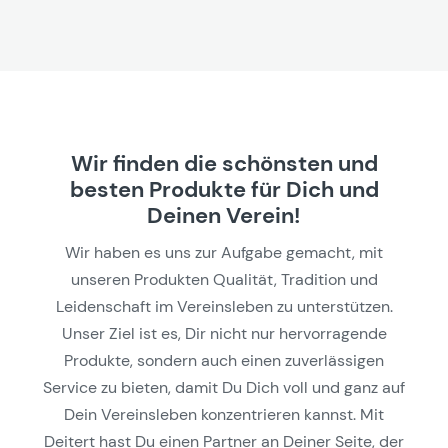
Wir finden die schönsten und
besten Produkte für Dich und
Deinen Verein!
Wir haben es uns zur Aufgabe gemacht, mit
unseren Produkten Qualität, Tradition und
Leidenschaft im Vereinsleben zu unterstützen.
Unser Ziel ist es, Dir nicht nur hervorragende
Produkte, sondern auch einen zuverlässigen
Service zu bieten, damit Du Dich voll und ganz auf
Dein Vereinsleben konzentrieren kannst. Mit
Deitert hast Du einen Partner an Deiner Seite, der