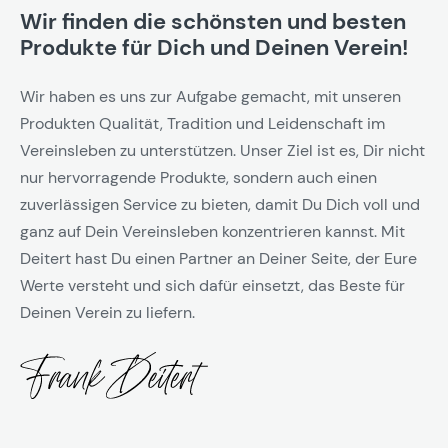
Wir finden die schönsten und besten
Produkte für Dich und Deinen Verein!
Wir haben es uns zur Aufgabe gemacht, mit unseren
Produkten Qualität, Tradition und Leidenschaft im
Vereinsleben zu unterstützen. Unser Ziel ist es, Dir nicht
nur hervorragende Produkte, sondern auch einen
zuverlässigen Service zu bieten, damit Du Dich voll und
ganz auf Dein Vereinsleben konzentrieren kannst. Mit
Deitert hast Du einen Partner an Deiner Seite, der Eure
Werte versteht und sich dafür einsetzt, das Beste für
Deinen Verein zu liefern.