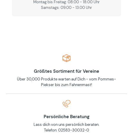
Montag bis Freitag: 08:00 - 18:00 Uhr
Samstags: 09.00 - 13.00 Uhr
Größtes Sortiment für Vereine
Über 30,000 Produkte warten auf Dich - vom Pommes-
Piekser bis zum Fahnenmast!
Persönliche Beratung
Lass dich von uns persönlich beraten.
Telefon: 02583-30032-0