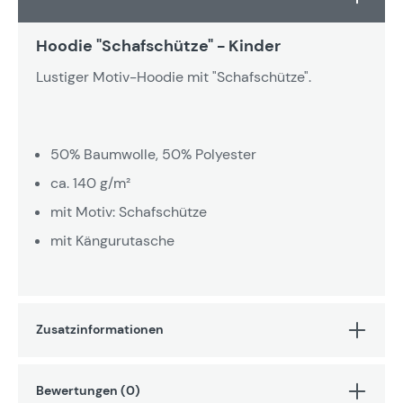
Hoodie "Schafschütze" - Kinder
Lustiger Motiv-Hoodie mit "Schafschütze".
50% Baumwolle, 50% Polyester
ca. 140 g/m²
mit Motiv: Schafschütze
mit Kängurutasche
Zusatzinformationen
Bewertungen (0)