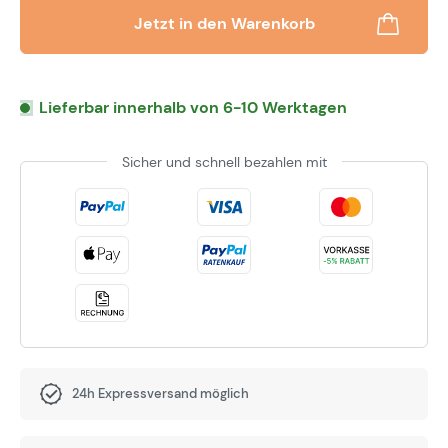
Jetzt in den Warenkorb
Lieferbar innerhalb von 6-10 Werktagen
Sicher und schnell bezahlen mit
24h Expressversand möglich