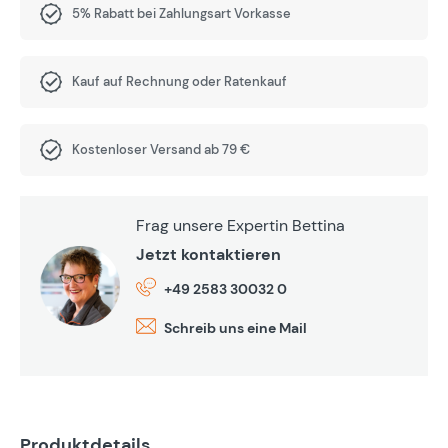
5% Rabatt bei Zahlungsart Vorkasse
Kauf auf Rechnung oder Ratenkauf
Kostenloser Versand ab 79 €
Frag unsere Expertin Bettina
Jetzt kontaktieren
+49 2583 30032 0
Schreib uns eine Mail
Produktdetails