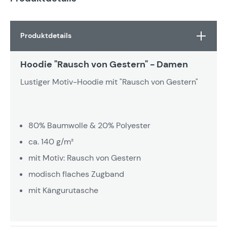
Produktdetails
Hoodie "Rausch von Gestern" - Damen
Lustiger Motiv-Hoodie mit "Rausch von Gestern"
80% Baumwolle & 20% Polyester
ca. 140 g/m²
mit Motiv: Rausch von Gestern
modisch flaches Zugband
mit Kängurutasche