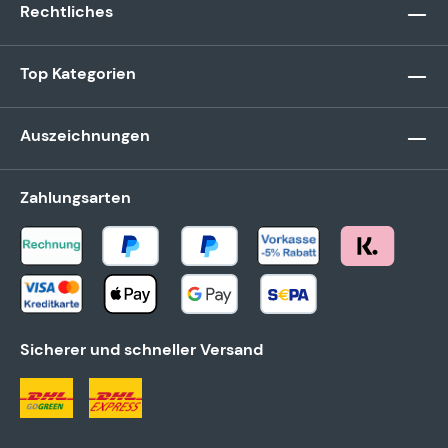
Rechtliches
Top Kategorien
Auszeichnungen
Zahlungsarten
Sicherer und schneller Versand