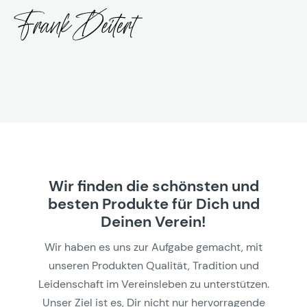
Wir finden die schönsten und
besten Produkte für Dich und
Deinen Verein!
Wir haben es uns zur Aufgabe gemacht, mit
unseren Produkten Qualität, Tradition und
Leidenschaft im Vereinsleben zu unterstützen.
Unser Ziel ist es, Dir nicht nur hervorragende