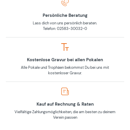
Persönliche Beratung
Lass dich von uns persönlich beraten.
Telefon: 02583-30032-0
Kostenlose Gravur bei allen Pokalen
Alle Pokale und Trophäen bekommst Du bei uns mit
kostenloser Gravur.
Kauf auf Rechnung & Raten
Vielfältige Zahlungsmöglichkeiten, die am besten zu deinem
Verein passen