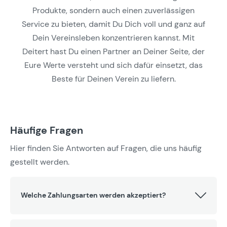
Produkte, sondern auch einen zuverlässigen
Service zu bieten, damit Du Dich voll und ganz auf
Dein Vereinsleben konzentrieren kannst. Mit
Deitert hast Du einen Partner an Deiner Seite, der
Eure Werte versteht und sich dafür einsetzt, das
Beste für Deinen Verein zu liefern.
Häufige Fragen
Hier finden Sie Antworten auf Fragen, die uns häufig
gestellt werden.
Welche Zahlungsarten werden akzeptiert?