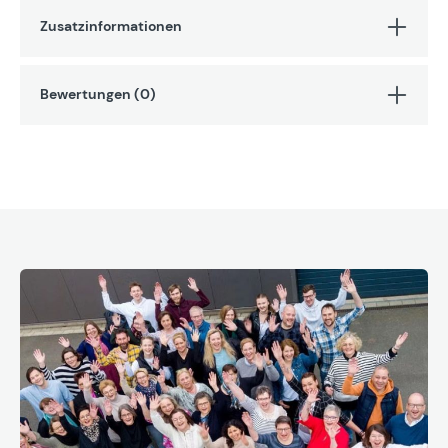
Zusatzinformationen
Bewertungen (0)