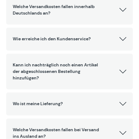
Welche Versandkosten fallen innerhalb
Deutschlands an?
Wie erreiche ich den Kundenservice?
Kann ich nachträglich noch einen Artikel
der abgeschlossenen Bestellung
hinzufügen?
Wo ist meine Lieferung?
Welche Versandkosten fallen bei Versand
ins Ausland an?