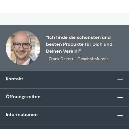
“Ich finde die schönsten und
besten Produkte für Dich und
Deinen Verein!”
- Frank Deitert - Geschäftsführer
Kontakt
Öffnungszeiten
Informationen