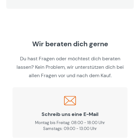
Wir beraten dich gerne
Du hast Fragen oder möchtest dich beraten
lassen? Kein Problem, wir unterstützen dich bei
allen Fragen vor und nach dem Kauf.
Schreib uns eine E-Mail
Montag bis Freitag: 08:00 - 18:00 Uhr
Samstags: 09.00 - 13.00 Uhr