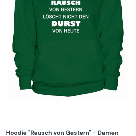
Hoodie "Rausch von Gestern" - Damen