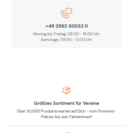
+49 2583 30032 0
Montag bis Freitag: 08:00 - 18:00 Uhr
Samstags: 09.00 - 13.00 Uhr
Größtes Sortiment für Vereine
Über 30,000 Produkte warten auf Dich - vom Pommes-
Piekser bis zum Fahnenmast!