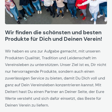
Wir finden die schönsten und besten
Produkte für Dich und Deinen Verein!
Wir haben es uns zur Aufgabe gemacht, mit unseren
Produkten Qualität, Tradition und Leidenschaft im
Vereinsleben zu unterstützen. Unser Ziel ist es, Dir nicht
nur hervorragende Produkte, sondern auch einen
zuverlässigen Service zu bieten, damit Du Dich voll und
ganz auf Dein Vereinsleben konzentrieren kannst. Mit
Deitert hast Du einen Partner an Deiner Seite, der Eure
Werte versteht und sich dafür einsetzt, das Beste für
Deinen Verein zu liefern.