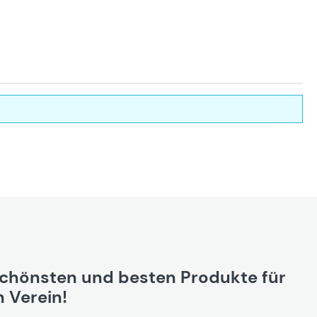
schönsten und besten Produkte für
 Verein!