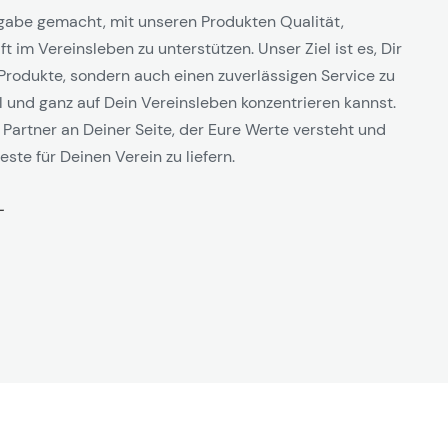
gabe gemacht, mit unseren Produkten Qualität,
t im Vereinsleben zu unterstützen. Unser Ziel ist es, Dir
Produkte, sondern auch einen zuverlässigen Service zu
l und ganz auf Dein Vereinsleben konzentrieren kannst.
 Partner an Deiner Seite, der Eure Werte versteht und
este für Deinen Verein zu liefern.