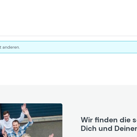
t anderen.
Wir finden die 
Dich und Deinen