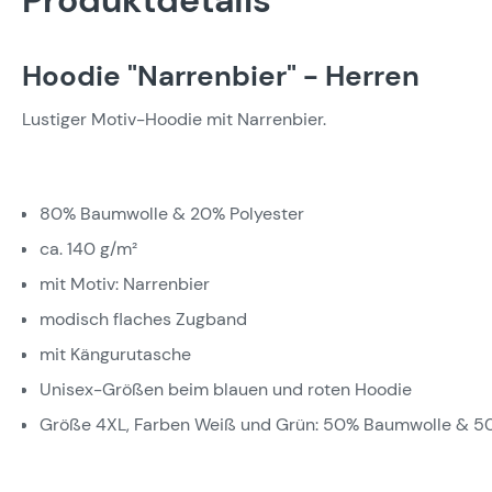
Produktdetails
Hoodie "Narrenbier" - Herren
Lustiger Motiv-Hoodie mit Narrenbier.
80% Baumwolle & 20% Polyester
ca. 140 g/m²
mit Motiv: Narrenbier
modisch flaches Zugband
mit Kängurutasche
Unisex-Größen beim blauen und roten Hoodie
Größe 4XL, Farben Weiß und Grün: 50% Baumwolle & 50