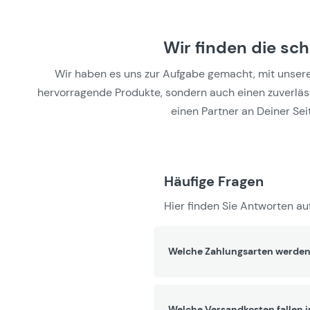
Wir finden die sc
Wir haben es uns zur Aufgabe gemacht, mit unseren 
hervorragende Produkte, sondern auch einen zuverlässi
einen Partner an Deiner Seit
Häufige Fragen
Hier finden Sie Antworten auf
Welche Zahlungsarten werden
Welche Versandkosten fallen 