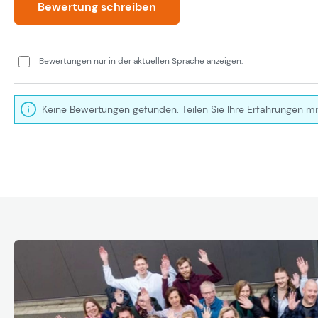
Bewertung schreiben
Bewertungen nur in der aktuellen Sprache anzeigen.
Keine Bewertungen gefunden. Teilen Sie Ihre Erfahrungen mi