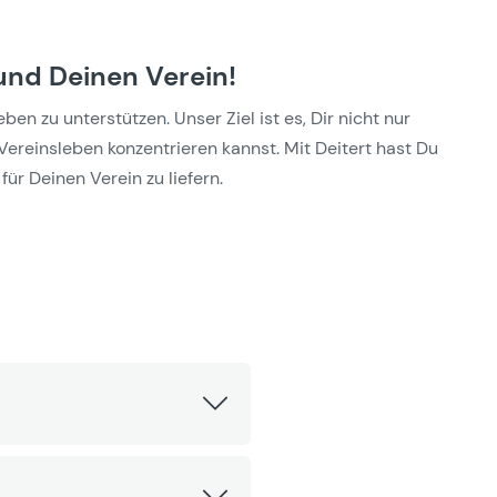
und Deinen Verein!
n zu unterstützen. Unser Ziel ist es, Dir nicht nur
Vereinsleben konzentrieren kannst. Mit Deitert hast Du
für Deinen Verein zu liefern.