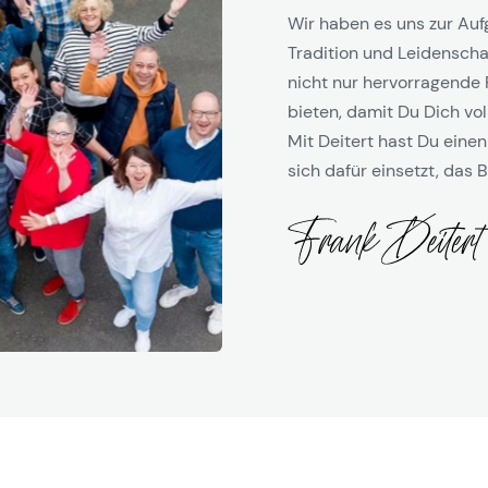
Wir haben es uns zur Auf
Tradition und Leidenschaf
nicht nur hervorragende 
bieten, damit Du Dich vol
Mit Deitert hast Du einen
sich dafür einsetzt, das B