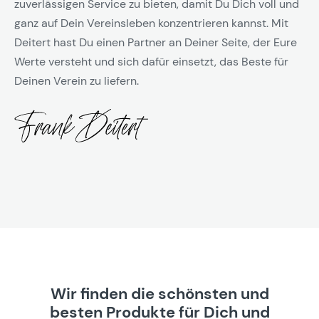
zuverlässigen Service zu bieten, damit Du Dich voll und
ganz auf Dein Vereinsleben konzentrieren kannst. Mit
Deitert hast Du einen Partner an Deiner Seite, der Eure
Werte versteht und sich dafür einsetzt, das Beste für
Deinen Verein zu liefern.
Wir finden die schönsten und
besten Produkte für Dich und