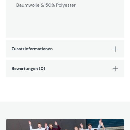
Baumwolle & 50% Polyester
Zusatzinformationen
Bewertungen (0)