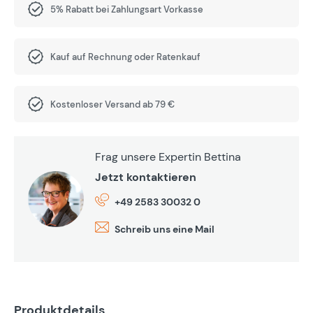
5% Rabatt bei Zahlungsart Vorkasse
Kauf auf Rechnung oder Ratenkauf
Kostenloser Versand ab 79 €
Frag unsere Expertin Bettina
Jetzt kontaktieren
+49 2583 30032 0
Schreib uns eine Mail
Produktdetails