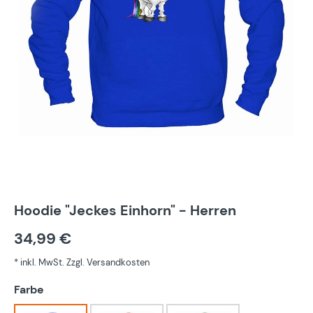
Hoodie "Jeckes Einhorn" - Herren
34,99 €
* inkl. MwSt. Zzgl. Versandkosten
auswählen
Farbe