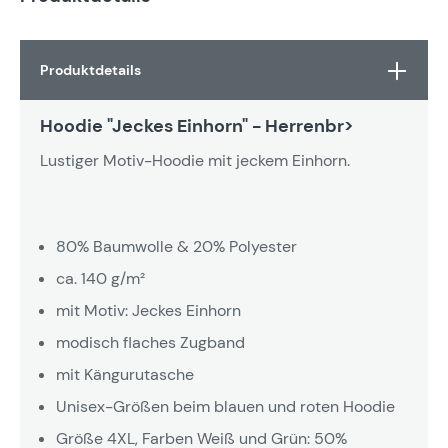
Produktdetails
Hoodie "Jeckes Einhorn" - Herrenbr>
Lustiger Motiv-Hoodie mit jeckem Einhorn.
80% Baumwolle & 20% Polyester
ca. 140 g/m²
mit Motiv: Jeckes Einhorn
modisch flaches Zugband
mit Kängurutasche
Unisex-Größen beim blauen und roten Hoodie
Größe 4XL, Farben Weiß und Grün: 50%