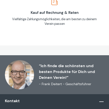
Kauf auf Rechnung & Raten
Vielfältige Zahlungsmöglichkeiten, die am besten zu deinem
Verein passen
“Ich finde die schönsten und
besten Produkte für Dich und
Deinen Verein!”
- Frank Deitert - Geschäftsführer
Kontakt