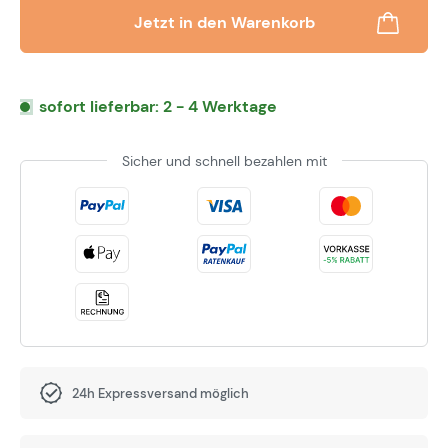
Jetzt in den Warenkorb
sofort lieferbar: 2 - 4 Werktage
Sicher und schnell bezahlen mit
24h Expressversand möglich