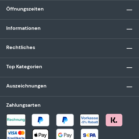
Öffnungszeiten
Informationen
Rechtliches
Top Kategorien
Auszeichnungen
Zahlungsarten