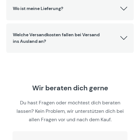
Wo ist meine Lieferung?
Welche Versandkosten fallen bei Versand
ins Ausland an?
Wir beraten dich gerne
Du hast Fragen oder möchtest dich beraten
lassen? Kein Problem, wir unterstützen dich bei
allen Fragen vor und nach dem Kauf.