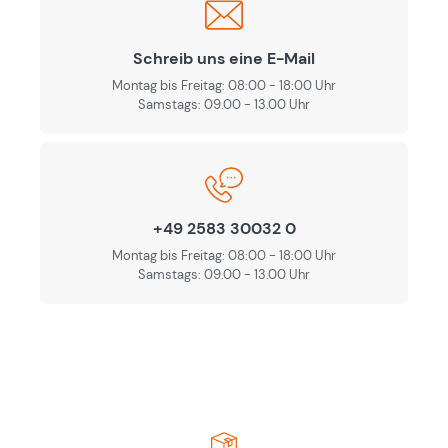
Schreib uns eine E-Mail
Montag bis Freitag: 08:00 - 18:00 Uhr
Samstags: 09.00 - 13.00 Uhr
+49 2583 30032 0
Montag bis Freitag: 08:00 - 18:00 Uhr
Samstags: 09.00 - 13.00 Uhr