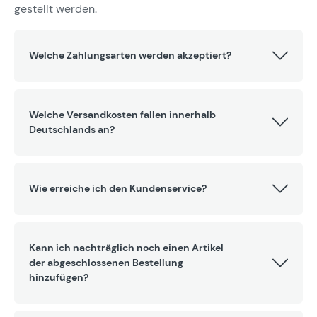
gestellt werden.
Welche Zahlungsarten werden akzeptiert?
Welche Versandkosten fallen innerhalb
Deutschlands an?
Wie erreiche ich den Kundenservice?
Kann ich nachträglich noch einen Artikel
der abgeschlossenen Bestellung
hinzufügen?