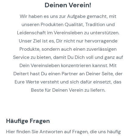
Deinen Verein!
Wir haben es uns zur Aufgabe gemacht, mit
unseren Produkten Qualität, Tradition und
Leidenschaft im Vereinsleben zu unterstützen.
Unser Ziel ist es, Dir nicht nur hervorragende
Produkte, sondern auch einen zuverlässigen
Service zu bieten, damit Du Dich voll und ganz auf
Dein Vereinsleben konzentrieren kannst. Mit
Deitert hast Du einen Partner an Deiner Seite, der
Eure Werte versteht und sich dafür einsetzt, das
Beste für Deinen Verein zu liefern.
Häufige Fragen
Hier finden Sie Antworten auf Fragen, die uns häufig