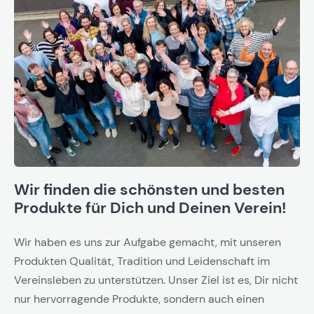
Wir finden die schönsten und besten
Produkte für Dich und Deinen Verein!
Wir haben es uns zur Aufgabe gemacht, mit unseren
Produkten Qualität, Tradition und Leidenschaft im
Vereinsleben zu unterstützen. Unser Ziel ist es, Dir nicht
nur hervorragende Produkte, sondern auch einen