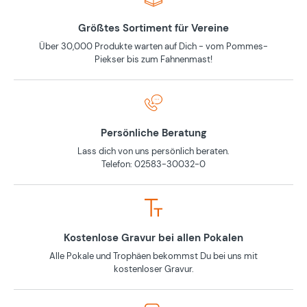
Größtes Sortiment für Vereine
Über 30,000 Produkte warten auf Dich - vom Pommes-
Piekser bis zum Fahnenmast!
Persönliche Beratung
Lass dich von uns persönlich beraten.
Telefon: 02583-30032-0
Kostenlose Gravur bei allen Pokalen
Alle Pokale und Trophäen bekommst Du bei uns mit
kostenloser Gravur.