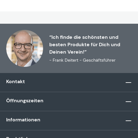
“Ich finde die schönsten und
besten Produkte für Dich und
Deinen Verein!”
- Frank Deitert - Geschäftsführer
Kontakt
Öffnungszeiten
Informationen