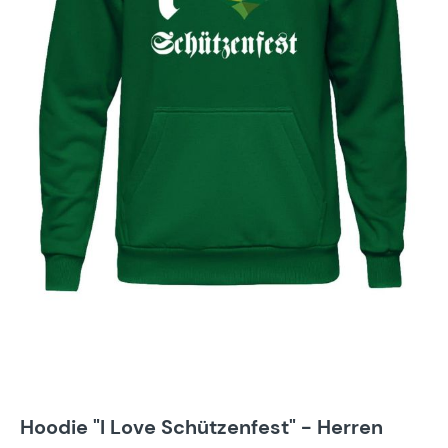
Hoodie "I Love Schützenfest" - Herren