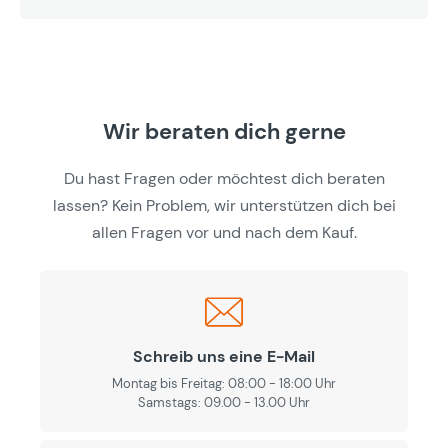
Wir beraten dich gerne
Du hast Fragen oder möchtest dich beraten
lassen? Kein Problem, wir unterstützen dich bei
allen Fragen vor und nach dem Kauf.
Schreib uns eine E-Mail
Montag bis Freitag: 08:00 - 18:00 Uhr
Samstags: 09.00 - 13.00 Uhr