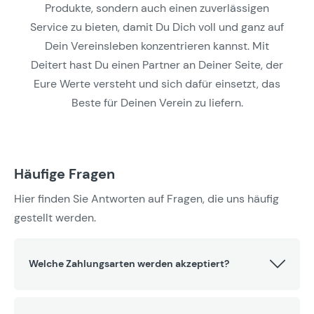
Produkte, sondern auch einen zuverlässigen
Service zu bieten, damit Du Dich voll und ganz auf
Dein Vereinsleben konzentrieren kannst. Mit
Deitert hast Du einen Partner an Deiner Seite, der
Eure Werte versteht und sich dafür einsetzt, das
Beste für Deinen Verein zu liefern.
Häufige Fragen
Hier finden Sie Antworten auf Fragen, die uns häufig
gestellt werden.
Welche Zahlungsarten werden akzeptiert?