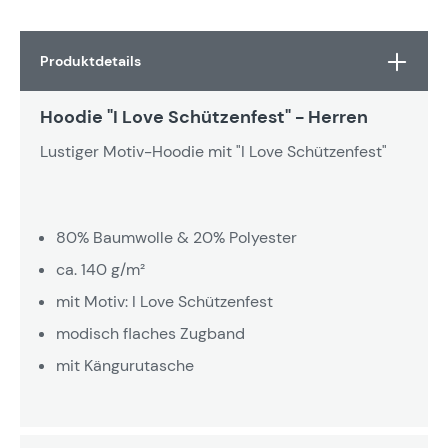
Produktdetails
Hoodie "I Love Schützenfest" - Herren
Lustiger Motiv-Hoodie mit "I Love Schützenfest"
80% Baumwolle & 20% Polyester
ca. 140 g/m²
mit Motiv: I Love Schützenfest
modisch flaches Zugband
mit Kängurutasche