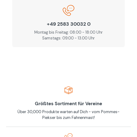
+49 2583 30032 0
Montag bis Freitag: 08:00 - 18:00 Uhr
Samstags: 09.00 - 13.00 Uhr
Größtes Sortiment für Vereine
Über 30,000 Produkte warten auf Dich - vom Pommes-
Piekser bis zum Fahnenmast!