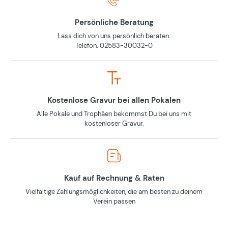
Persönliche Beratung
Lass dich von uns persönlich beraten.
Telefon: 02583-30032-0
Kostenlose Gravur bei allen Pokalen
Alle Pokale und Trophäen bekommst Du bei uns mit
kostenloser Gravur.
Kauf auf Rechnung & Raten
Vielfältige Zahlungsmöglichkeiten, die am besten zu deinem
Verein passen