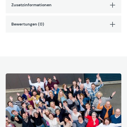
Zusatzinformationen
Bewertungen (0)