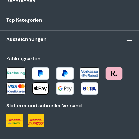
Rechtliches
Top Kategorien
Auszeichnungen
Zahlungsarten
Sicherer und schneller Versand