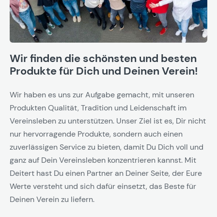
Wir finden die schönsten und besten
Produkte für Dich und Deinen Verein!
Wir haben es uns zur Aufgabe gemacht, mit unseren
Produkten Qualität, Tradition und Leidenschaft im
Vereinsleben zu unterstützen. Unser Ziel ist es, Dir nicht
nur hervorragende Produkte, sondern auch einen
zuverlässigen Service zu bieten, damit Du Dich voll und
ganz auf Dein Vereinsleben konzentrieren kannst. Mit
Deitert hast Du einen Partner an Deiner Seite, der Eure
Werte versteht und sich dafür einsetzt, das Beste für
Deinen Verein zu liefern.