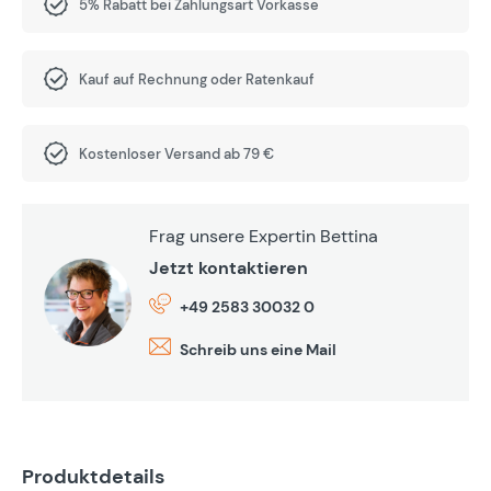
5% Rabatt bei Zahlungsart Vorkasse
Kauf auf Rechnung oder Ratenkauf
Kostenloser Versand ab 79 €
Frag unsere Expertin Bettina
Jetzt kontaktieren
+49 2583 30032 0
Schreib uns eine Mail
Produktdetails