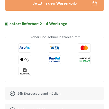
Jetzt in den Warenkorb
sofort lieferbar: 2 - 4 Werktage
Sicher und schnell bezahlen mit
24h Expressversand möglich