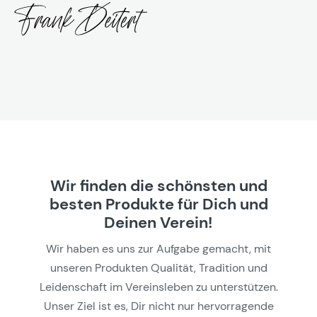
Wir finden die schönsten und
besten Produkte für Dich und
Deinen Verein!
Wir haben es uns zur Aufgabe gemacht, mit
unseren Produkten Qualität, Tradition und
Leidenschaft im Vereinsleben zu unterstützen.
Unser Ziel ist es, Dir nicht nur hervorragende