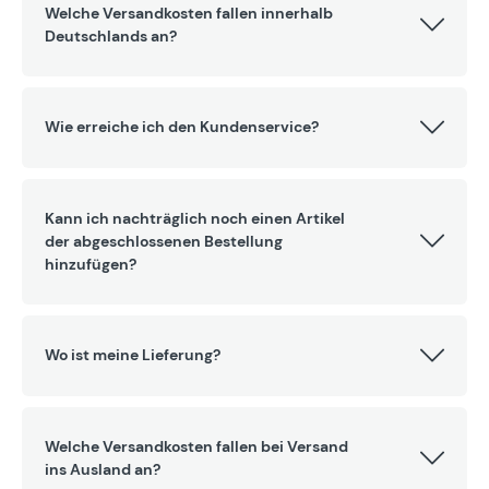
Welche Versandkosten fallen innerhalb
Deutschlands an?
Wie erreiche ich den Kundenservice?
Kann ich nachträglich noch einen Artikel
der abgeschlossenen Bestellung
hinzufügen?
Wo ist meine Lieferung?
Welche Versandkosten fallen bei Versand
ins Ausland an?