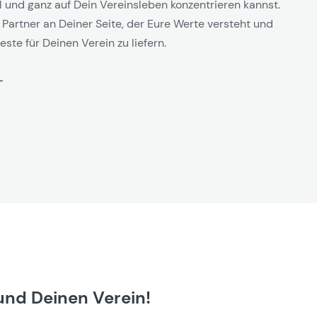
l und ganz auf Dein Vereinsleben konzentrieren kannst.
 Partner an Deiner Seite, der Eure Werte versteht und
este für Deinen Verein zu liefern.
und Deinen Verein!