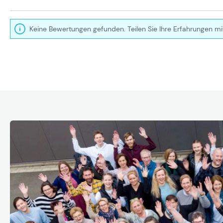
Keine Bewertungen gefunden. Teilen Sie Ihre Erfahrungen mi