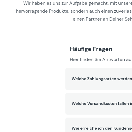
Wir haben es uns zur Aufgabe gemacht, mit unseren 
hervorragende Produkte, sondern auch einen zuverlässi
einen Partner an Deiner Seit
Häufige Fragen
Hier finden Sie Antworten auf
Welche Zahlungsarten werden
Welche Versandkosten fallen 
Wie erreiche ich den Kundens