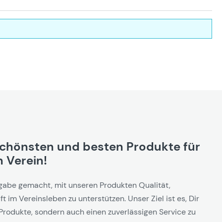
schönsten und besten Produkte für
 Verein!
gabe gemacht, mit unseren Produkten Qualität,
t im Vereinsleben zu unterstützen. Unser Ziel ist es, Dir
Produkte, sondern auch einen zuverlässigen Service zu