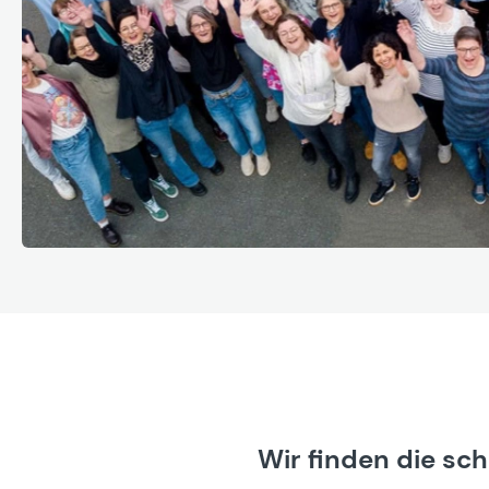
Wir finden die sc