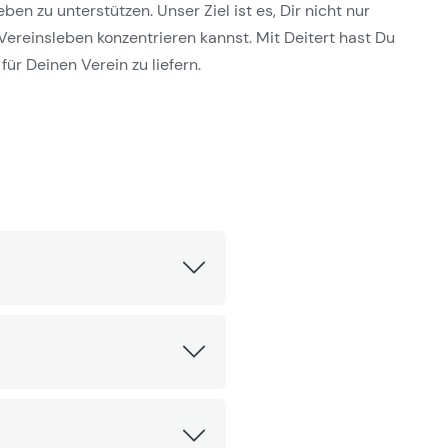
n zu unterstützen. Unser Ziel ist es, Dir nicht nur
Vereinsleben konzentrieren kannst. Mit Deitert hast Du
für Deinen Verein zu liefern.