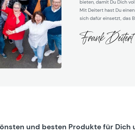
bieten, damit Du Dich vol
Mit Deitert hast Du einen
sich dafür einsetzt, das B
hönsten und besten Produkte für Dich 