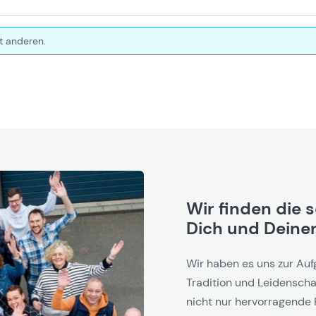
t anderen.
Wir finden die 
Dich und Deinen
Wir haben es uns zur Auf
Tradition und Leidenschaf
nicht nur hervorragende 