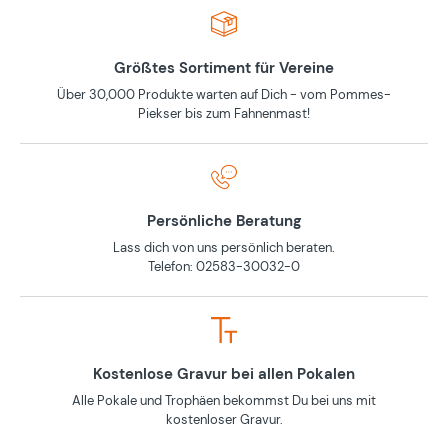
Größtes Sortiment für Vereine
Über 30,000 Produkte warten auf Dich - vom Pommes-
Piekser bis zum Fahnenmast!
Persönliche Beratung
Lass dich von uns persönlich beraten.
Telefon: 02583-30032-0
Kostenlose Gravur bei allen Pokalen
Alle Pokale und Trophäen bekommst Du bei uns mit
kostenloser Gravur.