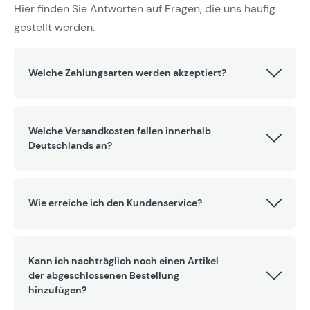
Hier finden Sie Antworten auf Fragen, die uns häufig
gestellt werden.
Welche Zahlungsarten werden akzeptiert?
Welche Versandkosten fallen innerhalb
Deutschlands an?
Wie erreiche ich den Kundenservice?
Kann ich nachträglich noch einen Artikel
der abgeschlossenen Bestellung
hinzufügen?