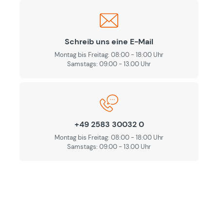
Schreib uns eine E-Mail
Montag bis Freitag: 08:00 - 18:00 Uhr
Samstags: 09.00 - 13.00 Uhr
+49 2583 30032 0
Montag bis Freitag: 08:00 - 18:00 Uhr
Samstags: 09.00 - 13.00 Uhr