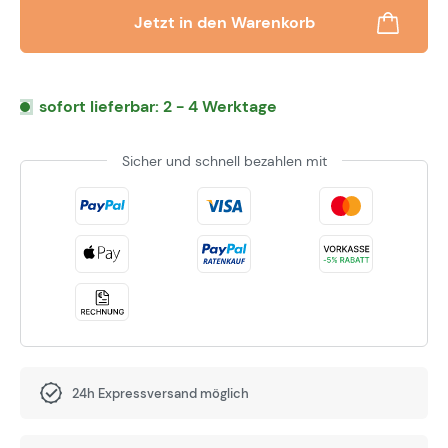
Jetzt in den Warenkorb
sofort lieferbar: 2 - 4 Werktage
Sicher und schnell bezahlen mit
24h Expressversand möglich