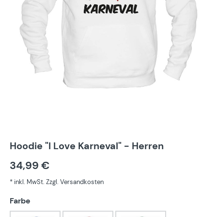
Hoodie "I Love Karneval" - Herren
34,99 €
* inkl. MwSt. Zzgl. Versandkosten
auswählen
Farbe