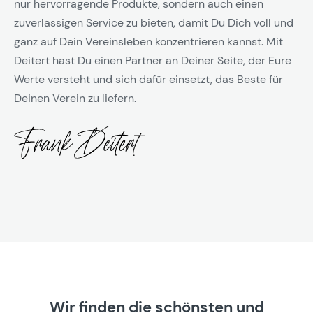
nur hervorragende Produkte, sondern auch einen
zuverlässigen Service zu bieten, damit Du Dich voll und
ganz auf Dein Vereinsleben konzentrieren kannst. Mit
Deitert hast Du einen Partner an Deiner Seite, der Eure
Werte versteht und sich dafür einsetzt, das Beste für
Deinen Verein zu liefern.
Wir finden die schönsten und