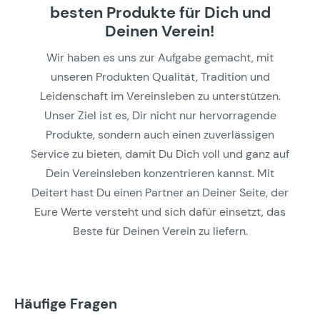
besten Produkte für Dich und
Deinen Verein!
Wir haben es uns zur Aufgabe gemacht, mit
unseren Produkten Qualität, Tradition und
Leidenschaft im Vereinsleben zu unterstützen.
Unser Ziel ist es, Dir nicht nur hervorragende
Produkte, sondern auch einen zuverlässigen
Service zu bieten, damit Du Dich voll und ganz auf
Dein Vereinsleben konzentrieren kannst. Mit
Deitert hast Du einen Partner an Deiner Seite, der
Eure Werte versteht und sich dafür einsetzt, das
Beste für Deinen Verein zu liefern.
Häufige Fragen