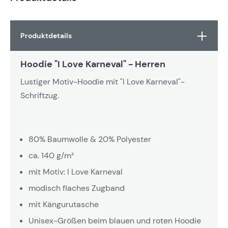
Produktdetails
Hoodie "I Love Karneval" - Herren
Lustiger Motiv-Hoodie mit "I Love Karneval"-
Schriftzug.
80% Baumwolle & 20% Polyester
ca. 140 g/m²
mit Motiv: I Love Karneval
modisch flaches Zugband
mit Kängurutasche
Unisex-Größen beim blauen und roten Hoodie