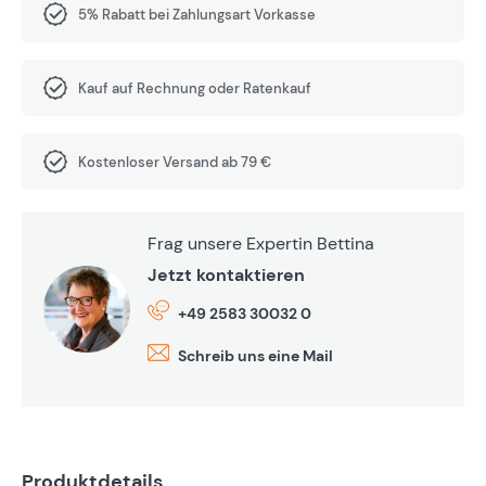
5% Rabatt bei Zahlungsart Vorkasse
Kauf auf Rechnung oder Ratenkauf
Kostenloser Versand ab 79 €
Frag unsere Expertin Bettina
Jetzt kontaktieren
+49 2583 30032 0
Schreib uns eine Mail
Produktdetails