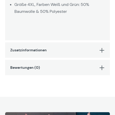
Größe 4XL, Farben Weiß und Grün: 50%
Baumwolle & 50% Polyester
Zusatzinformationen
Bewertungen (0)