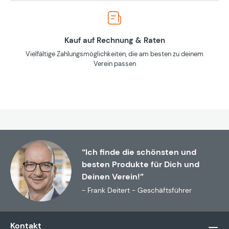
Kauf auf Rechnung & Raten
Vielfältige Zahlungsmöglichkeiten, die am besten zu deinem
Verein passen
“Ich finde die schönsten und
besten Produkte für Dich und
Deinen Verein!”
- Frank Deitert - Geschäftsführer
Kontakt