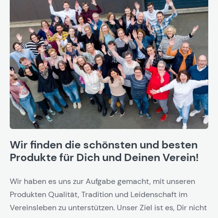
Wir finden die schönsten und besten
Produkte für Dich und Deinen Verein!
Wir haben es uns zur Aufgabe gemacht, mit unseren
Produkten Qualität, Tradition und Leidenschaft im
Vereinsleben zu unterstützen. Unser Ziel ist es, Dir nicht