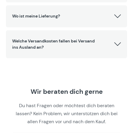
Wo ist meine Lieferung?
Welche Versandkosten fallen bei Versand
ins Ausland an?
Wir beraten dich gerne
Du hast Fragen oder möchtest dich beraten
lassen? Kein Problem, wir unterstützen dich bei
allen Fragen vor und nach dem Kauf.