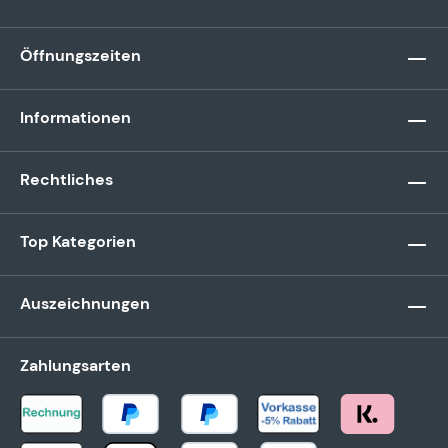
Öffnungszeiten
Informationen
Rechtliches
Top Kategorien
Auszeichnungen
Zahlungsarten