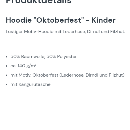
Produktdetails
Hoodie "Oktoberfest" - Kinder
Lustiger Motiv-Hoodie mit Lederhose, Dirndl und Filzhut.
50% Baumwolle, 50% Polyester
ca. 140 g/m²
mit Motiv: Oktoberfest (Lederhose, Dirndl und Filzhut)
mit Kängurutasche