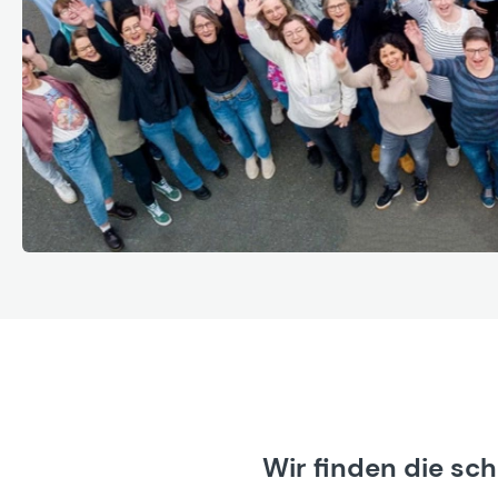
Wir finden die sc