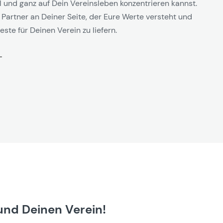
l und ganz auf Dein Vereinsleben konzentrieren kannst.
 Partner an Deiner Seite, der Eure Werte versteht und
este für Deinen Verein zu liefern.
und Deinen Verein!