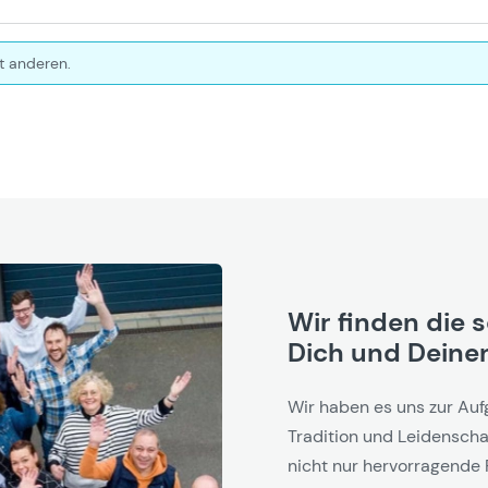
t anderen.
Wir finden die 
Dich und Deinen
Wir haben es uns zur Auf
Tradition und Leidenschaf
nicht nur hervorragende 