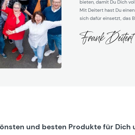
bieten, damit Du Dich vol
Mit Deitert hast Du einen
sich dafür einsetzt, das B
hönsten und besten Produkte für Dich 