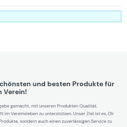
schönsten und besten Produkte für
 Verein!
gabe gemacht, mit unseren Produkten Qualität,
t im Vereinsleben zu unterstützen. Unser Ziel ist es, Dir
Produkte, sondern auch einen zuverlässigen Service zu