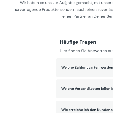
Wir haben es uns zur Aufgabe gemacht, mit unseren 
hervorragende Produkte, sondern auch einen zuverlässi
einen Partner an Deiner Seit
Häufige Fragen
Hier finden Sie Antworten auf
Welche Zahlungsarten werden
Welche Versandkosten fallen 
Wie erreiche ich den Kundens