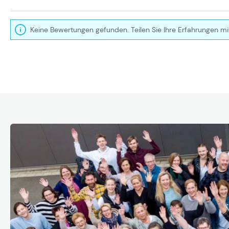
Keine Bewertungen gefunden. Teilen Sie Ihre Erfahrungen mi