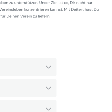
n zu unterstützen. Unser Ziel ist es, Dir nicht nur
Vereinsleben konzentrieren kannst. Mit Deitert hast Du
für Deinen Verein zu liefern.