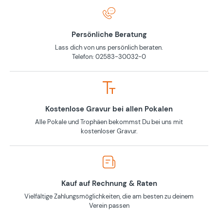
Persönliche Beratung
Lass dich von uns persönlich beraten.
Telefon: 02583-30032-0
Kostenlose Gravur bei allen Pokalen
Alle Pokale und Trophäen bekommst Du bei uns mit
kostenloser Gravur.
Kauf auf Rechnung & Raten
Vielfältige Zahlungsmöglichkeiten, die am besten zu deinem
Verein passen