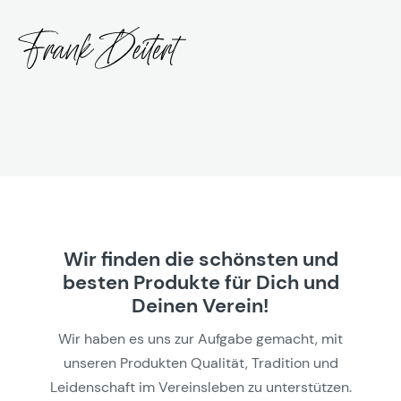
Wir finden die schönsten und
besten Produkte für Dich und
Deinen Verein!
Wir haben es uns zur Aufgabe gemacht, mit
unseren Produkten Qualität, Tradition und
Leidenschaft im Vereinsleben zu unterstützen.