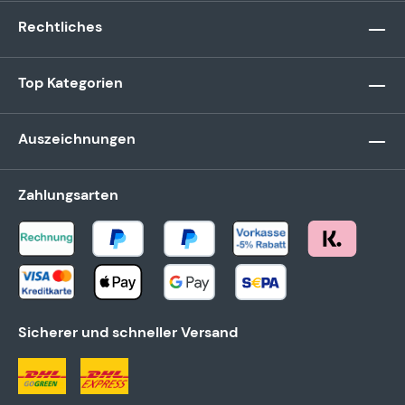
Rechtliches
Top Kategorien
Auszeichnungen
Zahlungsarten
Sicherer und schneller Versand