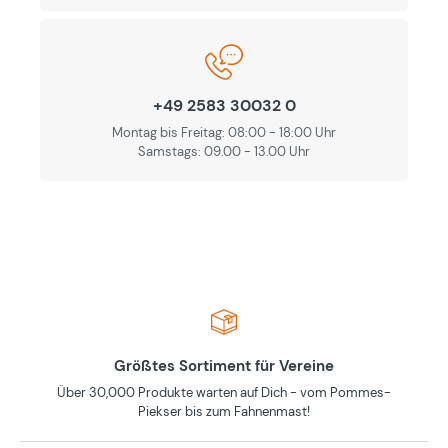
+49 2583 30032 0
Montag bis Freitag: 08:00 - 18:00 Uhr
Samstags: 09.00 - 13.00 Uhr
Größtes Sortiment für Vereine
Über 30,000 Produkte warten auf Dich - vom Pommes-
Piekser bis zum Fahnenmast!