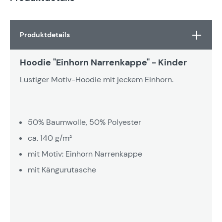
Produktdetails
Hoodie "Einhorn Narrenkappe" - Kinder
Lustiger Motiv-Hoodie mit jeckem Einhorn.
50% Baumwolle, 50% Polyester
ca. 140 g/m²
mit Motiv: Einhorn Narrenkappe
mit Kängurutasche