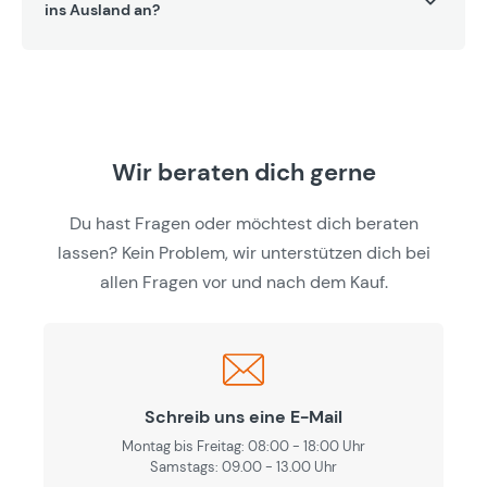
ins Ausland an?
Wir beraten dich gerne
Du hast Fragen oder möchtest dich beraten
lassen? Kein Problem, wir unterstützen dich bei
allen Fragen vor und nach dem Kauf.
Schreib uns eine E-Mail
Montag bis Freitag: 08:00 - 18:00 Uhr
Samstags: 09.00 - 13.00 Uhr