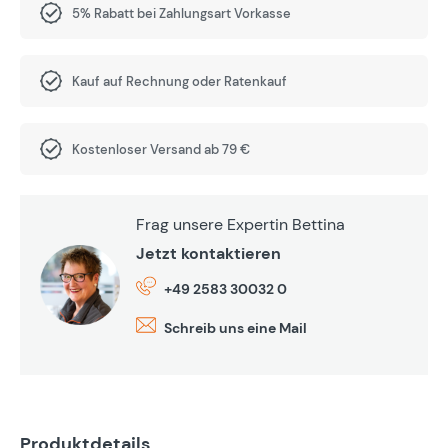
5% Rabatt bei Zahlungsart Vorkasse
Kauf auf Rechnung oder Ratenkauf
Kostenloser Versand ab 79 €
Frag unsere Expertin Bettina
Jetzt kontaktieren
+49 2583 30032 0
Schreib uns eine Mail
Produktdetails