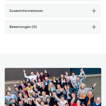
Zusatzinformationen
Bewertungen (0)