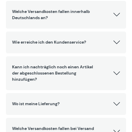
Welche Versandkosten fallen innerhalb
Deutschlands an?
Wie erreiche ich den Kundenservice?
Kann ich nachträglich noch einen Artikel
der abgeschlossenen Bestellung
hinzufügen?
Wo ist meine Lieferung?
Welche Versandkosten fallen bei Versand