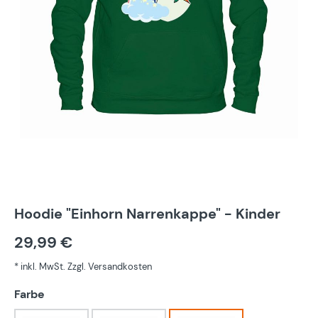
Hoodie "Einhorn Narrenkappe" - Kinder
29,99 €
* inkl. MwSt. Zzgl. Versandkosten
auswählen
Farbe