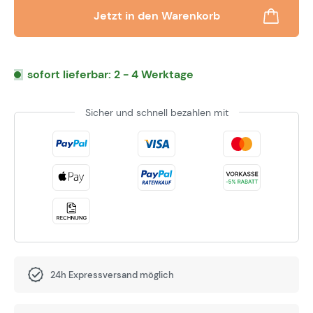
Jetzt in den Warenkorb
sofort lieferbar: 2 - 4 Werktage
Sicher und schnell bezahlen mit
24h Expressversand möglich