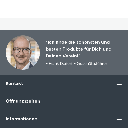
“Ich finde die schönsten und
besten Produkte für Dich und
Deinen Verein!”
- Frank Deitert - Geschäftsführer
Kontakt
Öffnungszeiten
Informationen