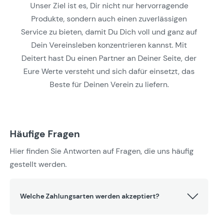
Unser Ziel ist es, Dir nicht nur hervorragende
Produkte, sondern auch einen zuverlässigen
Service zu bieten, damit Du Dich voll und ganz auf
Dein Vereinsleben konzentrieren kannst. Mit
Deitert hast Du einen Partner an Deiner Seite, der
Eure Werte versteht und sich dafür einsetzt, das
Beste für Deinen Verein zu liefern.
Häufige Fragen
Hier finden Sie Antworten auf Fragen, die uns häufig
gestellt werden.
Welche Zahlungsarten werden akzeptiert?