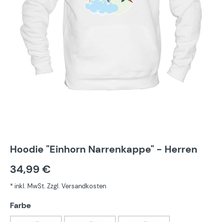
Hoodie "Einhorn Narrenkappe" - Herren
34,99 €
* inkl. MwSt. Zzgl. Versandkosten
auswählen
Farbe