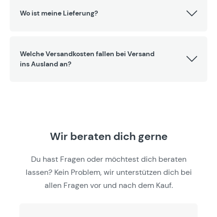
Wo ist meine Lieferung?
Welche Versandkosten fallen bei Versand
ins Ausland an?
Wir beraten dich gerne
Du hast Fragen oder möchtest dich beraten
lassen? Kein Problem, wir unterstützen dich bei
allen Fragen vor und nach dem Kauf.