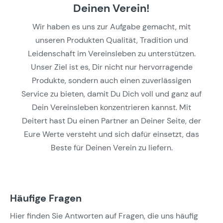
Deinen Verein!
Wir haben es uns zur Aufgabe gemacht, mit
unseren Produkten Qualität, Tradition und
Leidenschaft im Vereinsleben zu unterstützen.
Unser Ziel ist es, Dir nicht nur hervorragende
Produkte, sondern auch einen zuverlässigen
Service zu bieten, damit Du Dich voll und ganz auf
Dein Vereinsleben konzentrieren kannst. Mit
Deitert hast Du einen Partner an Deiner Seite, der
Eure Werte versteht und sich dafür einsetzt, das
Beste für Deinen Verein zu liefern.
Häufige Fragen
Hier finden Sie Antworten auf Fragen, die uns häufig