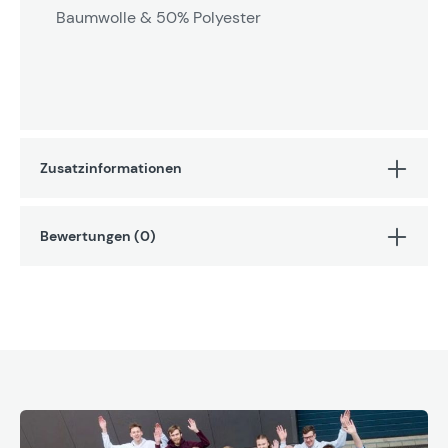
Baumwolle & 50% Polyester
Zusatzinformationen
Bewertungen (0)