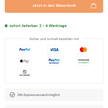
Jetzt in den Warenkorb
sofort lieferbar: 2 - 4 Werktage
Sicher und schnell bezahlen mit
24h Expressversand möglich