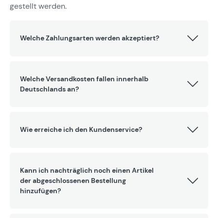
gestellt werden.
Welche Zahlungsarten werden akzeptiert?
Welche Versandkosten fallen innerhalb
Deutschlands an?
Wie erreiche ich den Kundenservice?
Kann ich nachträglich noch einen Artikel
der abgeschlossenen Bestellung
hinzufügen?