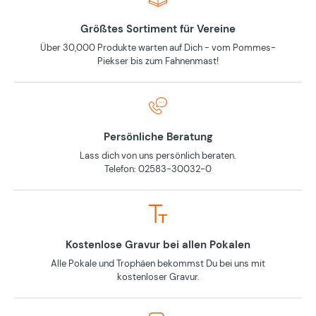
Größtes Sortiment für Vereine
Über 30,000 Produkte warten auf Dich - vom Pommes-
Piekser bis zum Fahnenmast!
Persönliche Beratung
Lass dich von uns persönlich beraten.
Telefon: 02583-30032-0
Kostenlose Gravur bei allen Pokalen
Alle Pokale und Trophäen bekommst Du bei uns mit
kostenloser Gravur.