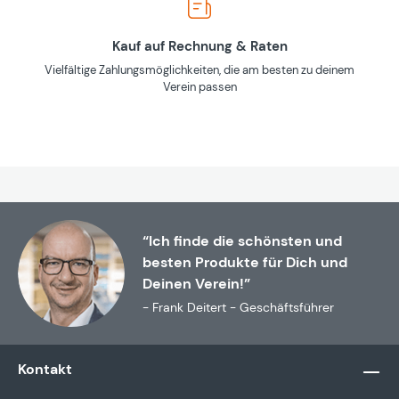
Kauf auf Rechnung & Raten
Vielfältige Zahlungsmöglichkeiten, die am besten zu deinem
Verein passen
“Ich finde die schönsten und
besten Produkte für Dich und
Deinen Verein!”
- Frank Deitert - Geschäftsführer
Kontakt