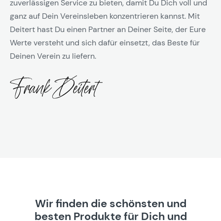
zuverlässigen Service zu bieten, damit Du Dich voll und
ganz auf Dein Vereinsleben konzentrieren kannst. Mit
Deitert hast Du einen Partner an Deiner Seite, der Eure
Werte versteht und sich dafür einsetzt, das Beste für
Deinen Verein zu liefern.
Wir finden die schönsten und
besten Produkte für Dich und