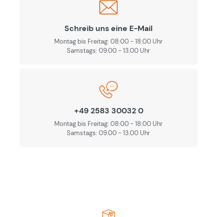
Schreib uns eine E-Mail
Montag bis Freitag: 08:00 - 18:00 Uhr
Samstags: 09.00 - 13.00 Uhr
+49 2583 30032 0
Montag bis Freitag: 08:00 - 18:00 Uhr
Samstags: 09.00 - 13.00 Uhr