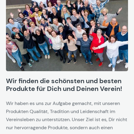
Wir finden die schönsten und besten
Produkte für Dich und Deinen Verein!
Wir haben es uns zur Aufgabe gemacht, mit unseren
Produkten Qualität, Tradition und Leidenschaft im
Vereinsleben zu unterstützen. Unser Ziel ist es, Dir nicht
nur hervorragende Produkte, sondern auch einen