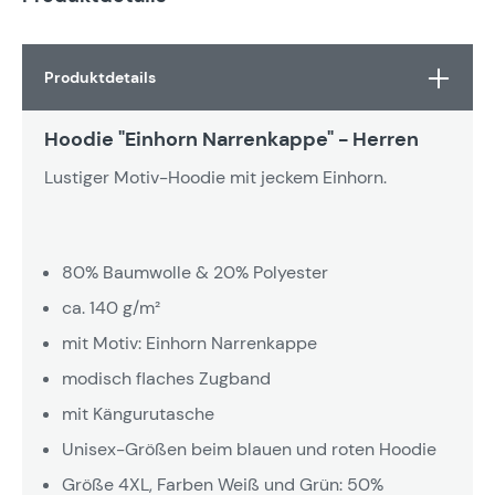
Produktdetails
Hoodie "Einhorn Narrenkappe" - Herren
Lustiger Motiv-Hoodie mit jeckem Einhorn.
80% Baumwolle & 20% Polyester
ca. 140 g/m²
mit Motiv: Einhorn Narrenkappe
modisch flaches Zugband
mit Kängurutasche
Unisex-Größen beim blauen und roten Hoodie
Größe 4XL, Farben Weiß und Grün: 50%