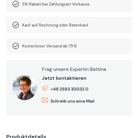
5% Rabatt bei Zahlungsart Vorkasse
Kauf auf Rechnung oder Ratenkauf
Kostenloser Versand ab 79 €
Frag unsere Expertin Bettina
Jetzt kontaktieren
+49 2583 30032 0
Schreib uns eine Mail
Produktdetails