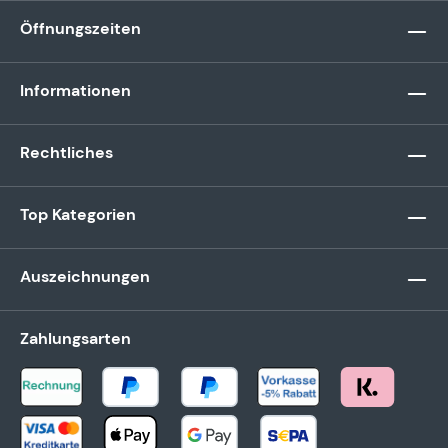
Öffnungszeiten
Informationen
Rechtliches
Top Kategorien
Auszeichnungen
Zahlungsarten