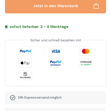
Jetzt in den Warenkorb
sofort lieferbar: 2 - 4 Werktage
Sicher und schnell bezahlen mit
24h Expressversand möglich