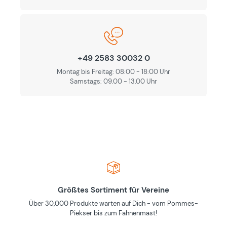
+49 2583 30032 0
Montag bis Freitag: 08:00 - 18:00 Uhr
Samstags: 09.00 - 13.00 Uhr
Größtes Sortiment für Vereine
Über 30,000 Produkte warten auf Dich - vom Pommes-
Piekser bis zum Fahnenmast!