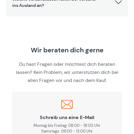
ins Ausland an?
Wir beraten dich gerne
Du hast Fragen oder möchtest dich beraten
lassen? Kein Problem, wir unterstützen dich bei
allen Fragen vor und nach dem Kauf.
Schreib uns eine E-Mail
Montag bis Freitag: 08:00 - 18:00 Uhr
Samstags: 09.00 - 13.00 Uhr