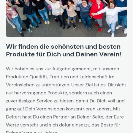
Wir finden die schönsten und besten
Produkte für Dich und Deinen Verein!
Wir haben es uns zur Aufgabe gemacht, mit unseren
Produkten Qualität, Tradition und Leidenschaft im
Vereinsleben zu unterstützen. Unser Ziel ist es, Dir nicht
nur hervorragende Produkte, sondern auch einen
zuverlässigen Service zu bieten, damit Du Dich voll und
ganz auf Dein Vereinsleben konzentrieren kannst. Mit
Deitert hast Du einen Partner an Deiner Seite, der Eure
Werte versteht und sich dafür einsetzt, das Beste für
Deinen Verein zu liefern.