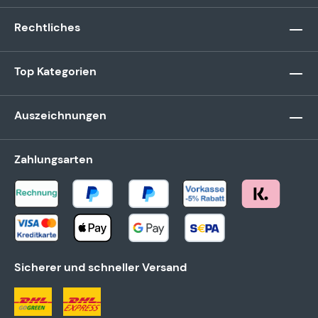
Rechtliches
Top Kategorien
Auszeichnungen
Zahlungsarten
Sicherer und schneller Versand