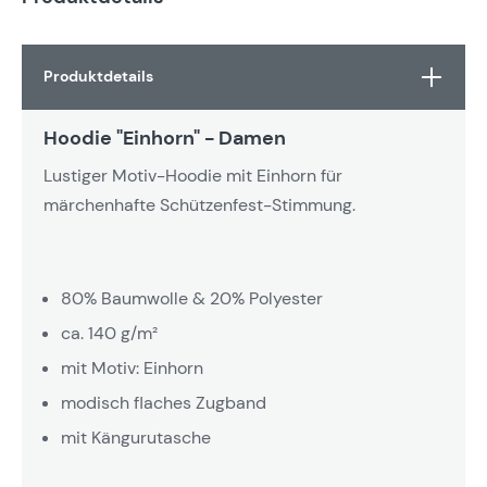
Produktdetails
Hoodie "Einhorn" - Damen
Lustiger Motiv-Hoodie mit Einhorn für
märchenhafte Schützenfest-Stimmung.
80% Baumwolle & 20% Polyester
ca. 140 g/m²
mit Motiv: Einhorn
modisch flaches Zugband
mit Kängurutasche