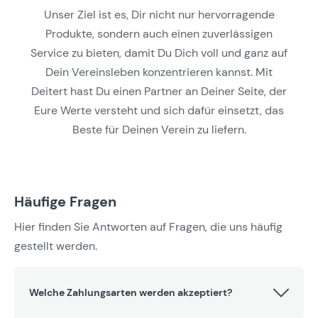
Unser Ziel ist es, Dir nicht nur hervorragende
Produkte, sondern auch einen zuverlässigen
Service zu bieten, damit Du Dich voll und ganz auf
Dein Vereinsleben konzentrieren kannst. Mit
Deitert hast Du einen Partner an Deiner Seite, der
Eure Werte versteht und sich dafür einsetzt, das
Beste für Deinen Verein zu liefern.
Häufige Fragen
Hier finden Sie Antworten auf Fragen, die uns häufig
gestellt werden.
Welche Zahlungsarten werden akzeptiert?