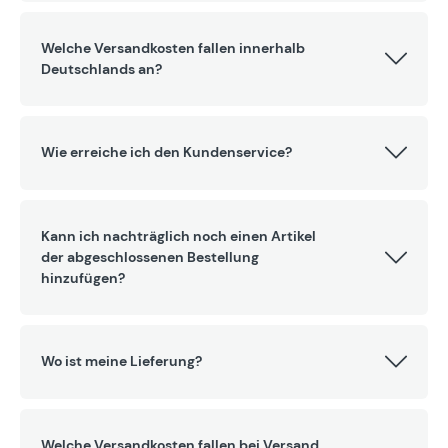
Welche Versandkosten fallen innerhalb
Deutschlands an?
Wie erreiche ich den Kundenservice?
Kann ich nachträglich noch einen Artikel
der abgeschlossenen Bestellung
hinzufügen?
Wo ist meine Lieferung?
Welche Versandkosten fallen bei Versand