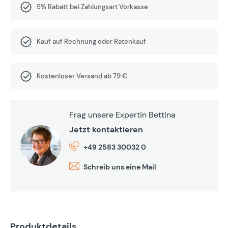
5% Rabatt bei Zahlungsart Vorkasse
Kauf auf Rechnung oder Ratenkauf
Kostenloser Versand ab 79 €
Frag unsere Expertin Bettina
Jetzt kontaktieren
+49 2583 30032 0
Schreib uns eine Mail
Produktdetails