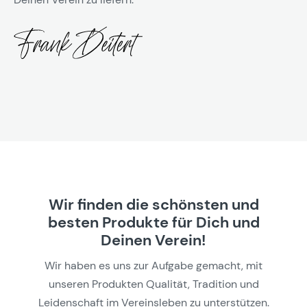
Wir finden die schönsten und
besten Produkte für Dich und
Deinen Verein!
Wir haben es uns zur Aufgabe gemacht, mit
unseren Produkten Qualität, Tradition und
Leidenschaft im Vereinsleben zu unterstützen.