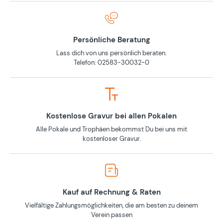
Persönliche Beratung
Lass dich von uns persönlich beraten.
Telefon: 02583-30032-0
Kostenlose Gravur bei allen Pokalen
Alle Pokale und Trophäen bekommst Du bei uns mit
kostenloser Gravur.
Kauf auf Rechnung & Raten
Vielfältige Zahlungsmöglichkeiten, die am besten zu deinem
Verein passen