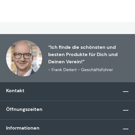
“Ich finde die schönsten und
besten Produkte für Dich und
Deinen Verein!”
- Frank Deitert - Geschäftsführer
Kontakt
Öffnungszeiten
Informationen