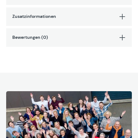
Zusatzinformationen
Bewertungen (0)