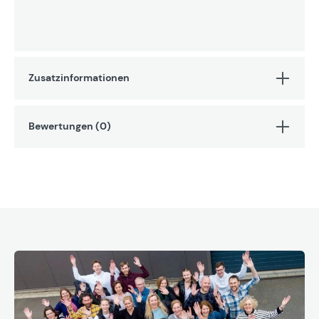
Zusatzinformationen
Bewertungen (0)