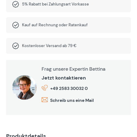
5% Rabatt bei Zahlungsart Vorkasse
Kauf auf Rechnung oder Ratenkauf
Kostenloser Versand ab 79 €
Frag unsere Expertin Bettina
Jetzt kontaktieren
+49 2583 30032 0
Schreib uns eine Mail
Produktdetails