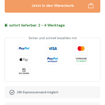
Jetzt in den Warenkorb
sofort lieferbar: 2 - 4 Werktage
Sicher und schnell bezahlen mit
24h Expressversand möglich