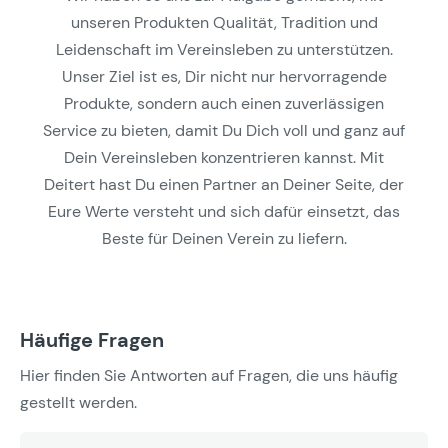
unseren Produkten Qualität, Tradition und
Leidenschaft im Vereinsleben zu unterstützen.
Unser Ziel ist es, Dir nicht nur hervorragende
Produkte, sondern auch einen zuverlässigen
Service zu bieten, damit Du Dich voll und ganz auf
Dein Vereinsleben konzentrieren kannst. Mit
Deitert hast Du einen Partner an Deiner Seite, der
Eure Werte versteht und sich dafür einsetzt, das
Beste für Deinen Verein zu liefern.
Häufige Fragen
Hier finden Sie Antworten auf Fragen, die uns häufig
gestellt werden.