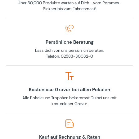
Über 30,000 Produkte warten auf Dich - vom Pommes-
Piekser bis zum Fahnenmast!
Persönliche Beratung
Lass dich von uns persönlich beraten.
Telefon: 02583-30032-0
Kostenlose Gravur bei allen Pokalen
Alle Pokale und Trophäen bekommst Du bei uns mit
kostenloser Gravur.
Kauf auf Rechnung & Raten