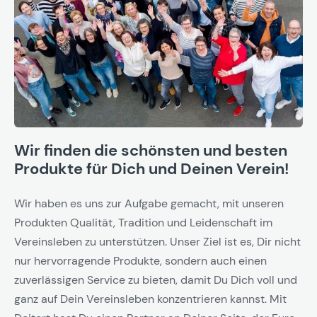
Wir finden die schönsten und besten
Produkte für Dich und Deinen Verein!
Wir haben es uns zur Aufgabe gemacht, mit unseren
Produkten Qualität, Tradition und Leidenschaft im
Vereinsleben zu unterstützen. Unser Ziel ist es, Dir nicht
nur hervorragende Produkte, sondern auch einen
zuverlässigen Service zu bieten, damit Du Dich voll und
ganz auf Dein Vereinsleben konzentrieren kannst. Mit