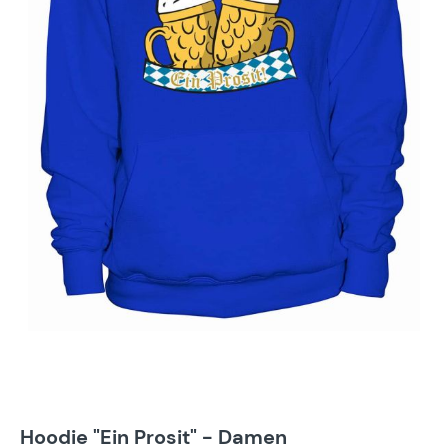
Hoodie "Ein Prosit" - Damen