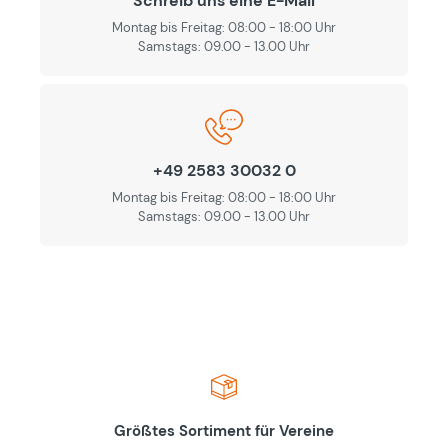
Schreib uns eine E-Mail
Montag bis Freitag: 08:00 - 18:00 Uhr
Samstags: 09.00 - 13.00 Uhr
+49 2583 30032 0
Montag bis Freitag: 08:00 - 18:00 Uhr
Samstags: 09.00 - 13.00 Uhr
Größtes Sortiment für Vereine