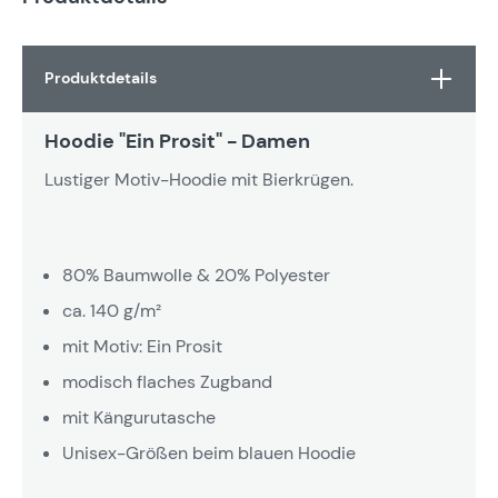
Produktdetails
Hoodie "Ein Prosit" - Damen
Lustiger Motiv-Hoodie mit Bierkrügen.
80% Baumwolle & 20% Polyester
ca. 140 g/m²
mit Motiv: Ein Prosit
modisch flaches Zugband
mit Kängurutasche
Unisex-Größen beim blauen Hoodie