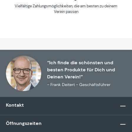
Vielfältige Zahlungsmöglichkeiten, die am besten zu deinem
Verein passen
“Ich finde die schönsten und
besten Produkte für Dich und
Deinen Verein!”
- Frank Deitert - Geschäftsführer
Kontakt
Öffnungszeiten