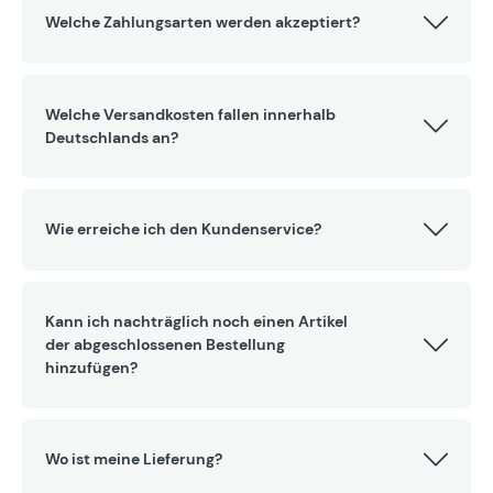
Welche Zahlungsarten werden akzeptiert?
Welche Versandkosten fallen innerhalb
Deutschlands an?
Wie erreiche ich den Kundenservice?
Kann ich nachträglich noch einen Artikel
der abgeschlossenen Bestellung
hinzufügen?
Wo ist meine Lieferung?