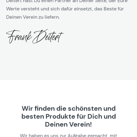
Deitert hast Du einen Partner an Deiner Seite, der Eure
Werte versteht und sich dafür einsetzt, das Beste für
Deinen Verein zu liefern.
Wir finden die schönsten und
besten Produkte für Dich und
Deinen Verein!
Wir haben es uns zur Aufgabe gemacht, mit