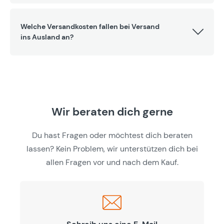
Welche Versandkosten fallen bei Versand
ins Ausland an?
Wir beraten dich gerne
Du hast Fragen oder möchtest dich beraten
lassen? Kein Problem, wir unterstützen dich bei
allen Fragen vor und nach dem Kauf.