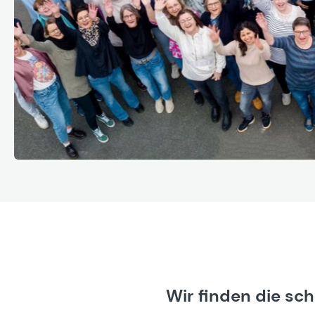
Wir finden die sc