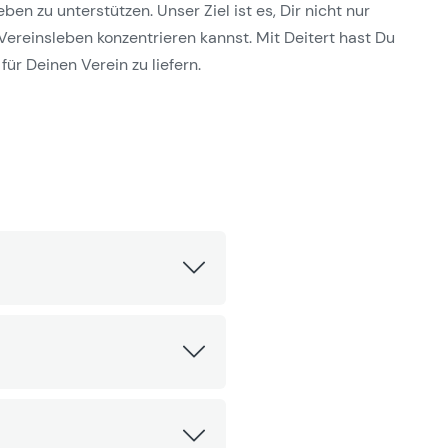
n zu unterstützen. Unser Ziel ist es, Dir nicht nur
Vereinsleben konzentrieren kannst. Mit Deitert hast Du
für Deinen Verein zu liefern.