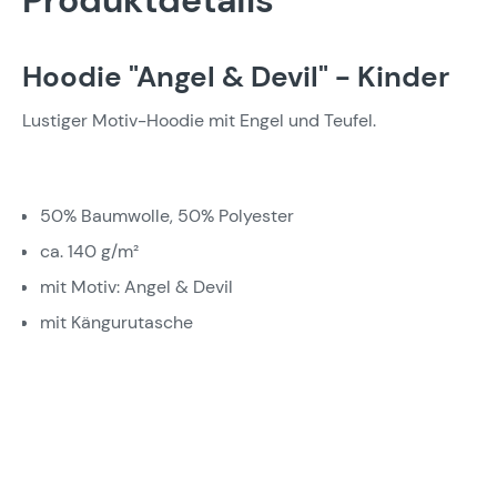
Produktdetails
Hoodie "Angel & Devil" - Kinder
Lustiger Motiv-Hoodie mit Engel und Teufel.
50% Baumwolle, 50% Polyester
ca. 140 g/m²
mit Motiv: Angel & Devil
mit Kängurutasche