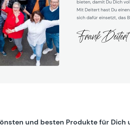
bieten, damit Du Dich vol
Mit Deitert hast Du einen
sich dafür einsetzt, das B
hönsten und besten Produkte für Dich 