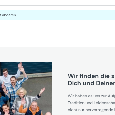
t anderen.
Wir finden die 
Dich und Deinen
Wir haben es uns zur Auf
Tradition und Leidenschaf
nicht nur hervorragende 