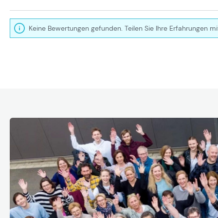
Keine Bewertungen gefunden. Teilen Sie Ihre Erfahrungen mi