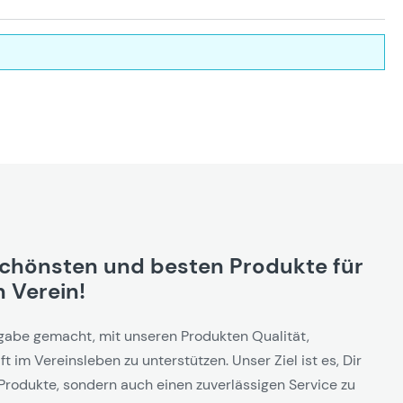
schönsten und besten Produkte für
 Verein!
gabe gemacht, mit unseren Produkten Qualität,
t im Vereinsleben zu unterstützen. Unser Ziel ist es, Dir
Produkte, sondern auch einen zuverlässigen Service zu