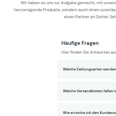
Wir haben es uns zur Aufgabe gemacht, mit unseren 
hervorragende Produkte, sondern auch einen zuverlässi
einen Partner an Deiner Seit
Häufige Fragen
Hier finden Sie Antworten auf
Welche Zahlungsarten werden
Welche Versandkosten fallen 
Wie erreiche ich den Kundens