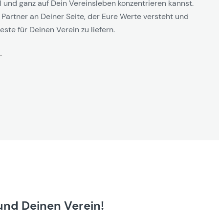
l und ganz auf Dein Vereinsleben konzentrieren kannst.
 Partner an Deiner Seite, der Eure Werte versteht und
este für Deinen Verein zu liefern.
und Deinen Verein!