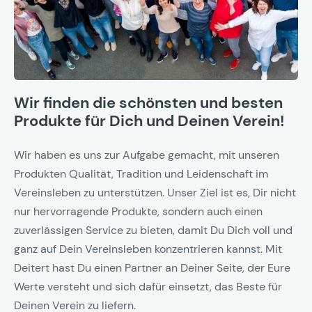
Wir finden die schönsten und besten
Produkte für Dich und Deinen Verein!
Wir haben es uns zur Aufgabe gemacht, mit unseren
Produkten Qualität, Tradition und Leidenschaft im
Vereinsleben zu unterstützen. Unser Ziel ist es, Dir nicht
nur hervorragende Produkte, sondern auch einen
zuverlässigen Service zu bieten, damit Du Dich voll und
ganz auf Dein Vereinsleben konzentrieren kannst. Mit
Deitert hast Du einen Partner an Deiner Seite, der Eure
Werte versteht und sich dafür einsetzt, das Beste für
Deinen Verein zu liefern.