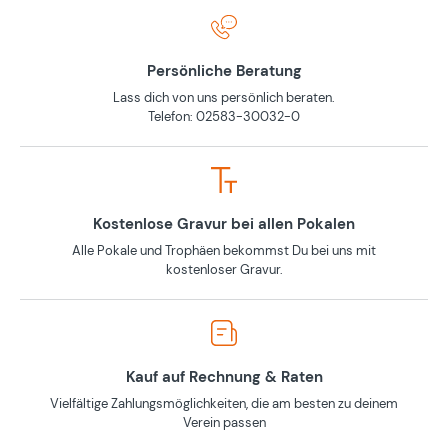
Persönliche Beratung
Lass dich von uns persönlich beraten.
Telefon: 02583-30032-0
Kostenlose Gravur bei allen Pokalen
Alle Pokale und Trophäen bekommst Du bei uns mit
kostenloser Gravur.
Kauf auf Rechnung & Raten
Vielfältige Zahlungsmöglichkeiten, die am besten zu deinem
Verein passen