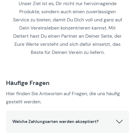
Unser Ziel ist es, Dir nicht nur hervorragende
Produkte, sondern auch einen zuverlässigen
Service zu bieten, damit Du Dich voll und ganz auf
Dein Vereinsleben konzentrieren kannst. Mit
Deitert hast Du einen Partner an Deiner Seite, der
Eure Werte versteht und sich dafür einsetzt, das
Beste für Deinen Verein zu liefern.
Häufige Fragen
Hier finden Sie Antworten auf Fragen, die uns häufig
gestellt werden.
Welche Zahlungsarten werden akzeptiert?