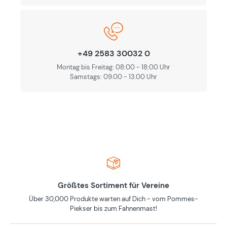
+49 2583 30032 0
Montag bis Freitag: 08:00 - 18:00 Uhr
Samstags: 09.00 - 13.00 Uhr
Größtes Sortiment für Vereine
Über 30,000 Produkte warten auf Dich - vom Pommes-
Piekser bis zum Fahnenmast!