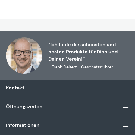
“Ich finde die schönsten und
besten Produkte für Dich und
Deinen Verein!”
- Frank Deitert - Geschäftsführer
Kontakt
Öffnungszeiten
Informationen