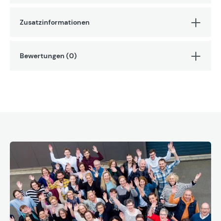
Zusatzinformationen
Bewertungen (0)