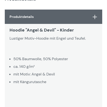
Produktdetails
Hoodie "Angel & Devil" - Kinder
Lustiger Motiv-Hoodie mit Engel und Teufel.
50% Baumwolle, 50% Polyester
ca. 140 g/m²
mit Motiv: Angel & Devil
mit Kängurutasche