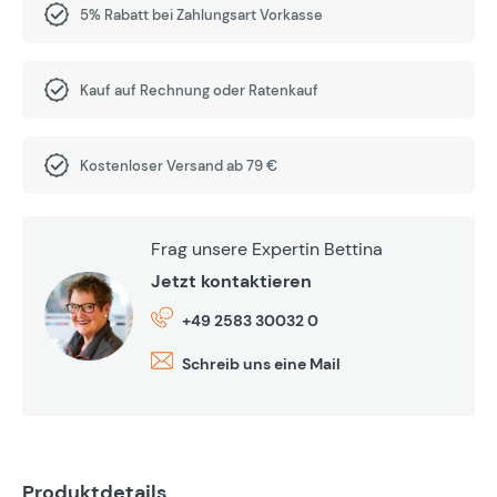
5% Rabatt bei Zahlungsart Vorkasse
Kauf auf Rechnung oder Ratenkauf
Kostenloser Versand ab 79 €
Frag unsere Expertin Bettina
Jetzt kontaktieren
+49 2583 30032 0
Schreib uns eine Mail
Produktdetails