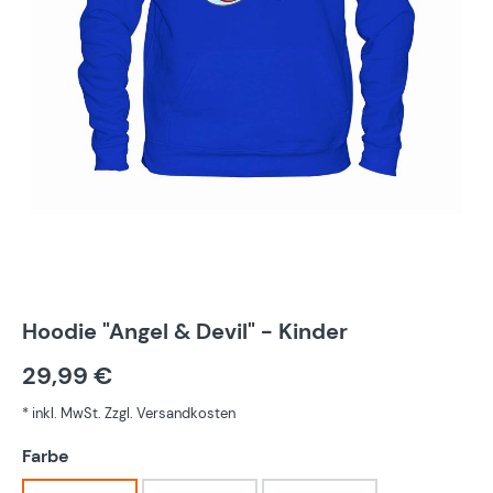
Hoodie "Angel & Devil" - Kinder
29,99 €
* inkl. MwSt. Zzgl. Versandkosten
auswählen
Farbe