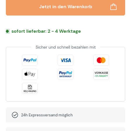
Jetzt in den Warenkorb
sofort lieferbar: 2 - 4 Werktage
Sicher und schnell bezahlen mit
24h Expressversand möglich