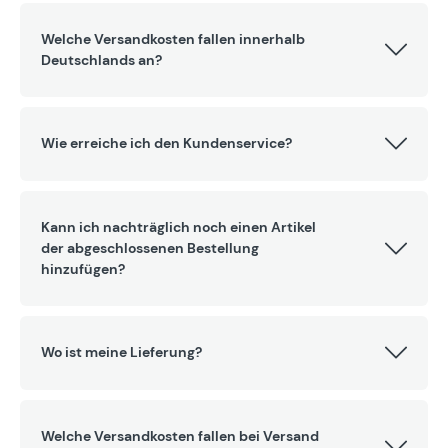
Welche Versandkosten fallen innerhalb
Deutschlands an?
Wie erreiche ich den Kundenservice?
Kann ich nachträglich noch einen Artikel
der abgeschlossenen Bestellung
hinzufügen?
Wo ist meine Lieferung?
Welche Versandkosten fallen bei Versand