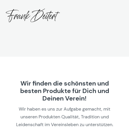
Wir finden die schönsten und
besten Produkte für Dich und
Deinen Verein!
Wir haben es uns zur Aufgabe gemacht, mit
unseren Produkten Qualität, Tradition und
Leidenschaft im Vereinsleben zu unterstützen.