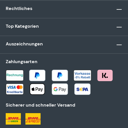
Rechtliches
Top Kategorien
Auszeichnungen
Zahlungsarten
Sicherer und schneller Versand