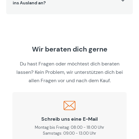
ins Ausland an?
Wir beraten dich gerne
Du hast Fragen oder möchtest dich beraten
lassen? Kein Problem, wir unterstützen dich bei
allen Fragen vor und nach dem Kauf.
Schreib uns eine E-Mail
Montag bis Freitag: 08:00 - 18:00 Uhr
Samstags: 09.00 - 13.00 Uhr