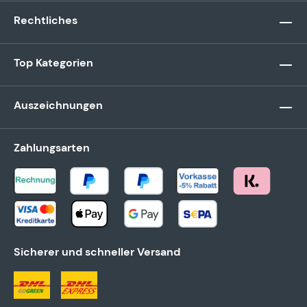
Rechtliches
Top Kategorien
Auszeichnungen
Zahlungsarten
Sicherer und schneller Versand