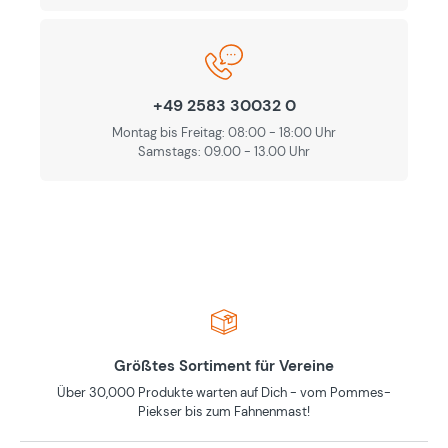
+49 2583 30032 0
Montag bis Freitag: 08:00 - 18:00 Uhr
Samstags: 09.00 - 13.00 Uhr
Größtes Sortiment für Vereine
Über 30,000 Produkte warten auf Dich - vom Pommes-
Piekser bis zum Fahnenmast!