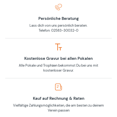
Persönliche Beratung
Lass dich von uns persönlich beraten.
Telefon: 02583-30032-0
Kostenlose Gravur bei allen Pokalen
Alle Pokale und Trophäen bekommst Du bei uns mit
kostenloser Gravur.
Kauf auf Rechnung & Raten
Vielfältige Zahlungsmöglichkeiten, die am besten zu deinem
Verein passen