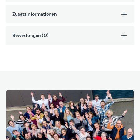
Zusatzinformationen
Bewertungen (0)