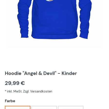
Hoodie "Angel & Devil" - Kinder
29,99 €
* inkl. MwSt. Zzgl. Versandkosten
auswählen
Farbe