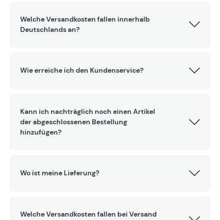
Welche Versandkosten fallen innerhalb
Deutschlands an?
Wie erreiche ich den Kundenservice?
Kann ich nachträglich noch einen Artikel
der abgeschlossenen Bestellung
hinzufügen?
Wo ist meine Lieferung?
Welche Versandkosten fallen bei Versand