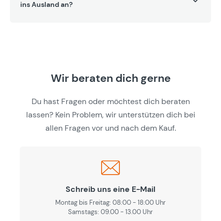
ins Ausland an?
Wir beraten dich gerne
Du hast Fragen oder möchtest dich beraten
lassen? Kein Problem, wir unterstützen dich bei
allen Fragen vor und nach dem Kauf.
Schreib uns eine E-Mail
Montag bis Freitag: 08:00 - 18:00 Uhr
Samstags: 09.00 - 13.00 Uhr