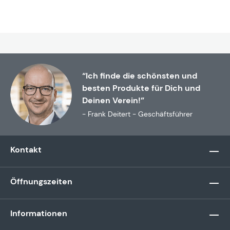
“Ich finde die schönsten und
besten Produkte für Dich und
Deinen Verein!”
- Frank Deitert - Geschäftsführer
Kontakt
Öffnungszeiten
Informationen