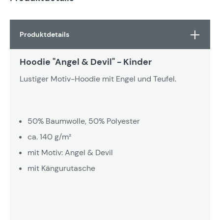
Produktdetails
Hoodie "Angel & Devil" - Kinder
Lustiger Motiv-Hoodie mit Engel und Teufel.
50% Baumwolle, 50% Polyester
ca. 140 g/m²
mit Motiv: Angel & Devil
mit Kängurutasche