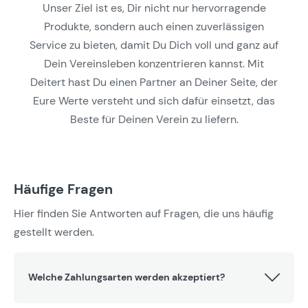
Unser Ziel ist es, Dir nicht nur hervorragende
Produkte, sondern auch einen zuverlässigen
Service zu bieten, damit Du Dich voll und ganz auf
Dein Vereinsleben konzentrieren kannst. Mit
Deitert hast Du einen Partner an Deiner Seite, der
Eure Werte versteht und sich dafür einsetzt, das
Beste für Deinen Verein zu liefern.
Häufige Fragen
Hier finden Sie Antworten auf Fragen, die uns häufig
gestellt werden.
Welche Zahlungsarten werden akzeptiert?