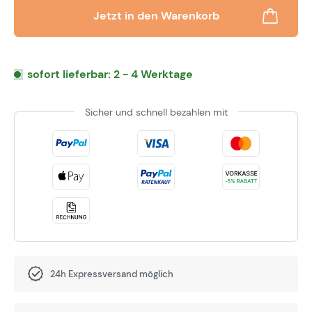
Jetzt in den Warenkorb
sofort lieferbar: 2 - 4 Werktage
Sicher und schnell bezahlen mit
24h Expressversand möglich