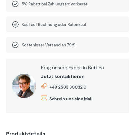
5% Rabatt bei Zahlungsart Vorkasse
Kauf auf Rechnung oder Ratenkauf
Kostenloser Versand ab 79 €
Frag unsere Expertin Bettina
Jetzt kontaktieren
+49 2583 30032 0
Schreib uns eine Mail
Produktdetails