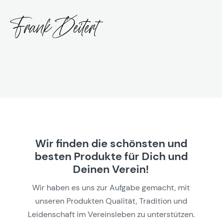
Wir finden die schönsten und
besten Produkte für Dich und
Deinen Verein!
Wir haben es uns zur Aufgabe gemacht, mit
unseren Produkten Qualität, Tradition und
Leidenschaft im Vereinsleben zu unterstützen.