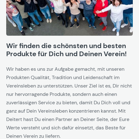
Wir finden die schönsten und besten
Produkte für Dich und Deinen Verein!
Wir haben es uns zur Aufgabe gemacht, mit unseren
Produkten Qualität, Tradition und Leidenschaft im
Vereinsleben zu unterstützen. Unser Ziel ist es, Dir nicht
nur hervorragende Produkte, sondern auch einen
zuverlässigen Service zu bieten, damit Du Dich voll und
ganz auf Dein Vereinsleben konzentrieren kannst. Mit
Deitert hast Du einen Partner an Deiner Seite, der Eure
Werte versteht und sich dafür einsetzt, das Beste für
Deinen Verein zu liefern.