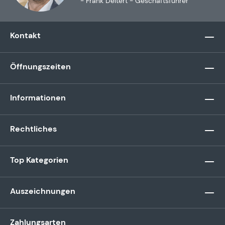
- Frank Deitert - Geschäftsführer
Kontakt
Öffnungszeiten
Informationen
Rechtliches
Top Kategorien
Auszeichnungen
Zahlungsarten