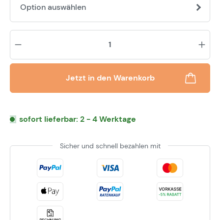
Option auswählen
Pr
Jetzt in den Warenkorb
sofort lieferbar: 2 - 4 Werktage
Sicher und schnell bezahlen mit