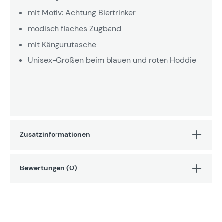
mit Motiv: Achtung Biertrinker
modisch flaches Zugband
mit Kängurutasche
Unisex-Größen beim blauen und roten Hoddie
Zusatzinformationen
Bewertungen (0)