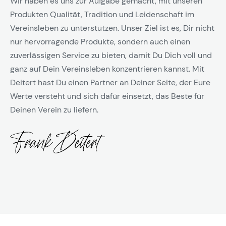
Wir haben es uns zur Aufgabe gemacht, mit unseren
Produkten Qualität, Tradition und Leidenschaft im
Vereinsleben zu unterstützen. Unser Ziel ist es, Dir nicht
nur hervorragende Produkte, sondern auch einen
zuverlässigen Service zu bieten, damit Du Dich voll und
ganz auf Dein Vereinsleben konzentrieren kannst. Mit
Deitert hast Du einen Partner an Deiner Seite, der Eure
Werte versteht und sich dafür einsetzt, das Beste für
Deinen Verein zu liefern.