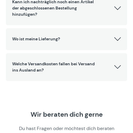
Kann ich nachträglich noch einen Artikel
der abgeschlossenen Bestellung
hinzufügen?
Wo ist meine Lieferung?
Welche Versandkosten fallen bei Versand
ins Ausland an?
Wir beraten dich gerne
Du hast Fragen oder möchtest dich beraten