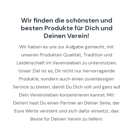
Wir finden die schönsten und
besten Produkte für Dich und
Deinen Verein!
Wir haben es uns zur Aufgabe gemacht, mit
unseren Produkten Qualität, Tradition und
Leidenschaft im Vereinsleben zu unterstützen.
Unser Ziel ist es, Dir nicht nur hervorragende
Produkte, sondern auch einen zuverlässigen
Service zu bieten, damit Du Dich voll und ganz auf
Dein Vereinsleben konzentrieren kannst. Mit
Deitert hast Du einen Partner an Deiner Seite, der
Eure Werte versteht und sich dafür einsetzt, das
Beste für Deinen Verein zu liefern.