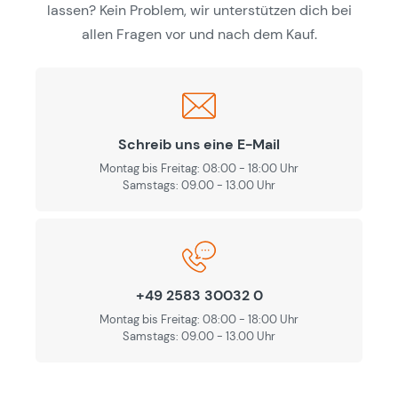
lassen? Kein Problem, wir unterstützen dich bei
allen Fragen vor und nach dem Kauf.
Schreib uns eine E-Mail
Montag bis Freitag: 08:00 - 18:00 Uhr
Samstags: 09.00 - 13.00 Uhr
+49 2583 30032 0
Montag bis Freitag: 08:00 - 18:00 Uhr
Samstags: 09.00 - 13.00 Uhr