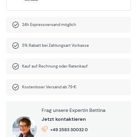
24h Expressversand möglich
5% Rabatt bei Zahlungsart Vorkasse
Kauf auf Rechnung oder Ratenkauf
Kostenloser Versand ab 79 €
Frag unsere Expertin Bettina
Jetzt kontaktieren
+49 2583 30032 0