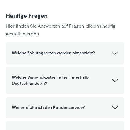
Häufige Fragen
Hier finden Sie Antworten auf Fragen, die uns häufig
gestellt werden.
Welche Zahlungsarten werden akzeptiert?
Welche Versandkosten fallen innerhalb
Deutschlands an?
Wie erreiche ich den Kundenservice?