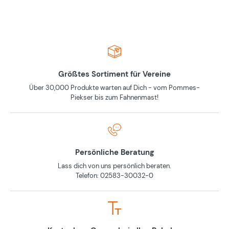
Größtes Sortiment für Vereine
Über 30,000 Produkte warten auf Dich - vom Pommes-
Piekser bis zum Fahnenmast!
Persönliche Beratung
Lass dich von uns persönlich beraten.
Telefon: 02583-30032-0