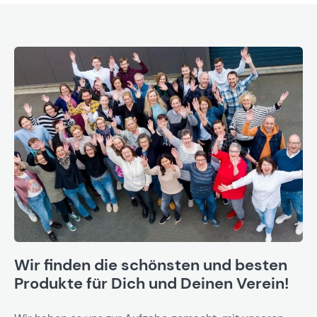
Wir finden die schönsten und besten
Produkte für Dich und Deinen Verein!