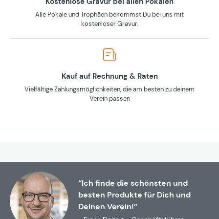
Kostenlose Gravur bei allen Pokalen
Alle Pokale und Trophäen bekommst Du bei uns mit
kostenloser Gravur.
Kauf auf Rechnung & Raten
Vielfältige Zahlungsmöglichkeiten, die am besten zu deinem
Verein passen
“Ich finde die schönsten und
besten Produkte für Dich und
Deinen Verein!”