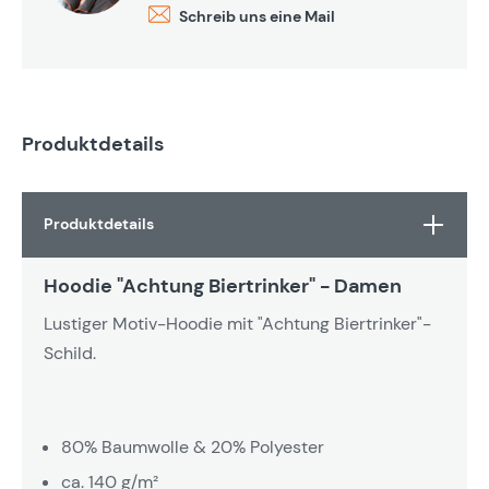
Schreib uns eine Mail
Produktdetails
Produktdetails
Hoodie "Achtung Biertrinker" - Damen
Lustiger Motiv-Hoodie mit "Achtung Biertrinker"-
Schild.
80% Baumwolle & 20% Polyester
ca. 140 g/m²