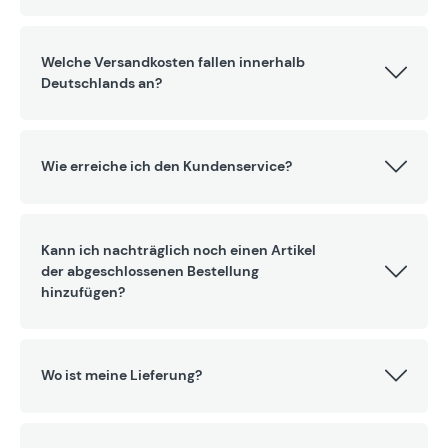
Welche Versandkosten fallen innerhalb
Deutschlands an?
Wie erreiche ich den Kundenservice?
Kann ich nachträglich noch einen Artikel
der abgeschlossenen Bestellung
hinzufügen?
Wo ist meine Lieferung?