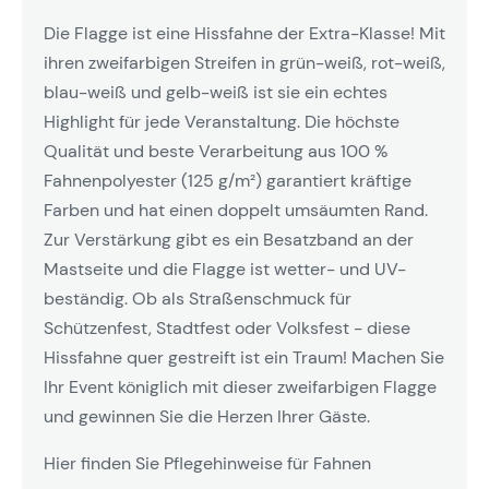
Die Flagge ist eine Hissfahne der Extra-Klasse! Mit
ihren zweifarbigen Streifen in grün-weiß, rot-weiß,
blau-weiß und gelb-weiß ist sie ein echtes
Highlight für jede Veranstaltung. Die höchste
Qualität und beste Verarbeitung aus 100 %
Fahnenpolyester (125 g/m²) garantiert kräftige
Farben und hat einen doppelt umsäumten Rand.
Zur Verstärkung gibt es ein Besatzband an der
Mastseite und die Flagge ist wetter- und UV-
beständig. Ob als Straßenschmuck für
Schützenfest, Stadtfest oder Volksfest - diese
Hissfahne quer gestreift ist ein Traum! Machen Sie
Ihr Event königlich mit dieser zweifarbigen Flagge
und gewinnen Sie die Herzen Ihrer Gäste.
Hier finden Sie Pflegehinweise für Fahnen