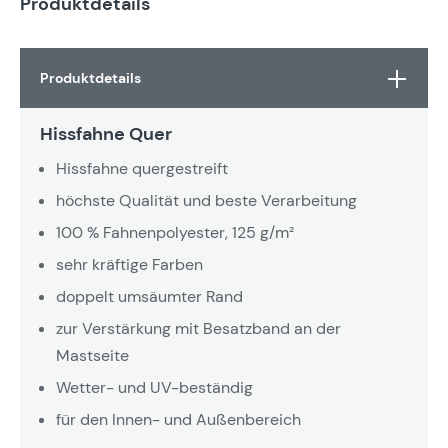
Produktdetails
Produktdetails
Hissfahne Quer
Hissfahne quergestreift
höchste Qualität und beste Verarbeitung
100 % Fahnenpolyester, 125 g/m²
sehr kräftige Farben
doppelt umsäumter Rand
zur Verstärkung mit Besatzband an der
Mastseite
Wetter- und UV-beständig
für den Innen- und Außenbereich