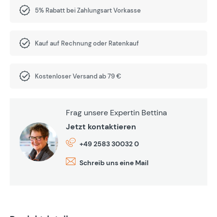
5% Rabatt bei Zahlungsart Vorkasse
Kauf auf Rechnung oder Ratenkauf
Kostenloser Versand ab 79 €
Frag unsere Expertin Bettina
Jetzt kontaktieren
+49 2583 30032 0
Schreib uns eine Mail