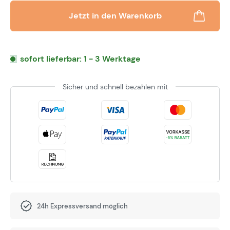
Jetzt in den Warenkorb
sofort lieferbar: 1 - 3 Werktage
Sicher und schnell bezahlen mit
24h Expressversand möglich