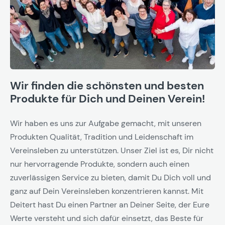
Wir finden die schönsten und besten
Produkte für Dich und Deinen Verein!
Wir haben es uns zur Aufgabe gemacht, mit unseren
Produkten Qualität, Tradition und Leidenschaft im
Vereinsleben zu unterstützen. Unser Ziel ist es, Dir nicht
nur hervorragende Produkte, sondern auch einen
zuverlässigen Service zu bieten, damit Du Dich voll und
ganz auf Dein Vereinsleben konzentrieren kannst. Mit
Deitert hast Du einen Partner an Deiner Seite, der Eure
Werte versteht und sich dafür einsetzt, das Beste für