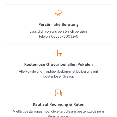
Persönliche Beratung
Lass dich von uns persönlich beraten.
Telefon: 02583-30032-0
Kostenlose Gravur bei allen Pokalen
Alle Pokale und Trophäen bekommst Du bei uns mit
kostenloser Gravur.
Kauf auf Rechnung & Raten
Vielfältige Zahlungsmöglichkeiten, die am besten zu deinem
Verein passen