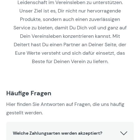
Leidenschaft im Vereinsleben zu unterstützen.
Unser Ziel ist es, Dir nicht nur hervorragende
Produkte, sondern auch einen zuverlässigen
Service zu bieten, damit Du Dich voll und ganz auf
Dein Vereinsleben konzentrieren kannst. Mit
Deitert hast Du einen Partner an Deiner Seite, der
Eure Werte versteht und sich dafür einsetzt, das
Beste für Deinen Verein zu liefern.
Häufige Fragen
Hier finden Sie Antworten auf Fragen, die uns häufig
gestellt werden.
Welche Zahlungsarten werden akzeptiert?