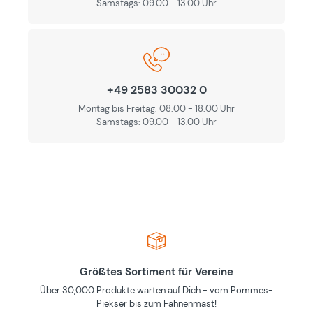
Samstags: 09.00 - 13.00 Uhr
+49 2583 30032 0
Montag bis Freitag: 08:00 - 18:00 Uhr
Samstags: 09.00 - 13.00 Uhr
Größtes Sortiment für Vereine
Über 30,000 Produkte warten auf Dich - vom Pommes-
Piekser bis zum Fahnenmast!