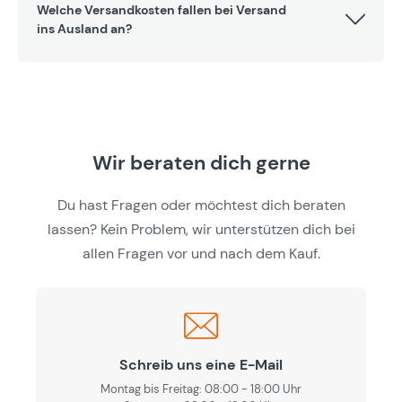
Welche Versandkosten fallen bei Versand
ins Ausland an?
Wir beraten dich gerne
Du hast Fragen oder möchtest dich beraten
lassen? Kein Problem, wir unterstützen dich bei
allen Fragen vor und nach dem Kauf.
Schreib uns eine E-Mail
Montag bis Freitag: 08:00 - 18:00 Uhr