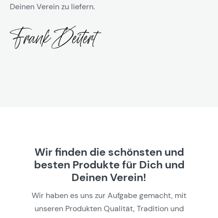
Deinen Verein zu liefern.
Wir finden die schönsten und
besten Produkte für Dich und
Deinen Verein!
Wir haben es uns zur Aufgabe gemacht, mit
unseren Produkten Qualität, Tradition und