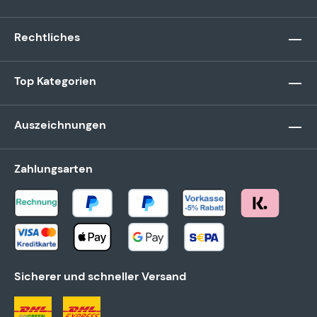
Rechtliches
Top Kategorien
Auszeichnungen
Zahlungsarten
Sicherer und schneller Versand