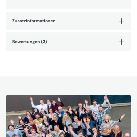
Zusatzinformationen
Bewertungen (3)