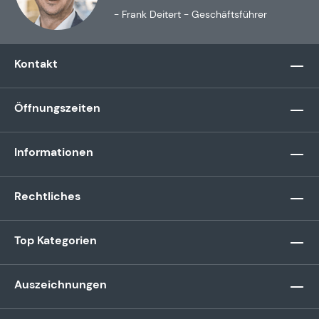
- Frank Deitert - Geschäftsführer
Kontakt
Öffnungszeiten
Informationen
Rechtliches
Top Kategorien
Auszeichnungen