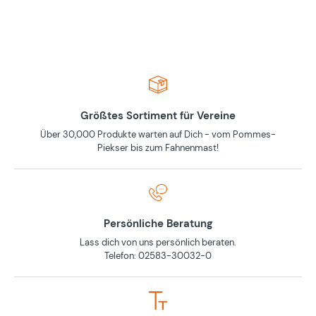
Größtes Sortiment für Vereine
Über 30,000 Produkte warten auf Dich - vom Pommes-
Piekser bis zum Fahnenmast!
Persönliche Beratung
Lass dich von uns persönlich beraten.
Telefon: 02583-30032-0