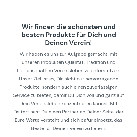
Wir finden die schönsten und
besten Produkte für Dich und
Deinen Verein!
Wir haben es uns zur Aufgabe gemacht, mit
unseren Produkten Qualität, Tradition und
Leidenschaft im Vereinsleben zu unterstützen.
Unser Ziel ist es, Dir nicht nur hervorragende
Produkte, sondern auch einen zuverlässigen
Service zu bieten, damit Du Dich voll und ganz auf
Dein Vereinsleben konzentrieren kannst. Mit
Deitert hast Du einen Partner an Deiner Seite, der
Eure Werte versteht und sich dafür einsetzt, das
Beste für Deinen Verein zu liefern.