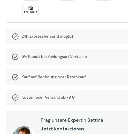
24h Expressversand möglich
5% Rabatt bei Zahlungsart Vorkasse
Kauf auf Rechnung oder Ratenkauf
Kostenloser Versand ab 79 €
Frag unsere Expertin Bettina
Jetzt kontaktieren