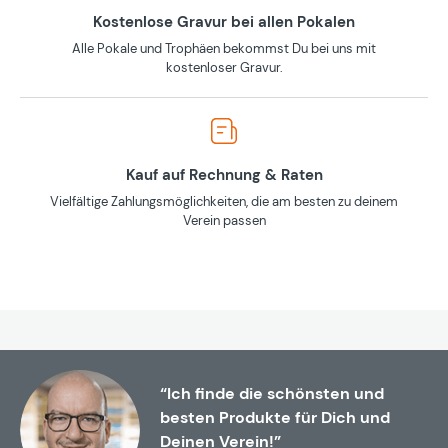
Kostenlose Gravur bei allen Pokalen
Alle Pokale und Trophäen bekommst Du bei uns mit
kostenloser Gravur.
Kauf auf Rechnung & Raten
Vielfältige Zahlungsmöglichkeiten, die am besten zu deinem
Verein passen
“Ich finde die schönsten und
besten Produkte für Dich und
Deinen Verein!”