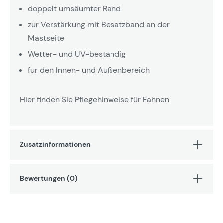
doppelt umsäumter Rand
zur Verstärkung mit Besatzband an der
Mastseite
Wetter- und UV-beständig
für den Innen- und Außenbereich
Hier finden Sie Pflegehinweise für Fahnen
Zusatzinformationen
Bewertungen (0)