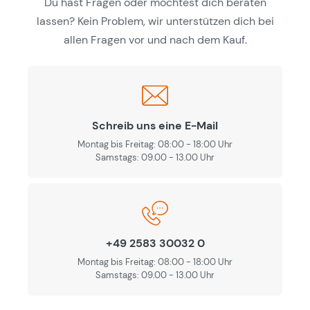
Du hast Fragen oder möchtest dich beraten
lassen? Kein Problem, wir unterstützen dich bei
allen Fragen vor und nach dem Kauf.
Schreib uns eine E-Mail
Montag bis Freitag: 08:00 - 18:00 Uhr
Samstags: 09.00 - 13.00 Uhr
+49 2583 30032 0
Montag bis Freitag: 08:00 - 18:00 Uhr
Samstags: 09.00 - 13.00 Uhr