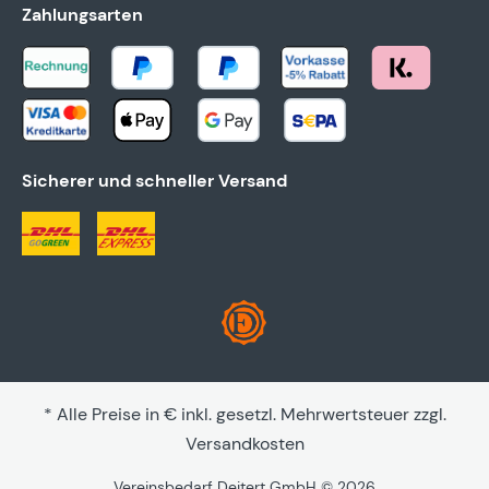
Zahlungsarten
Sicherer und schneller Versand
* Alle Preise in € inkl. gesetzl. Mehrwertsteuer zzgl.
Versandkosten
Vereinsbedarf Deitert GmbH © 2026