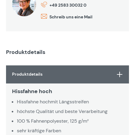
+49 2583 30032 0
Schreib uns eine Mail
Produktdetails
Produktdetails
Hissfahne hoch
Hissfahne hochmit Längsstreifen
höchste Qualität und beste Verarbeitung
100 % Fahnenpolyester, 125 g/m²
sehr kräftige Farben