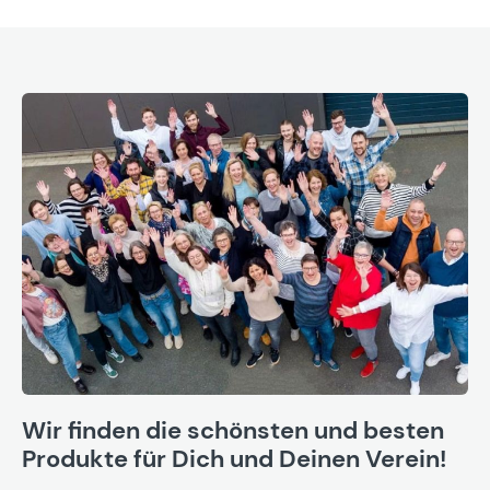
Wir finden die schönsten und besten
Produkte für Dich und Deinen Verein!