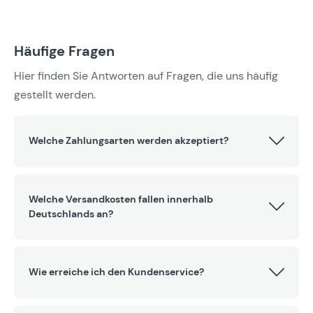
Häufige Fragen
Hier finden Sie Antworten auf Fragen, die uns häufig
gestellt werden.
Welche Zahlungsarten werden akzeptiert?
Welche Versandkosten fallen innerhalb
Deutschlands an?
Wie erreiche ich den Kundenservice?