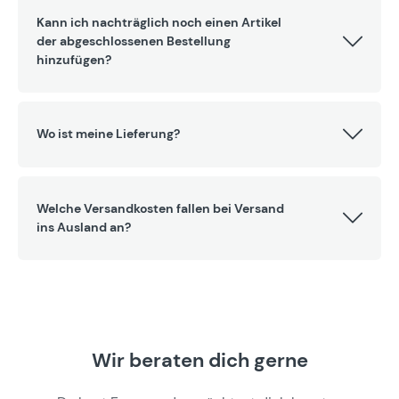
Kann ich nachträglich noch einen Artikel
der abgeschlossenen Bestellung
hinzufügen?
Wo ist meine Lieferung?
Welche Versandkosten fallen bei Versand
ins Ausland an?
Wir beraten dich gerne