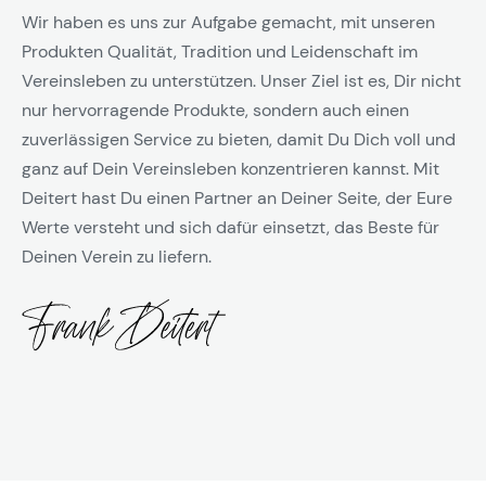
Wir haben es uns zur Aufgabe gemacht, mit unseren
Produkten Qualität, Tradition und Leidenschaft im
Vereinsleben zu unterstützen. Unser Ziel ist es, Dir nicht
nur hervorragende Produkte, sondern auch einen
zuverlässigen Service zu bieten, damit Du Dich voll und
ganz auf Dein Vereinsleben konzentrieren kannst. Mit
Deitert hast Du einen Partner an Deiner Seite, der Eure
Werte versteht und sich dafür einsetzt, das Beste für
Deinen Verein zu liefern.