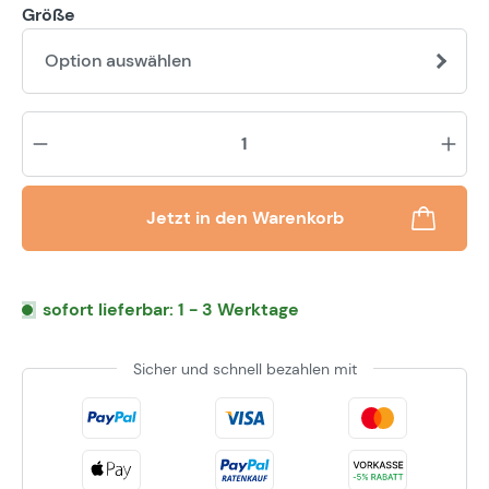
Größe
Option auswählen
Pr
Jetzt in den Warenkorb
sofort lieferbar: 1 - 3 Werktage
Sicher und schnell bezahlen mit