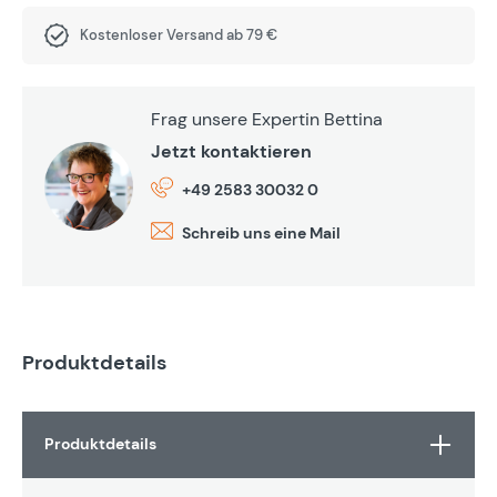
Kostenloser Versand ab 79 €
Frag unsere Expertin Bettina
Jetzt kontaktieren
+49 2583 30032 0
Schreib uns eine Mail
Produktdetails
Produktdetails