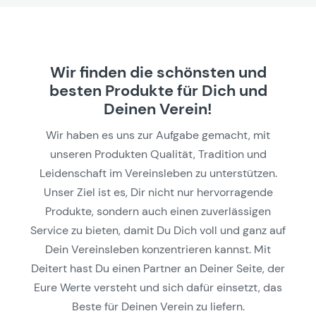
Wir finden die schönsten und
besten Produkte für Dich und
Deinen Verein!
Wir haben es uns zur Aufgabe gemacht, mit
unseren Produkten Qualität, Tradition und
Leidenschaft im Vereinsleben zu unterstützen.
Unser Ziel ist es, Dir nicht nur hervorragende
Produkte, sondern auch einen zuverlässigen
Service zu bieten, damit Du Dich voll und ganz auf
Dein Vereinsleben konzentrieren kannst. Mit
Deitert hast Du einen Partner an Deiner Seite, der
Eure Werte versteht und sich dafür einsetzt, das
Beste für Deinen Verein zu liefern.