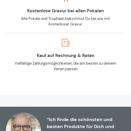
Kostenlose Gravur bei allen Pokalen
Alle Pokale und Trophäen bekommst Du bei uns mit
kostenloser Gravur.
Kauf auf Rechnung & Raten
Vielfältige Zahlungsmöglichkeiten, die am besten zu deinem
Verein passen
“Ich finde die schönsten und
besten Produkte für Dich und