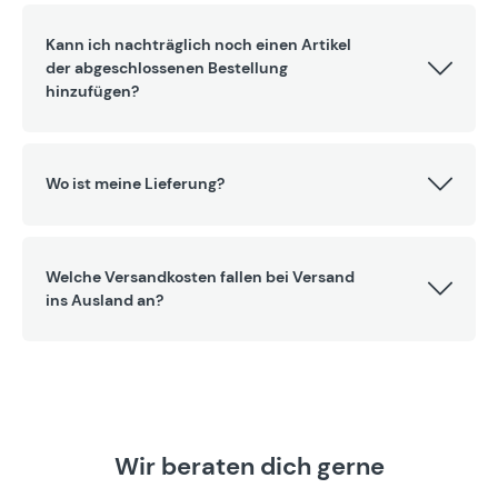
Kann ich nachträglich noch einen Artikel
der abgeschlossenen Bestellung
hinzufügen?
Wo ist meine Lieferung?
Welche Versandkosten fallen bei Versand
ins Ausland an?
Wir beraten dich gerne