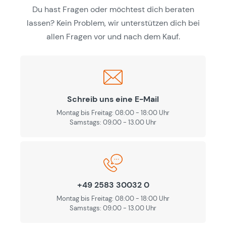
Du hast Fragen oder möchtest dich beraten
lassen? Kein Problem, wir unterstützen dich bei
allen Fragen vor und nach dem Kauf.
Schreib uns eine E-Mail
Montag bis Freitag: 08:00 - 18:00 Uhr
Samstags: 09.00 - 13.00 Uhr
+49 2583 30032 0
Montag bis Freitag: 08:00 - 18:00 Uhr
Samstags: 09.00 - 13.00 Uhr