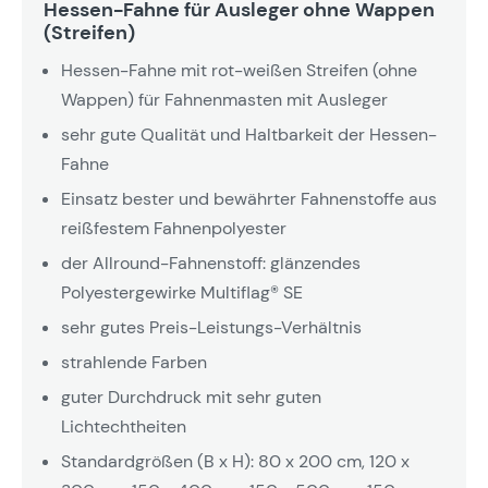
Hessen-Fahne für Ausleger ohne Wappen
(Streifen)
Hessen-Fahne mit rot-weißen Streifen (ohne
Wappen) für Fahnenmasten mit Ausleger
sehr gute Qualität und Haltbarkeit der Hessen-
Fahne
Einsatz bester und bewährter Fahnenstoffe aus
reißfestem Fahnenpolyester
der Allround-Fahnenstoff: glänzendes
Polyestergewirke Multiflag® SE
sehr gutes Preis-Leistungs-Verhältnis
strahlende Farben
guter Durchdruck mit sehr guten
Lichtechtheiten
Standardgrößen (B x H): 80 x 200 cm, 120 x