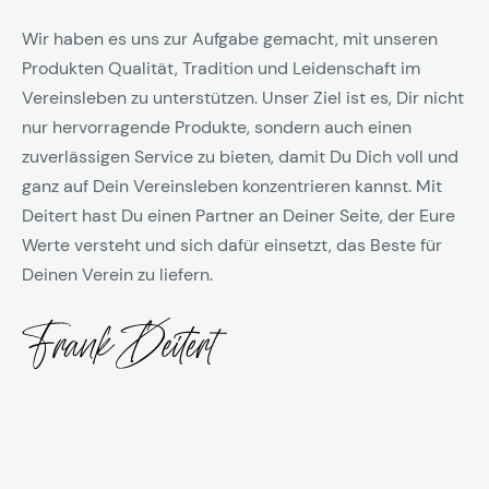
Wir haben es uns zur Aufgabe gemacht, mit unseren
Produkten Qualität, Tradition und Leidenschaft im
Vereinsleben zu unterstützen. Unser Ziel ist es, Dir nicht
nur hervorragende Produkte, sondern auch einen
zuverlässigen Service zu bieten, damit Du Dich voll und
ganz auf Dein Vereinsleben konzentrieren kannst. Mit
Deitert hast Du einen Partner an Deiner Seite, der Eure
Werte versteht und sich dafür einsetzt, das Beste für
Deinen Verein zu liefern.