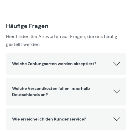
Häufige Fragen
Hier finden Sie Antworten auf Fragen, die uns häufig
gestellt werden.
Welche Zahlungsarten werden akzeptiert?
Welche Versandkosten fallen innerhalb
Deutschlands an?
Wie erreiche ich den Kundenservice?