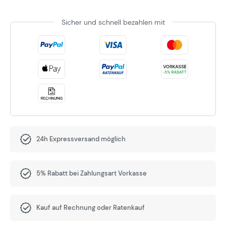
Sicher und schnell bezahlen mit
24h Expressversand möglich
5% Rabatt bei Zahlungsart Vorkasse
Kauf auf Rechnung oder Ratenkauf