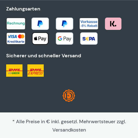
Zahlungsarten
Sicherer und schneller Versand
* Alle Preise in € inkl. gesetzl. Mehrwertsteuer zzgl.
Versandkosten