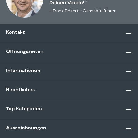
Deinen Verein!”
- Frank Deitert - Geschäftsführer
Kontakt
Öffnungszeiten
Informationen
Rechtliches
Top Kategorien
Auszeichnungen