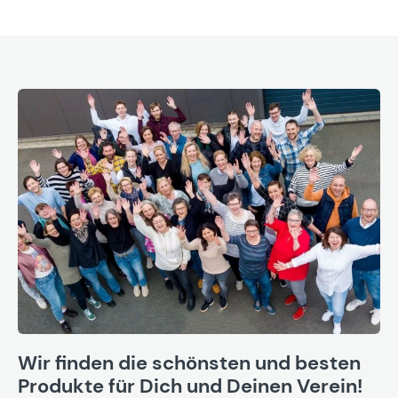
Wir finden die schönsten und besten
Produkte für Dich und Deinen Verein!