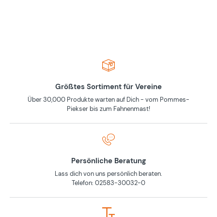
Größtes Sortiment für Vereine
Über 30,000 Produkte warten auf Dich - vom Pommes-
Piekser bis zum Fahnenmast!
Persönliche Beratung
Lass dich von uns persönlich beraten.
Telefon: 02583-30032-0