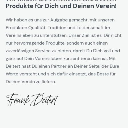
Produkte für Dich und Deinen Verein!
Wir haben es uns zur Aufgabe gemacht, mit unseren
Produkten Qualität, Tradition und Leidenschaft im
Vereinsleben zu unterstützen. Unser Ziel ist es, Dir nicht
nur hervorragende Produkte, sondern auch einen
zuverlässigen Service zu bieten, damit Du Dich voll und
ganz auf Dein Vereinsleben konzentrieren kannst. Mit
Deitert hast Du einen Partner an Deiner Seite, der Eure
Werte versteht und sich dafür einsetzt, das Beste für
Deinen Verein zu liefern.