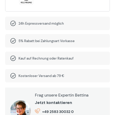
24h Expressversand möglich
5% Rabatt bei Zahlungsart Vorkasse
Kauf auf Rechnung oder Ratenkauf
Kostenloser Versand ab 79 €
Frag unsere Expertin Bettina
Jetzt kontaktieren
+49 2583 30032 0