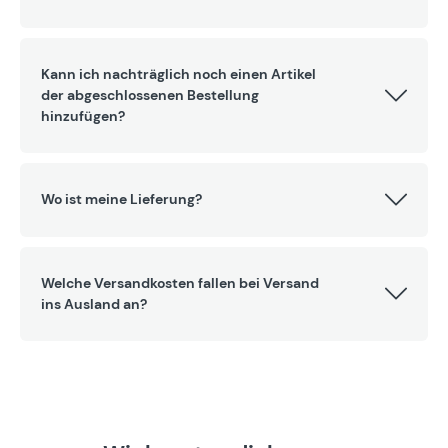
Kann ich nachträglich noch einen Artikel
der abgeschlossenen Bestellung
hinzufügen?
Wo ist meine Lieferung?
Welche Versandkosten fallen bei Versand
ins Ausland an?