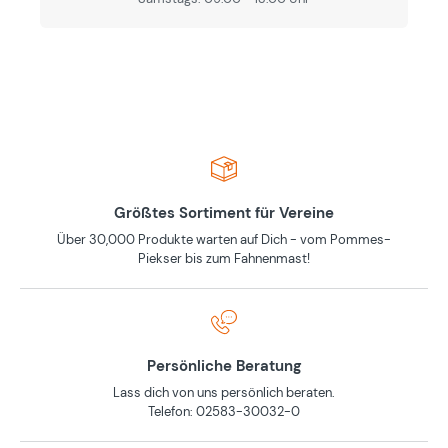
Größtes Sortiment für Vereine
Über 30,000 Produkte warten auf Dich - vom Pommes-
Piekser bis zum Fahnenmast!
Persönliche Beratung
Lass dich von uns persönlich beraten.
Telefon: 02583-30032-0