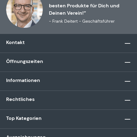
besten Produkte für Dich und
Deinen Verein!”
- Frank Deitert - Geschäftsführer
Kontakt
Öffnungszeiten
Informationen
Rechtliches
Top Kategorien