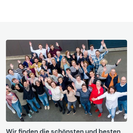
Wir finden die schönsten und besten