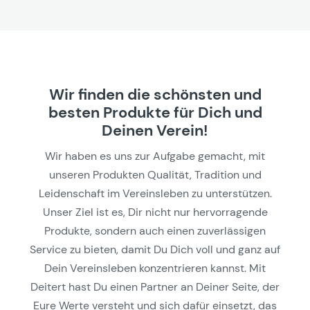
Wir finden die schönsten und
besten Produkte für Dich und
Deinen Verein!
Wir haben es uns zur Aufgabe gemacht, mit
unseren Produkten Qualität, Tradition und
Leidenschaft im Vereinsleben zu unterstützen.
Unser Ziel ist es, Dir nicht nur hervorragende
Produkte, sondern auch einen zuverlässigen
Service zu bieten, damit Du Dich voll und ganz auf
Dein Vereinsleben konzentrieren kannst. Mit
Deitert hast Du einen Partner an Deiner Seite, der
Eure Werte versteht und sich dafür einsetzt, das