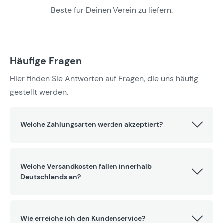
Beste für Deinen Verein zu liefern.
Häufige Fragen
Hier finden Sie Antworten auf Fragen, die uns häufig
gestellt werden.
Welche Zahlungsarten werden akzeptiert?
Welche Versandkosten fallen innerhalb
Deutschlands an?
Wie erreiche ich den Kundenservice?