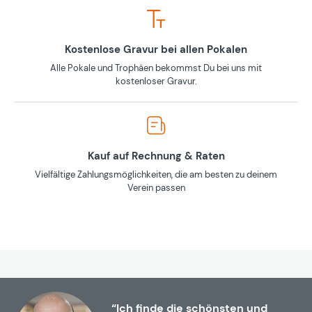
Kostenlose Gravur bei allen Pokalen
Alle Pokale und Trophäen bekommst Du bei uns mit
kostenloser Gravur.
Kauf auf Rechnung & Raten
Vielfältige Zahlungsmöglichkeiten, die am besten zu deinem
Verein passen
“Ich finde die schönsten und