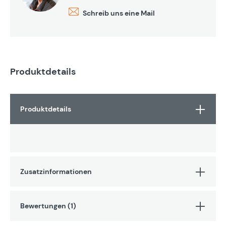
Schreib uns eine Mail
Produktdetails
Produktdetails
Zusatzinformationen
Bewertungen (1)