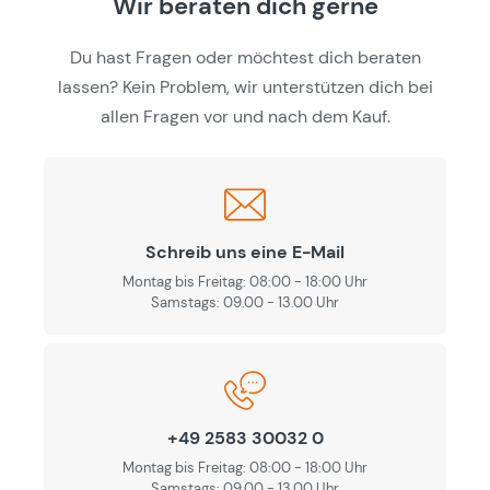
Wir beraten dich gerne
Du hast Fragen oder möchtest dich beraten
lassen? Kein Problem, wir unterstützen dich bei
allen Fragen vor und nach dem Kauf.
Schreib uns eine E-Mail
Montag bis Freitag: 08:00 - 18:00 Uhr
Samstags: 09.00 - 13.00 Uhr
+49 2583 30032 0
Montag bis Freitag: 08:00 - 18:00 Uhr
Samstags: 09.00 - 13.00 Uhr