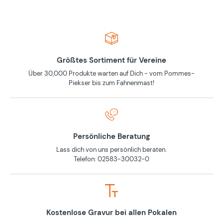
Größtes Sortiment für Vereine
Über 30,000 Produkte warten auf Dich - vom Pommes-
Piekser bis zum Fahnenmast!
Persönliche Beratung
Lass dich von uns persönlich beraten.
Telefon: 02583-30032-0
Kostenlose Gravur bei allen Pokalen