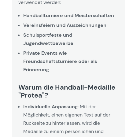
verwendet werden:
Handballturniere und Meisterschaften
Vereinsfeiern und Auszeichnungen
Schulsportfeste und
Jugendwettbewerbe
Private Events wie
Freundschaftsturniere oder als
Erinnerung
Warum die Handball-Medaille
"Protea"?
Individuelle Anpassung
: Mit der
Möglichkeit, einen eigenen Text auf der
Rückseite zu hinterlassen, wird die
Medaille zu einem persönlichen und