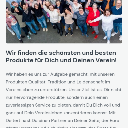
Wir finden die schönsten und besten
Produkte für Dich und Deinen Verein!
Wir haben es uns zur Aufgabe gemacht, mit unseren
Produkten Qualität, Tradition und Leidenschaft im
Vereinsleben zu unterstützen. Unser Ziel ist es, Dir nicht
nur hervorragende Produkte, sondern auch einen
zuverlässigen Service zu bieten, damit Du Dich voll und
ganz auf Dein Vereinsleben konzentrieren kannst. Mit
Deitert hast Du einen Partner an Deiner Seite, der Eure