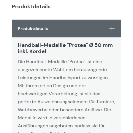
Produktdetails
Produktdetails
Handball-Medaille "Protea" Ø 50 mm
inkl. Kordel
Die Handball-Medaille "Protea" ist eine
ausgezeichnete Wahl, um herausragende
Leistungen im Handballsport zu würdigen.
Mit ihrem edlen Design und der
hochwertigen Verarbeitung ist sie das
perfekte Auszeichnungselement für Turniere,
Wettbewerbe oder besondere Anlässe. Die
Medaille wird in verschiedenen
Ausführungen angeboten, sodass sie für