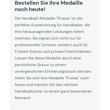
Bestellen Sie Ihre Medaille
noch heute!
Die Handball-Medaille "Protea" ist die
perfekte Auszeichnung für Handballer, die
ihre herausragenden Leistungen feiern
möchten. Sie eignet sich nicht nur für
professionelle Turniere, sondern auch für
Freizeit-Events und private Feierlichkeiten.
Lassen Sie diese Medaille durch eine
persönliche Gravur zu einem
unvergesslichen Erinnerungsstück werden.
Holen Sie sich Ihre Medaille "Protea" noch
heute und machen Sie das nächste
Handballturnier zu einem ganz besonderen
Moment!