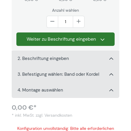
Anzahl wählen
Weiter zu Beschriftung eingeben
2. Beschriftung eingeben
3. Befestigung wählen: Band oder Kordel
4. Montage auswählen
0,00 €*
* inkl. MwSt.
zzgl. Versandkosten
Konfiguration unvollständig: Bitte alle erforderlichen