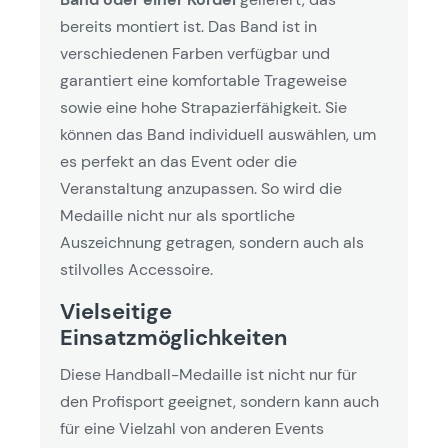
bereits montiert ist. Das Band ist in
verschiedenen Farben verfügbar und
garantiert eine komfortable Trageweise
sowie eine hohe Strapazierfähigkeit. Sie
können das Band individuell auswählen, um
es perfekt an das Event oder die
Veranstaltung anzupassen. So wird die
Medaille nicht nur als sportliche
Auszeichnung getragen, sondern auch als
stilvolles Accessoire.
Vielseitige
Einsatzmöglichkeiten
Diese Handball-Medaille ist nicht nur für
den Profisport geeignet, sondern kann auch
für eine Vielzahl von anderen Events