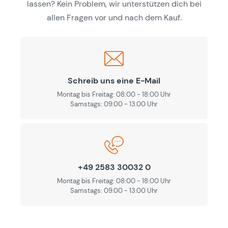
lassen? Kein Problem, wir unterstützen dich bei
allen Fragen vor und nach dem Kauf.
Schreib uns eine E-Mail
Montag bis Freitag: 08:00 - 18:00 Uhr
Samstags: 09.00 - 13.00 Uhr
+49 2583 30032 0
Montag bis Freitag: 08:00 - 18:00 Uhr
Samstags: 09.00 - 13.00 Uhr