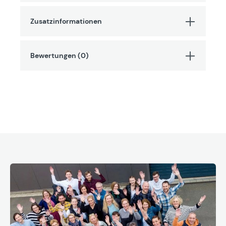
Zusatzinformationen
Bewertungen (0)