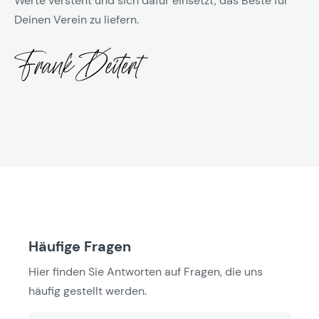
Werte versteht und sich dafür einsetzt, das Beste für
Deinen Verein zu liefern.
Häufige Fragen
Hier finden Sie Antworten auf Fragen, die uns
häufig gestellt werden.