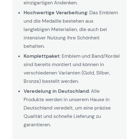
einzigartigen Andenken.
Hochwertige Verarbeitung
: Das Emblem
und die Medaille bestehen aus
langlebigen Materialien, die auch bei
intensiver Nutzung ihre Schönheit
behalten.
Komplettpaket
: Emblem und Band/Kordel
sind bereits montiert und können in
verschiedenen Varianten (Gold, Silber,
Bronze) bestellt werden.
Veredelung in Deutschland
: Alle
Produkte werden in unserem Hause in
Deutschland veredelt, um eine präzise
Qualität und schnelle Lieferung zu
garantieren.