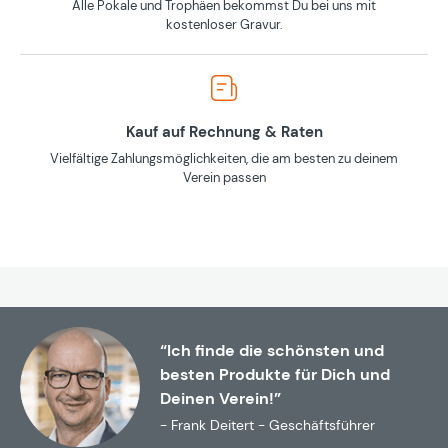
Alle Pokale und Trophäen bekommst Du bei uns mit
kostenloser Gravur.
Kauf auf Rechnung & Raten
Vielfältige Zahlungsmöglichkeiten, die am besten zu deinem
Verein passen
“Ich finde die schönsten und
besten Produkte für Dich und
Deinen Verein!”
- Frank Deitert - Geschäftsführer