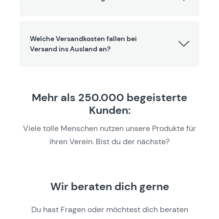
Welche Versandkosten fallen bei
Versand ins Ausland an?
Mehr als 250.000 begeisterte
Kunden:
Viele tolle Menschen nutzen unsere Produkte für
ihren Verein. Bist du der nächste?
Wir beraten dich gerne
Du hast Fragen oder möchtest dich beraten