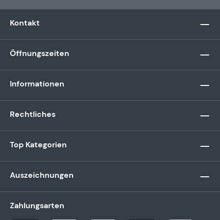
Kontakt
Öffnungszeiten
Informationen
Rechtliches
Top Kategorien
Auszeichnungen
Zahlungsarten