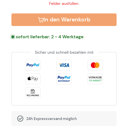
Felder ausfüllen.
In den Warenkorb
sofort lieferbar: 2 - 4 Werktage
Sicher und schnell bezahlen mit
24h Expressversand möglich