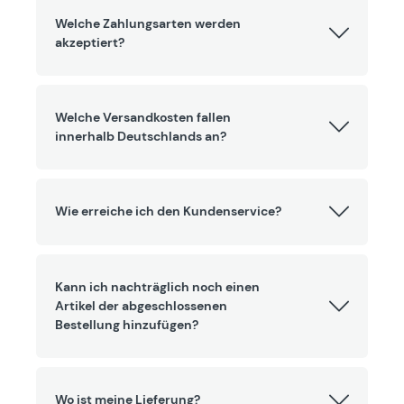
Welche Zahlungsarten werden
akzeptiert?
Welche Versandkosten fallen
innerhalb Deutschlands an?
Wie erreiche ich den Kundenservice?
Kann ich nachträglich noch einen
Artikel der abgeschlossenen
Bestellung hinzufügen?
Wo ist meine Lieferung?