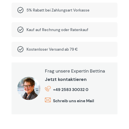
5% Rabatt bei Zahlungsart Vorkasse
Kauf auf Rechnung oder Ratenkauf
Kostenloser Versand ab 79 €
Frag unsere Expertin Bettina
Jetzt kontaktieren
+49 2583 30032 0
Schreib uns eine Mail