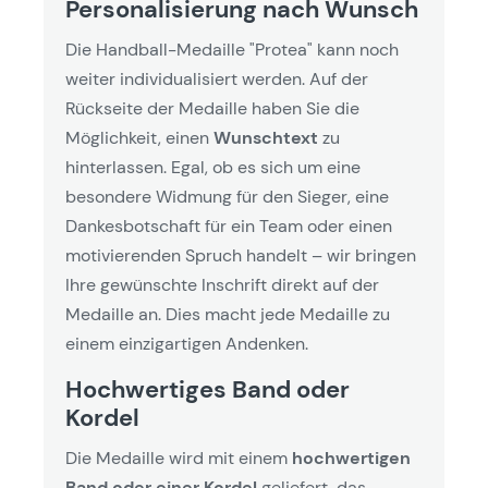
Personalisierung nach Wunsch
Die Handball-Medaille "Protea" kann noch
weiter individualisiert werden. Auf der
Rückseite der Medaille haben Sie die
Möglichkeit, einen
Wunschtext
zu
hinterlassen. Egal, ob es sich um eine
besondere Widmung für den Sieger, eine
Dankesbotschaft für ein Team oder einen
motivierenden Spruch handelt – wir bringen
Ihre gewünschte Inschrift direkt auf der
Medaille an. Dies macht jede Medaille zu
einem einzigartigen Andenken.
Hochwertiges Band oder
Kordel
Die Medaille wird mit einem
hochwertigen
Band oder einer Kordel
geliefert, das