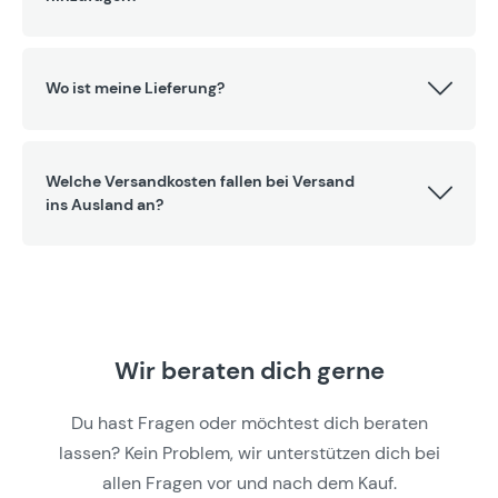
Wo ist meine Lieferung?
Welche Versandkosten fallen bei Versand
ins Ausland an?
Wir beraten dich gerne
Du hast Fragen oder möchtest dich beraten
lassen? Kein Problem, wir unterstützen dich bei
allen Fragen vor und nach dem Kauf.