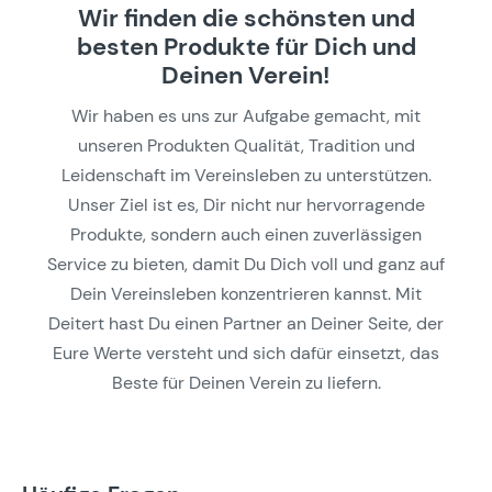
Wir finden die schönsten und
besten Produkte für Dich und
Deinen Verein!
Wir haben es uns zur Aufgabe gemacht, mit
unseren Produkten Qualität, Tradition und
Leidenschaft im Vereinsleben zu unterstützen.
Unser Ziel ist es, Dir nicht nur hervorragende
Produkte, sondern auch einen zuverlässigen
Service zu bieten, damit Du Dich voll und ganz auf
Dein Vereinsleben konzentrieren kannst. Mit
Deitert hast Du einen Partner an Deiner Seite, der
Eure Werte versteht und sich dafür einsetzt, das
Beste für Deinen Verein zu liefern.