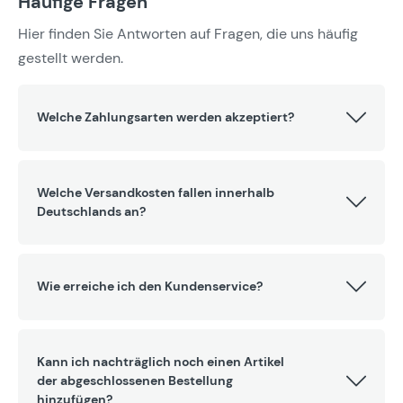
Häufige Fragen
Hier finden Sie Antworten auf Fragen, die uns häufig
gestellt werden.
Welche Zahlungsarten werden akzeptiert?
Welche Versandkosten fallen innerhalb
Deutschlands an?
Wie erreiche ich den Kundenservice?
Kann ich nachträglich noch einen Artikel
der abgeschlossenen Bestellung
hinzufügen?