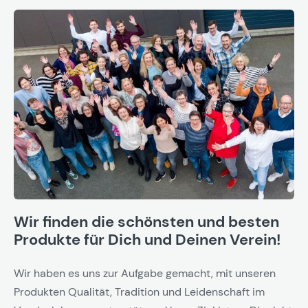
Wir finden die schönsten und besten
Produkte für Dich und Deinen Verein!
Wir haben es uns zur Aufgabe gemacht, mit unseren
Produkten Qualität, Tradition und Leidenschaft im