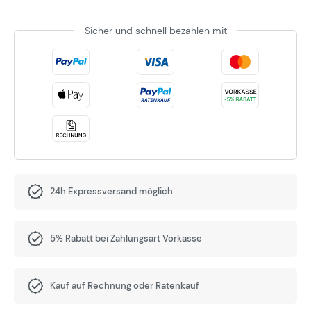
Sicher und schnell bezahlen mit
24h Expressversand möglich
5% Rabatt bei Zahlungsart Vorkasse
Kauf auf Rechnung oder Ratenkauf