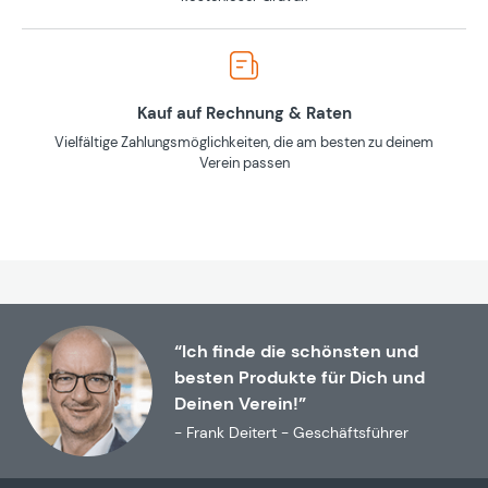
Kauf auf Rechnung & Raten
Vielfältige Zahlungsmöglichkeiten, die am besten zu deinem
Verein passen
“Ich finde die schönsten und
besten Produkte für Dich und
Deinen Verein!”
- Frank Deitert - Geschäftsführer