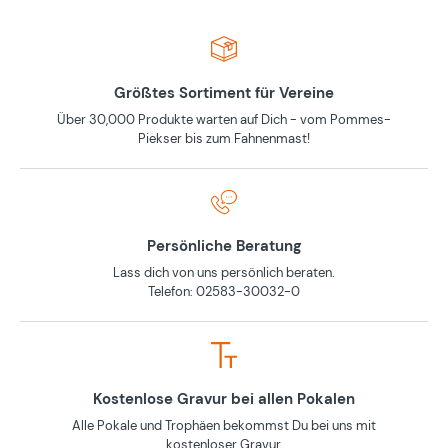
Größtes Sortiment für Vereine
Über 30,000 Produkte warten auf Dich - vom Pommes-
Piekser bis zum Fahnenmast!
Persönliche Beratung
Lass dich von uns persönlich beraten.
Telefon: 02583-30032-0
Kostenlose Gravur bei allen Pokalen
Alle Pokale und Trophäen bekommst Du bei uns mit
kostenloser Gravur.