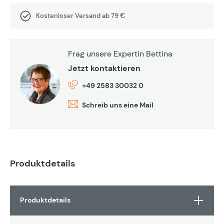
Kostenloser Versand ab 79 €
Frag unsere Expertin Bettina
Jetzt kontaktieren
+49 2583 30032 0
Schreib uns eine Mail
Produktdetails
Produktdetails