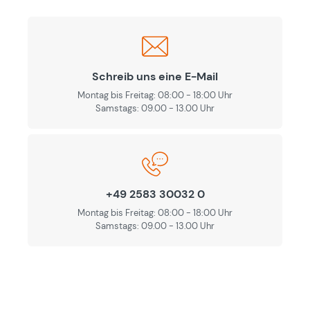
Schreib uns eine E-Mail
Montag bis Freitag: 08:00 - 18:00 Uhr
Samstags: 09.00 - 13.00 Uhr
+49 2583 30032 0
Montag bis Freitag: 08:00 - 18:00 Uhr
Samstags: 09.00 - 13.00 Uhr