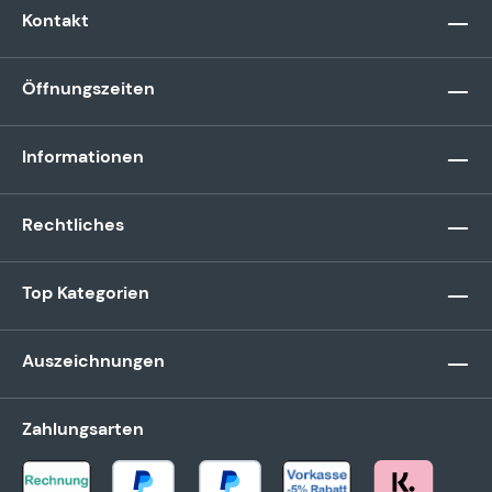
Kontakt
Öffnungszeiten
Informationen
Rechtliches
Top Kategorien
Auszeichnungen
Zahlungsarten