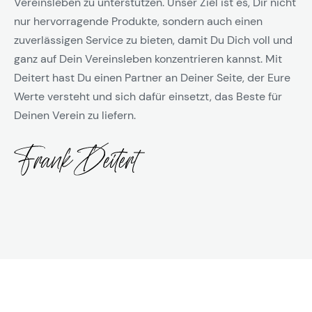
Vereinsleben zu unterstützen. Unser Ziel ist es, Dir nicht
nur hervorragende Produkte, sondern auch einen
zuverlässigen Service zu bieten, damit Du Dich voll und
ganz auf Dein Vereinsleben konzentrieren kannst. Mit
Deitert hast Du einen Partner an Deiner Seite, der Eure
Werte versteht und sich dafür einsetzt, das Beste für
Deinen Verein zu liefern.