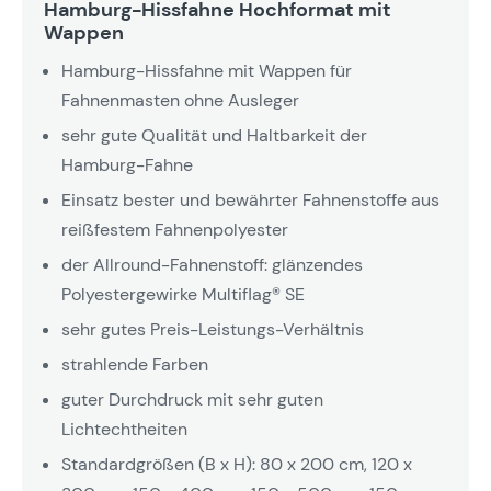
Hamburg-Hissfahne Hochformat mit
Wappen
Hamburg-Hissfahne mit Wappen für
Fahnenmasten ohne Ausleger
sehr gute Qualität und Haltbarkeit der
Hamburg-Fahne
Einsatz bester und bewährter Fahnenstoffe aus
reißfestem Fahnenpolyester
der Allround-Fahnenstoff: glänzendes
Polyestergewirke Multiflag® SE
sehr gutes Preis-Leistungs-Verhältnis
strahlende Farben
guter Durchdruck mit sehr guten
Lichtechtheiten
Standardgrößen (B x H): 80 x 200 cm, 120 x