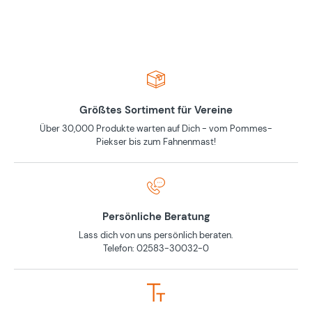
Größtes Sortiment für Vereine
Über 30,000 Produkte warten auf Dich - vom Pommes-
Piekser bis zum Fahnenmast!
Persönliche Beratung
Lass dich von uns persönlich beraten.
Telefon: 02583-30032-0