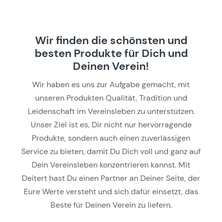
Wir finden die schönsten und
besten Produkte für Dich und
Deinen Verein!
Wir haben es uns zur Aufgabe gemacht, mit
unseren Produkten Qualität, Tradition und
Leidenschaft im Vereinsleben zu unterstützen.
Unser Ziel ist es, Dir nicht nur hervorragende
Produkte, sondern auch einen zuverlässigen
Service zu bieten, damit Du Dich voll und ganz auf
Dein Vereinsleben konzentrieren kannst. Mit
Deitert hast Du einen Partner an Deiner Seite, der
Eure Werte versteht und sich dafür einsetzt, das
Beste für Deinen Verein zu liefern.