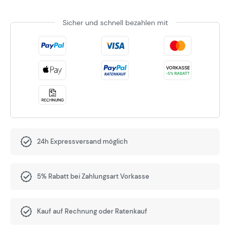
Sicher und schnell bezahlen mit
24h Expressversand möglich
5% Rabatt bei Zahlungsart Vorkasse
Kauf auf Rechnung oder Ratenkauf