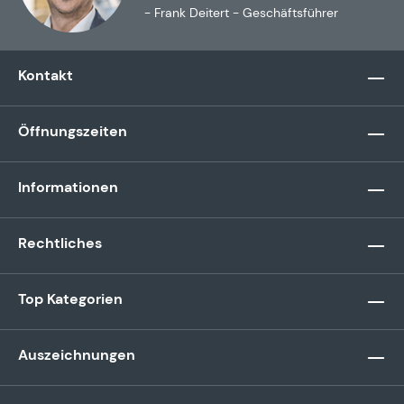
- Frank Deitert - Geschäftsführer
Kontakt
Öffnungszeiten
Informationen
Rechtliches
Top Kategorien
Auszeichnungen