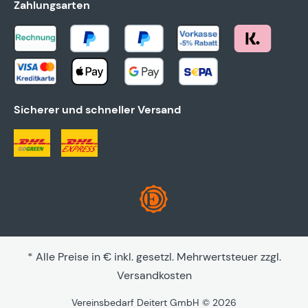
Zahlungsarten
Sicherer und schneller Versand
* Alle Preise in € inkl. gesetzl. Mehrwertsteuer zzgl.
Versandkosten
Vereinsbedarf Deitert GmbH © 2026