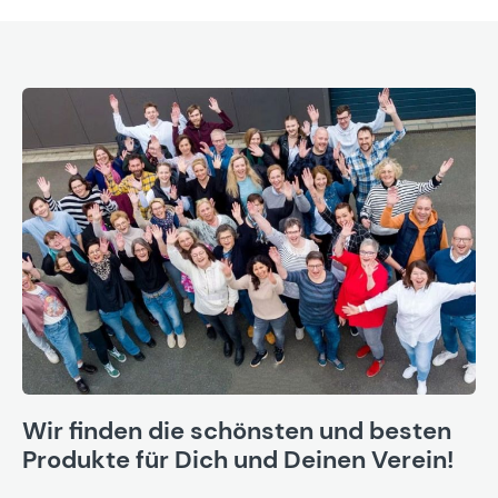
Wir finden die schönsten und besten
Produkte für Dich und Deinen Verein!