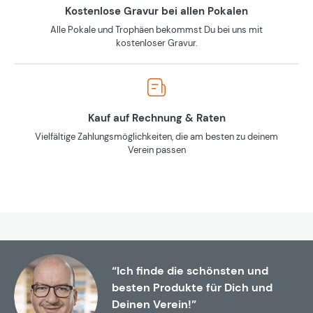
Kostenlose Gravur bei allen Pokalen
Alle Pokale und Trophäen bekommst Du bei uns mit
kostenloser Gravur.
Kauf auf Rechnung & Raten
Vielfältige Zahlungsmöglichkeiten, die am besten zu deinem
Verein passen
“Ich finde die schönsten und
besten Produkte für Dich und
Deinen Verein!”