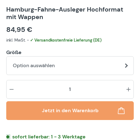
Hamburg-Fahne-Ausleger Hochformat
mit Wappen
84,95 €
inkl. MwSt. -
✓ Versandkostenfreie Lieferung (DE)
Größe
Option auswählen
Pr
Jetzt in den Warenkorb
sofort lieferbar: 1 - 3 Werktage