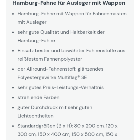
Hamburg-Fahne für Ausleger mit Wappen
Hamburg-Fahne mit Wappen für Fahnenmasten
mit Ausleger
sehr gute Qualität und Haltbarkeit der
Hamburg-Fahne
Einsatz bester und bewährter Fahnenstoffe aus
reißfestem Fahnenpolyester
der Allround-Fahnenstoff: glänzendes
Polyestergewirke Multiflag® SE
sehr gutes Preis-Leistungs-Verhältnis
strahlende Farben
guter Durchdruck mit sehr guten
Lichtechtheiten
Standardgrößen (B x H): 80 x 200 cm, 120 x
300 cm, 150 x 400 cm, 150 x 500 cm, 150 x