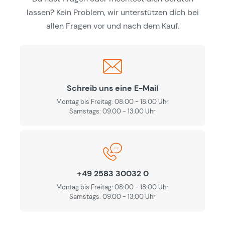
lassen? Kein Problem, wir unterstützen dich bei
allen Fragen vor und nach dem Kauf.
Schreib uns eine E-Mail
Montag bis Freitag: 08:00 - 18:00 Uhr
Samstags: 09.00 - 13.00 Uhr
+49 2583 30032 0
Montag bis Freitag: 08:00 - 18:00 Uhr
Samstags: 09.00 - 13.00 Uhr