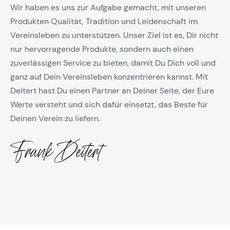
Wir haben es uns zur Aufgabe gemacht, mit unseren
Produkten Qualität, Tradition und Leidenschaft im
Vereinsleben zu unterstützen. Unser Ziel ist es, Dir nicht
nur hervorragende Produkte, sondern auch einen
zuverlässigen Service zu bieten, damit Du Dich voll und
ganz auf Dein Vereinsleben konzentrieren kannst. Mit
Deitert hast Du einen Partner an Deiner Seite, der Eure
Werte versteht und sich dafür einsetzt, das Beste für
Deinen Verein zu liefern.