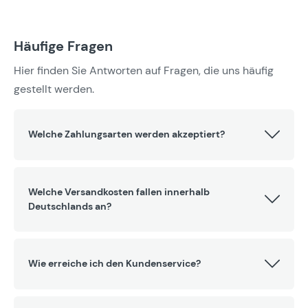
Häufige Fragen
Hier finden Sie Antworten auf Fragen, die uns häufig
gestellt werden.
Welche Zahlungsarten werden akzeptiert?
Welche Versandkosten fallen innerhalb
Deutschlands an?
Wie erreiche ich den Kundenservice?