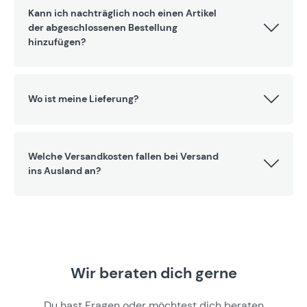
Kann ich nachträglich noch einen Artikel
der abgeschlossenen Bestellung
hinzufügen?
Wo ist meine Lieferung?
Welche Versandkosten fallen bei Versand
ins Ausland an?
Wir beraten dich gerne
Du hast Fragen oder möchtest dich beraten