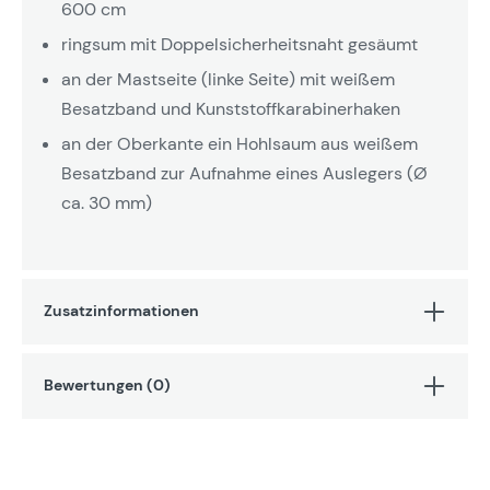
600 cm
ringsum mit Doppelsicherheitsnaht gesäumt
an der Mastseite (linke Seite) mit weißem
Besatzband und Kunststoffkarabinerhaken
an der Oberkante ein Hohlsaum aus weißem
Besatzband zur Aufnahme eines Auslegers (Ø
ca. 30 mm)
Zusatzinformationen
Bewertungen (0)