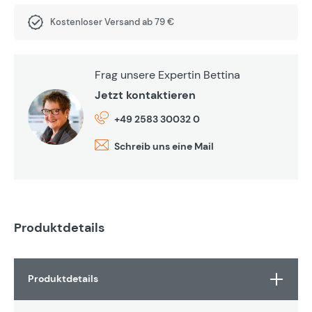
Kostenloser Versand ab 79 €
Frag unsere Expertin Bettina
Jetzt kontaktieren
+49 2583 30032 0
Schreib uns eine Mail
Produktdetails
Produktdetails