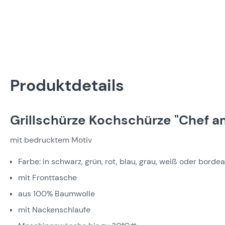
Produktdetails
Grillschürze Kochschürze "Chef am
mit bedrucktem Motiv
Farbe: in schwarz, grün, rot, blau, grau, weiß oder borde
mit Fronttasche
aus 100% Baumwolle
mit Nackenschlaufe