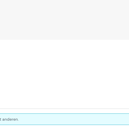
t anderen.