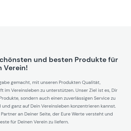
schönsten und besten Produkte für
 Verein!
gabe gemacht, mit unseren Produkten Qualität,
t im Vereinsleben zu unterstützen. Unser Ziel ist es, Dir
Produkte, sondern auch einen zuverlässigen Service zu
l und ganz auf Dein Vereinsleben konzentrieren kannst.
 Partner an Deiner Seite, der Eure Werte versteht und
este für Deinen Verein zu liefern.