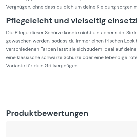
Vergnügen, ohne dass du dich um deine Kleidung sorgen m
Pflegeleicht und vielseitig einset
Die Pflege dieser Schürze könnte nicht einfacher sein. Sie
gewaschen werden, sodass du immer einen frischen Look be
verschiedenen Farben lässt sie sich zudem ideal auf deine
eine klassische schwarze Schürze oder eine lebendige rote 
Variante für dein Grillvergnügen.
Produktbewertungen