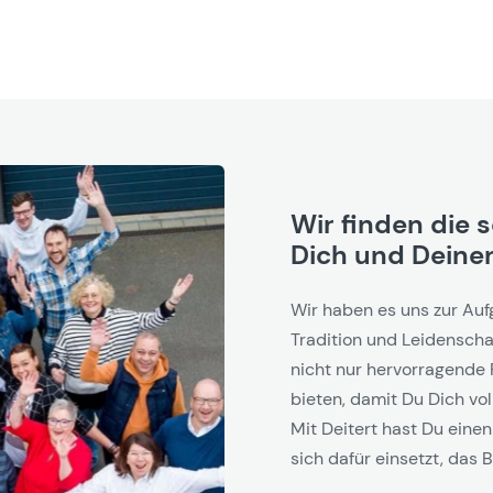
Wir finden die 
Dich und Deinen
Wir haben es uns zur Auf
Tradition und Leidenschaf
nicht nur hervorragende 
bieten, damit Du Dich vol
Mit Deitert hast Du einen
sich dafür einsetzt, das B