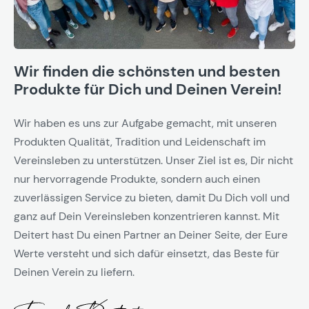
Wir finden die schönsten und besten
Produkte für Dich und Deinen Verein!
Wir haben es uns zur Aufgabe gemacht, mit unseren
Produkten Qualität, Tradition und Leidenschaft im
Vereinsleben zu unterstützen. Unser Ziel ist es, Dir nicht
nur hervorragende Produkte, sondern auch einen
zuverlässigen Service zu bieten, damit Du Dich voll und
ganz auf Dein Vereinsleben konzentrieren kannst. Mit
Deitert hast Du einen Partner an Deiner Seite, der Eure
Werte versteht und sich dafür einsetzt, das Beste für
Deinen Verein zu liefern.