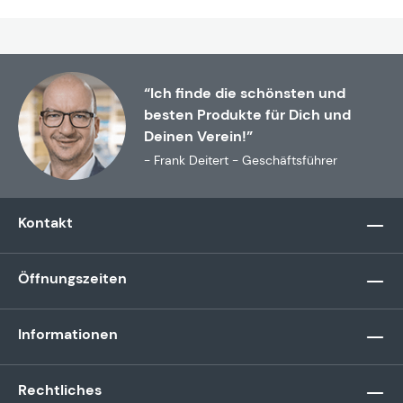
“Ich finde die schönsten und
besten Produkte für Dich und
Deinen Verein!”
- Frank Deitert - Geschäftsführer
Kontakt
Öffnungszeiten
Informationen
Rechtliches