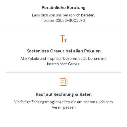
Persönliche Beratung
Lass dich von uns persönlich beraten.
Telefon: 02583-30032-0
Kostenlose Gravur bei allen Pokalen
Alle Pokale und Trophäen bekommst Du bei uns mit
kostenloser Gravur.
Kauf auf Rechnung & Raten
Vielfältige Zahlungsmöglichkeiten, die am besten zu deinem
Verein passen