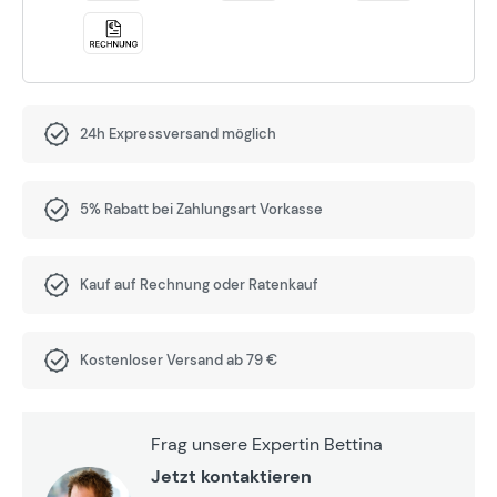
24h Expressversand möglich
5% Rabatt bei Zahlungsart Vorkasse
Kauf auf Rechnung oder Ratenkauf
Kostenloser Versand ab 79 €
Frag unsere Expertin Bettina
Jetzt kontaktieren