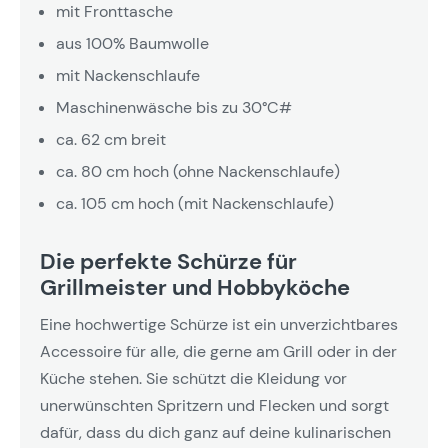
mit Fronttasche
aus 100% Baumwolle
mit Nackenschlaufe
Maschinenwäsche bis zu 30°C#
ca. 62 cm breit
ca. 80 cm hoch (ohne Nackenschlaufe)
ca. 105 cm hoch (mit Nackenschlaufe)
Die perfekte Schürze für
Grillmeister und Hobbyköche
Eine hochwertige Schürze ist ein unverzichtbares
Accessoire für alle, die gerne am Grill oder in der
Küche stehen. Sie schützt die Kleidung vor
unerwünschten Spritzern und Flecken und sorgt
dafür, dass du dich ganz auf deine kulinarischen