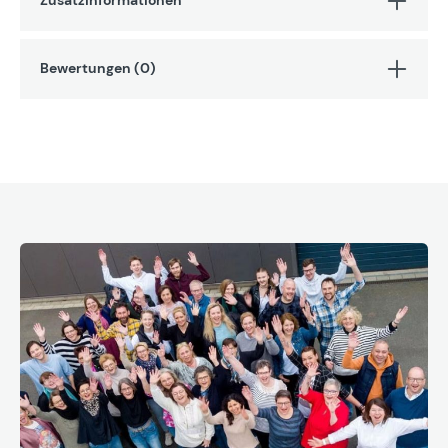
Zusatzinformationen
Bewertungen (0)