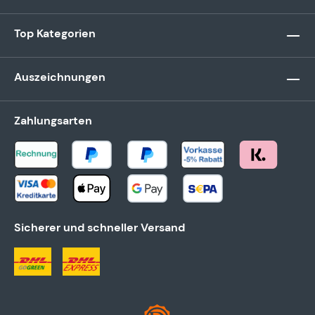
Top Kategorien
Auszeichnungen
Zahlungsarten
Sicherer und schneller Versand