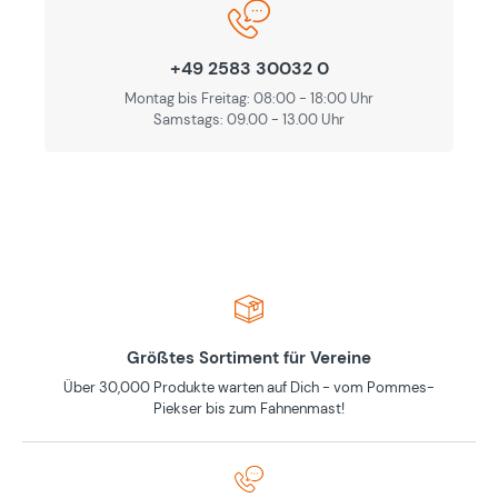
+49 2583 30032 0
Montag bis Freitag: 08:00 - 18:00 Uhr
Samstags: 09.00 - 13.00 Uhr
Größtes Sortiment für Vereine
Über 30,000 Produkte warten auf Dich - vom Pommes-
Piekser bis zum Fahnenmast!