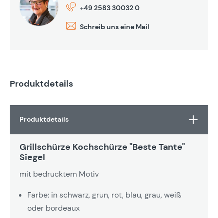
+49 2583 30032 0
Schreib uns eine Mail
Produktdetails
Produktdetails
Grillschürze Kochschürze "Beste Tante"
Siegel
mit bedrucktem Motiv
Farbe: in schwarz, grün, rot, blau, grau, weiß
oder bordeaux