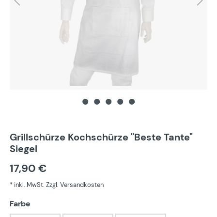
Grillschürze Kochschürze "Beste Tante"
Siegel
17,90 €
* inkl. MwSt. Zzgl. Versandkosten
auswählen
Farbe