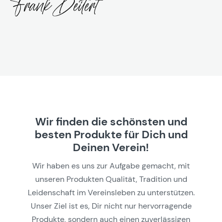
Wir finden die schönsten und
besten Produkte für Dich und
Deinen Verein!
Wir haben es uns zur Aufgabe gemacht, mit
unseren Produkten Qualität, Tradition und
Leidenschaft im Vereinsleben zu unterstützen.
Unser Ziel ist es, Dir nicht nur hervorragende
Produkte, sondern auch einen zuverlässigen