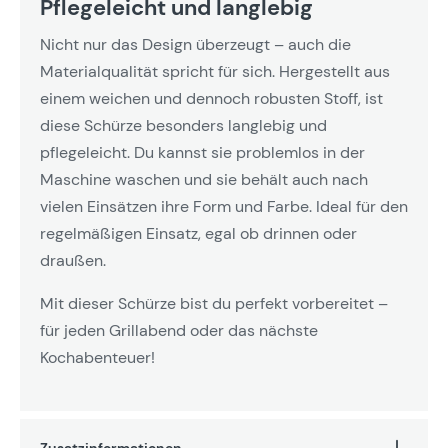
Pflegeleicht und langlebig
Nicht nur das Design überzeugt – auch die
Materialqualität spricht für sich. Hergestellt aus
einem weichen und dennoch robusten Stoff, ist
diese Schürze besonders langlebig und
pflegeleicht. Du kannst sie problemlos in der
Maschine waschen und sie behält auch nach
vielen Einsätzen ihre Form und Farbe. Ideal für den
regelmäßigen Einsatz, egal ob drinnen oder
draußen.
Mit dieser Schürze bist du perfekt vorbereitet –
für jeden Grillabend oder das nächste
Kochabenteuer!