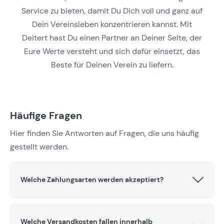
Service zu bieten, damit Du Dich voll und ganz auf
Dein Vereinsleben konzentrieren kannst. Mit
Deitert hast Du einen Partner an Deiner Seite, der
Eure Werte versteht und sich dafür einsetzt, das
Beste für Deinen Verein zu liefern.
Häufige Fragen
Hier finden Sie Antworten auf Fragen, die uns häufig
gestellt werden.
Welche Zahlungsarten werden akzeptiert?
Welche Versandkosten fallen innerhalb