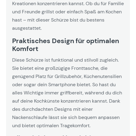
Kreationen konzentrieren kannst. Ob du für Familie
und Freunde grillst oder einfach Spaß am Kochen
hast – mit dieser Schürze bist du bestens
ausgestattet.
Praktisches Design für optimalen
Komfort
Diese Schürze ist funktional und stilvoll zugleich.
Sie bietet eine großzügige Fronttasche, die
genügend Platz für Grillzubehör, Küchenutensilien
oder sogar dein Smartphone bietet. So hast du
alles Wichtige immer griffbereit, während du dich
auf deine Kochkünste konzentrieren kannst. Dank
des durchdachten Designs mit einer
Nackenschlaufe lässt sie sich bequem anpassen
und bietet optimalen Tragekomfort.