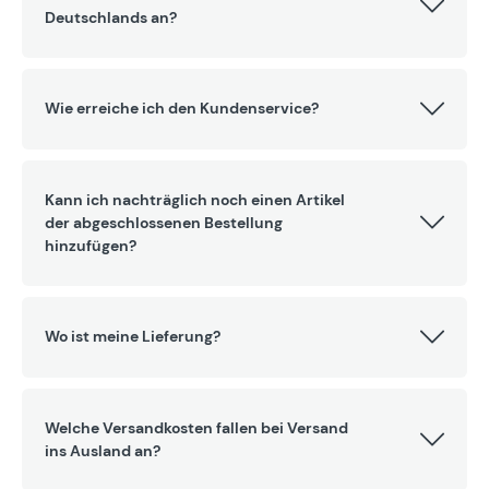
Deutschlands an?
Wie erreiche ich den Kundenservice?
Kann ich nachträglich noch einen Artikel
der abgeschlossenen Bestellung
hinzufügen?
Wo ist meine Lieferung?
Welche Versandkosten fallen bei Versand
ins Ausland an?