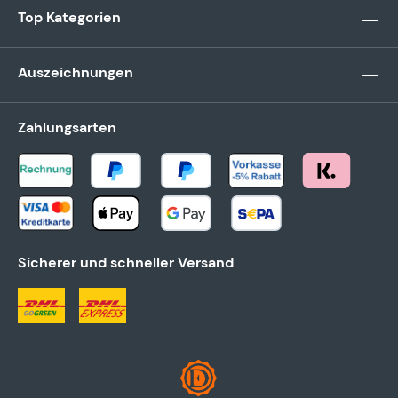
Top Kategorien
Auszeichnungen
Zahlungsarten
Sicherer und schneller Versand