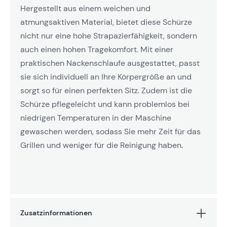
Hergestellt aus einem weichen und
atmungsaktiven Material, bietet diese Schürze
nicht nur eine hohe Strapazierfähigkeit, sondern
auch einen hohen Tragekomfort. Mit einer
praktischen Nackenschlaufe ausgestattet, passt
sie sich individuell an Ihre Körpergröße an und
sorgt so für einen perfekten Sitz. Zudem ist die
Schürze pflegeleicht und kann problemlos bei
niedrigen Temperaturen in der Maschine
gewaschen werden, sodass Sie mehr Zeit für das
Grillen und weniger für die Reinigung haben.
Zusatzinformationen