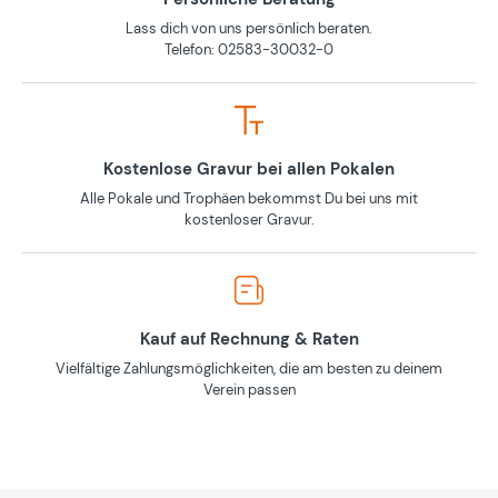
Lass dich von uns persönlich beraten.
Telefon: 02583-30032-0
Kostenlose Gravur bei allen Pokalen
Alle Pokale und Trophäen bekommst Du bei uns mit
kostenloser Gravur.
Kauf auf Rechnung & Raten
Vielfältige Zahlungsmöglichkeiten, die am besten zu deinem
Verein passen