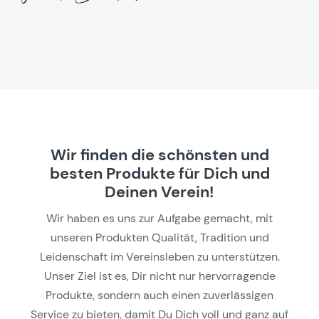
Wir finden die schönsten und
besten Produkte für Dich und
Deinen Verein!
Wir haben es uns zur Aufgabe gemacht, mit
unseren Produkten Qualität, Tradition und
Leidenschaft im Vereinsleben zu unterstützen.
Unser Ziel ist es, Dir nicht nur hervorragende
Produkte, sondern auch einen zuverlässigen
Service zu bieten, damit Du Dich voll und ganz auf