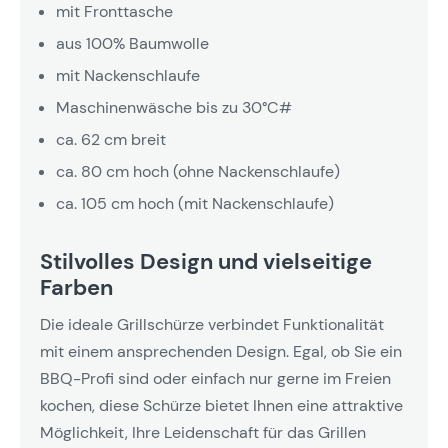
mit Fronttasche
aus 100% Baumwolle
mit Nackenschlaufe
Maschinenwäsche bis zu 30°C#
ca. 62 cm breit
ca. 80 cm hoch (ohne Nackenschlaufe)
ca. 105 cm hoch (mit Nackenschlaufe)
Stilvolles Design und vielseitige
Farben
Die ideale Grillschürze verbindet Funktionalität
mit einem ansprechenden Design. Egal, ob Sie ein
BBQ-Profi sind oder einfach nur gerne im Freien
kochen, diese Schürze bietet Ihnen eine attraktive
Möglichkeit, Ihre Leidenschaft für das Grillen