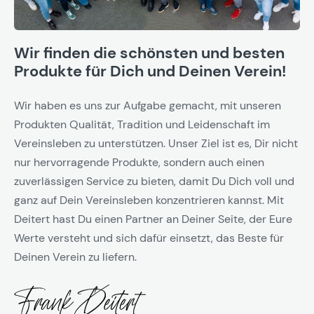
Wir finden die schönsten und besten
Produkte für Dich und Deinen Verein!
Wir haben es uns zur Aufgabe gemacht, mit unseren
Produkten Qualität, Tradition und Leidenschaft im
Vereinsleben zu unterstützen. Unser Ziel ist es, Dir nicht
nur hervorragende Produkte, sondern auch einen
zuverlässigen Service zu bieten, damit Du Dich voll und
ganz auf Dein Vereinsleben konzentrieren kannst. Mit
Deitert hast Du einen Partner an Deiner Seite, der Eure
Werte versteht und sich dafür einsetzt, das Beste für
Deinen Verein zu liefern.