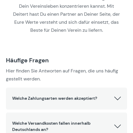
Dein Vereinsleben konzentrieren kannst. Mit
Deitert hast Du einen Partner an Deiner Seite, der
Eure Werte versteht und sich dafür einsetzt, das
Beste für Deinen Verein zu liefern.
Häufige Fragen
Hier finden Sie Antworten auf Fragen, die uns häufig
gestellt werden.
Welche Zahlungsarten werden akzeptiert?
Welche Versandkosten fallen innerhalb
Deutschlands an?