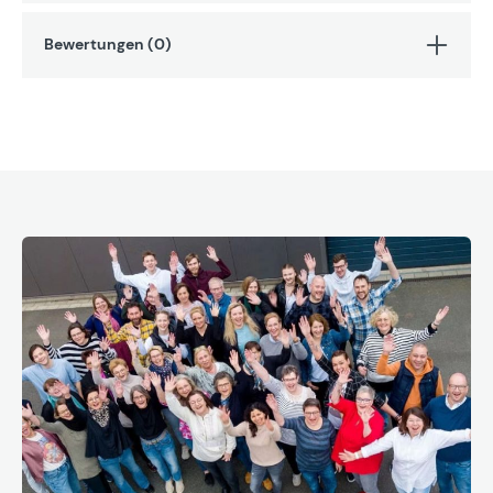
Bewertungen (0)