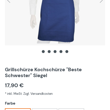
Grillschürze Kochschürze "Beste
Schwester" Siegel
17,90 €
* inkl. MwSt. Zzgl. Versandkosten
auswählen
Farbe