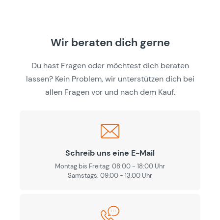
Wir beraten dich gerne
Du hast Fragen oder möchtest dich beraten
lassen? Kein Problem, wir unterstützen dich bei
allen Fragen vor und nach dem Kauf.
Schreib uns eine E-Mail
Montag bis Freitag: 08:00 - 18:00 Uhr
Samstags: 09.00 - 13.00 Uhr