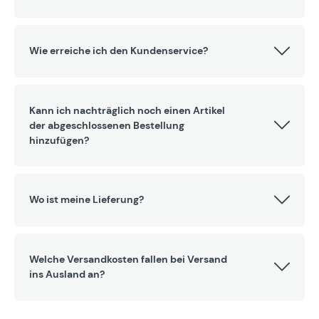
Wie erreiche ich den Kundenservice?
Kann ich nachträglich noch einen Artikel
der abgeschlossenen Bestellung
hinzufügen?
Wo ist meine Lieferung?
Welche Versandkosten fallen bei Versand
ins Ausland an?