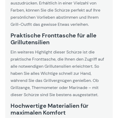
auszudrücken. Erhältlich in einer Vielzahl von
Farben, können Sie die Schürze perfekt auf Ihre
persönlichen Vorlieben abstimmen und Ihrem
Grill-Outfit das gewisse Etwas verleihen.
Praktische Fronttasche für alle
Grillutensilien
Ein weiteres Highlight dieser Schürze ist die
praktische Fronttasche, die Ihnen den Zugriff auf
alle notwendigen Grillutensilien erleichtert. So
haben Sie alles Wichtige schnell zur Hand,
während Sie das Grillvergnügen genießen. Ob
Grillzange, Thermometer oder Marinade – mit
dieser Schürze sind Sie bestens ausgestattet.
Hochwertige Materialien für
maximalen Komfort