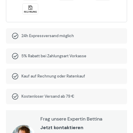
24h Expressversand möglich
5% Rabatt bei Zahlungsart Vorkasse
Kauf auf Rechnung oder Ratenkauf
Kostenloser Versand ab 79 €
Frag unsere Expertin Bettina
Jetzt kontaktieren