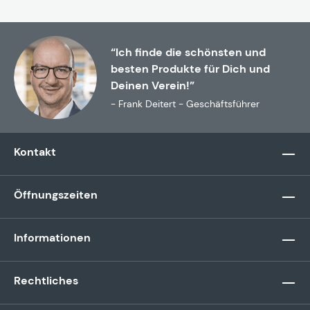
“Ich finde die schönsten und
besten Produkte für Dich und
Deinen Verein!”
- Frank Deitert - Geschäftsführer
Kontakt
Öffnungszeiten
Informationen
Rechtliches