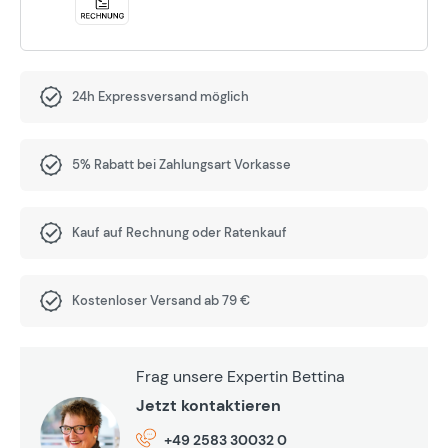
24h Expressversand möglich
5% Rabatt bei Zahlungsart Vorkasse
Kauf auf Rechnung oder Ratenkauf
Kostenloser Versand ab 79 €
Frag unsere Expertin Bettina
Jetzt kontaktieren
+49 2583 30032 0