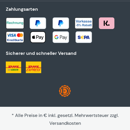
Zahlungsarten
Sicherer und schneller Versand
* Alle Preise in € inkl. gesetzl. Mehrwertsteuer zzgl.
Versandkosten