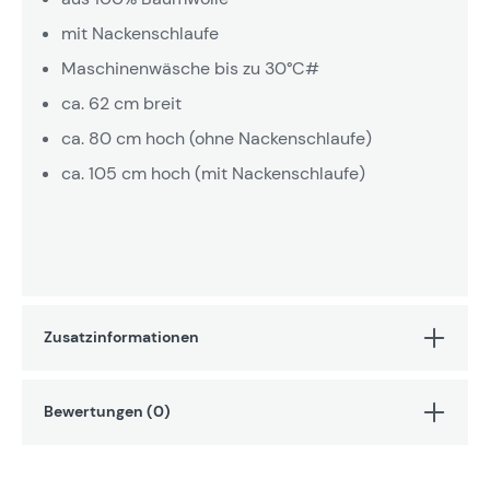
mit Nackenschlaufe
Maschinenwäsche bis zu 30°C#
ca. 62 cm breit
ca. 80 cm hoch (ohne Nackenschlaufe)
ca. 105 cm hoch (mit Nackenschlaufe)
Zusatzinformationen
Bewertungen (0)