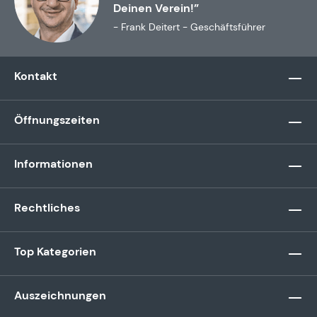
Deinen Verein!”
- Frank Deitert - Geschäftsführer
Kontakt
Öffnungszeiten
Informationen
Rechtliches
Top Kategorien
Auszeichnungen