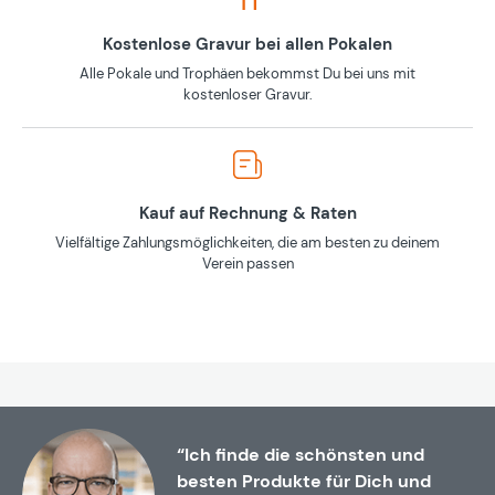
Kostenlose Gravur bei allen Pokalen
Alle Pokale und Trophäen bekommst Du bei uns mit
kostenloser Gravur.
Kauf auf Rechnung & Raten
Vielfältige Zahlungsmöglichkeiten, die am besten zu deinem
Verein passen
“Ich finde die schönsten und
besten Produkte für Dich und