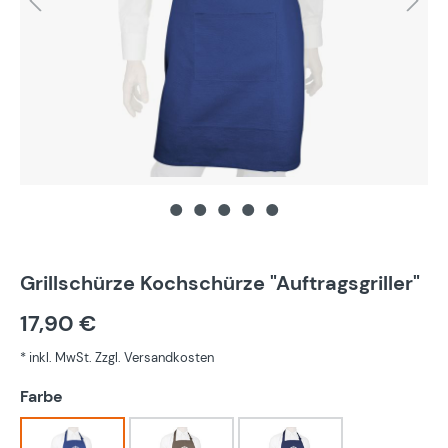
Grillschürze Kochschürze "Auftragsgriller"
17,90 €
* inkl. MwSt. Zzgl. Versandkosten
auswählen
Farbe