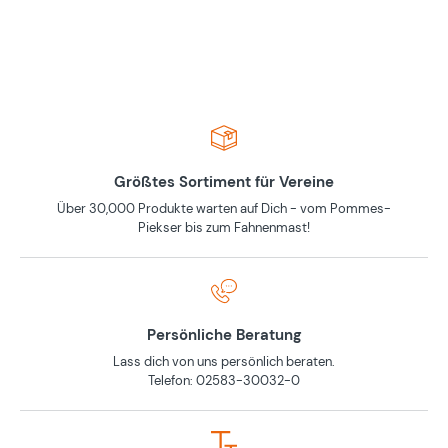
Größtes Sortiment für Vereine
Über 30,000 Produkte warten auf Dich - vom Pommes-
Piekser bis zum Fahnenmast!
Persönliche Beratung
Lass dich von uns persönlich beraten.
Telefon: 02583-30032-0