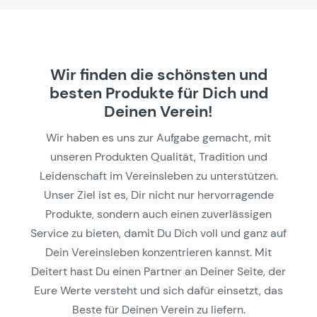
Wir finden die schönsten und
besten Produkte für Dich und
Deinen Verein!
Wir haben es uns zur Aufgabe gemacht, mit
unseren Produkten Qualität, Tradition und
Leidenschaft im Vereinsleben zu unterstützen.
Unser Ziel ist es, Dir nicht nur hervorragende
Produkte, sondern auch einen zuverlässigen
Service zu bieten, damit Du Dich voll und ganz auf
Dein Vereinsleben konzentrieren kannst. Mit
Deitert hast Du einen Partner an Deiner Seite, der
Eure Werte versteht und sich dafür einsetzt, das
Beste für Deinen Verein zu liefern.