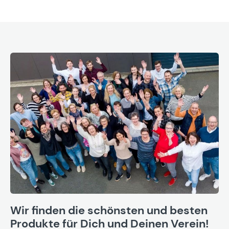
Wir finden die schönsten und besten
Produkte für Dich und Deinen Verein!