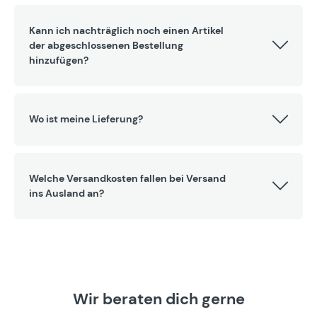
Kann ich nachträglich noch einen Artikel
der abgeschlossenen Bestellung
hinzufügen?
Wo ist meine Lieferung?
Welche Versandkosten fallen bei Versand
ins Ausland an?
Wir beraten dich gerne