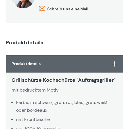
Schreib uns eine Mail
Produktdetails
Produktdetails
Grillschürze Kochschürze "Auftragsgriller"
mit bedrucktem Motiv
Farbe: in schwarz, grün, rot, blau, grau, weiß
oder bordeaux
mit Fronttasche
aus 100% Baumwolle