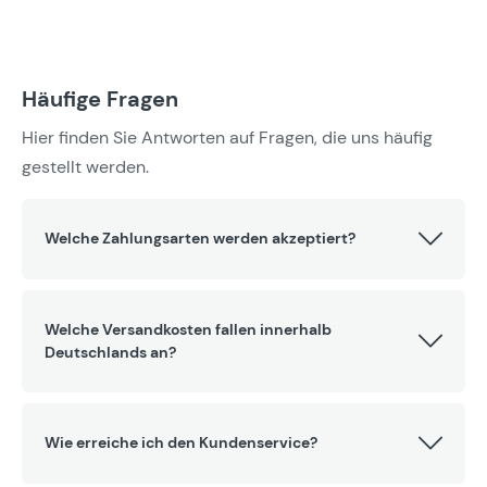
Häufige Fragen
Hier finden Sie Antworten auf Fragen, die uns häufig
gestellt werden.
Welche Zahlungsarten werden akzeptiert?
Welche Versandkosten fallen innerhalb
Deutschlands an?
Wie erreiche ich den Kundenservice?