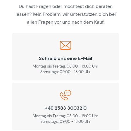
Du hast Fragen oder möchtest dich beraten
lassen? Kein Problem, wir unterstützen dich bei
allen Fragen vor und nach dem Kauf.
Schreib uns eine E-Mail
Montag bis Freitag: 08:00 - 18:00 Uhr
Samstags: 09.00 - 13.00 Uhr
+49 2583 30032 0
Montag bis Freitag: 08:00 - 18:00 Uhr
Samstags: 09.00 - 13.00 Uhr