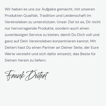
Wir haben es uns zur Aufgabe gemacht, mit unseren
Produkten Qualität, Tradition und Leidenschaft im
Vereinsleben zu unterstützen. Unser Ziel ist es, Dir nicht
nur hervorragende Produkte, sondern auch einen
zuverlässigen Service zu bieten, damit Du Dich voll und
ganz auf Dein Vereinsleben konzentrieren kannst. Mit
Deitert hast Du einen Partner an Deiner Seite, der Eure
Werte versteht und sich dafür einsetzt, das Beste für
Deinen Verein zu liefern.