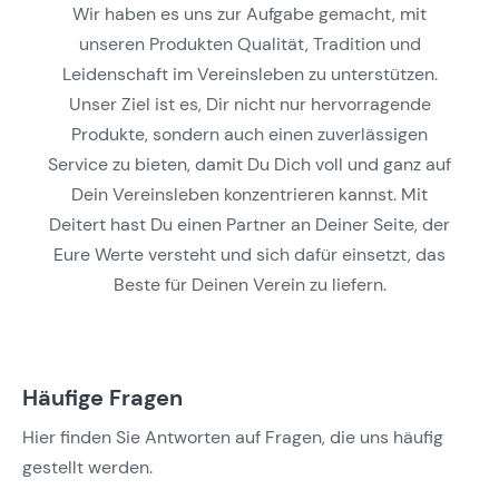
Wir haben es uns zur Aufgabe gemacht, mit
unseren Produkten Qualität, Tradition und
Leidenschaft im Vereinsleben zu unterstützen.
Unser Ziel ist es, Dir nicht nur hervorragende
Produkte, sondern auch einen zuverlässigen
Service zu bieten, damit Du Dich voll und ganz auf
Dein Vereinsleben konzentrieren kannst. Mit
Deitert hast Du einen Partner an Deiner Seite, der
Eure Werte versteht und sich dafür einsetzt, das
Beste für Deinen Verein zu liefern.
Häufige Fragen
Hier finden Sie Antworten auf Fragen, die uns häufig
gestellt werden.