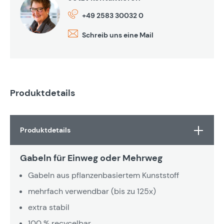
+49 2583 30032 0
Schreib uns eine Mail
Produktdetails
Produktdetails
Gabeln für Einweg oder Mehrweg
Gabeln aus pflanzenbasiertem Kunststoff
mehrfach verwendbar (bis zu 125x)
extra stabil
100 % recycelbar