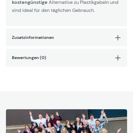
kostengünstige
Alternative zu Plastikgabeln und
sind ideal für den täglichen Gebrauch.
Zusatzinformationen
Bewertungen (0)