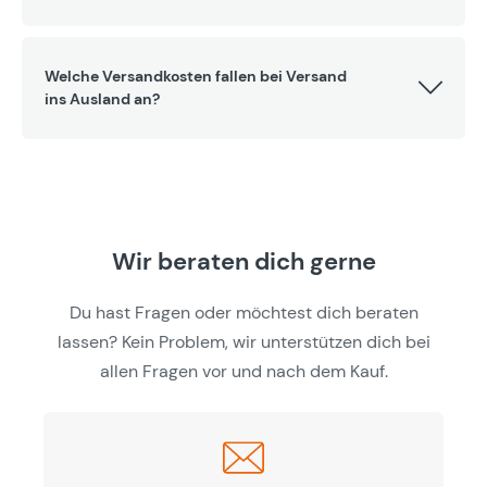
Welche Versandkosten fallen bei Versand
ins Ausland an?
Wir beraten dich gerne
Du hast Fragen oder möchtest dich beraten
lassen? Kein Problem, wir unterstützen dich bei
allen Fragen vor und nach dem Kauf.