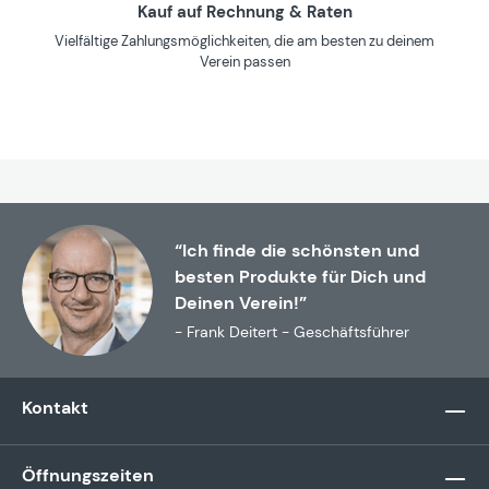
Kauf auf Rechnung & Raten
Vielfältige Zahlungsmöglichkeiten, die am besten zu deinem
Verein passen
“Ich finde die schönsten und
besten Produkte für Dich und
Deinen Verein!”
- Frank Deitert - Geschäftsführer
Kontakt
Öffnungszeiten