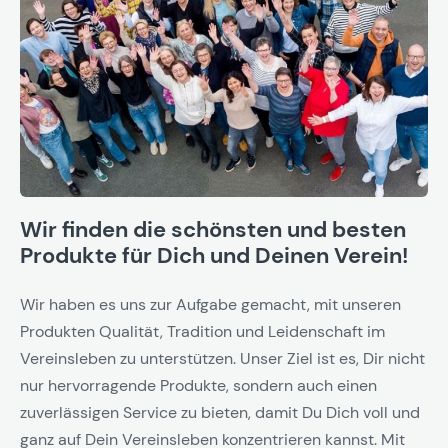
Wir finden die schönsten und besten
Produkte für Dich und Deinen Verein!
Wir haben es uns zur Aufgabe gemacht, mit unseren
Produkten Qualität, Tradition und Leidenschaft im
Vereinsleben zu unterstützen. Unser Ziel ist es, Dir nicht
nur hervorragende Produkte, sondern auch einen
zuverlässigen Service zu bieten, damit Du Dich voll und
ganz auf Dein Vereinsleben konzentrieren kannst. Mit