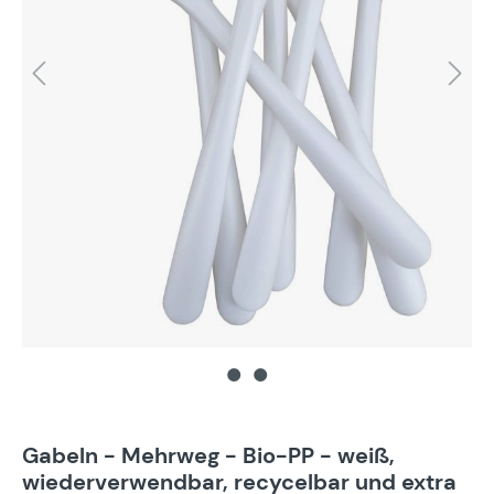
Gabeln - Mehrweg - Bio-PP - weiß,
wiederverwendbar, recycelbar und extra