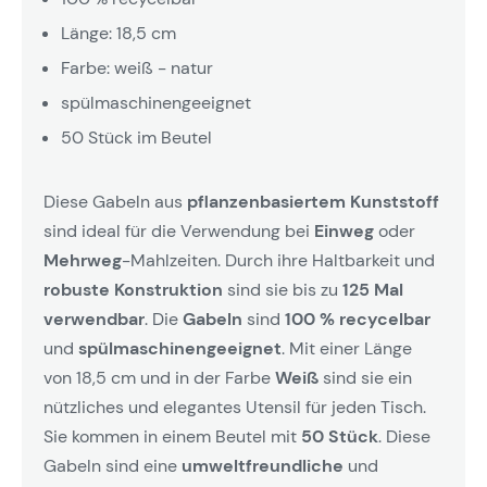
Länge: 18,5 cm
Farbe: weiß - natur
spülmaschinengeeignet
50 Stück im Beutel
Diese Gabeln aus
pflanzenbasiertem Kunststoff
sind ideal für die Verwendung bei
Einweg
oder
Mehrweg
-Mahlzeiten. Durch ihre Haltbarkeit und
robuste Konstruktion
sind sie bis zu
125 Mal
verwendbar
. Die
Gabeln
sind
100 % recycelbar
und
spülmaschinengeeignet
. Mit einer Länge
von 18,5 cm und in der Farbe
Weiß
sind sie ein
nützliches und elegantes Utensil für jeden Tisch.
Sie kommen in einem Beutel mit
50 Stück
. Diese
Gabeln sind eine
umweltfreundliche
und