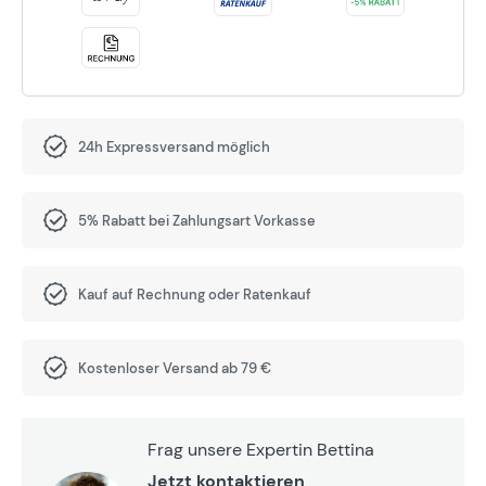
24h Expressversand möglich
5% Rabatt bei Zahlungsart Vorkasse
Kauf auf Rechnung oder Ratenkauf
Kostenloser Versand ab 79 €
Frag unsere Expertin Bettina
Jetzt kontaktieren