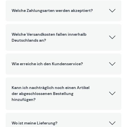
Welche Zahlungsarten werden akzeptiert?
Welche Versandkosten fallen innerhalb
Deutschlands an?
Wie erreiche ich den Kundenservice?
Kann ich nachträglich noch einen Artikel
der abgeschlossenen Bestellung
hinzufügen?
Wo ist meine Lieferung?