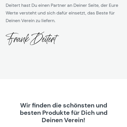
Deitert hast Du einen Partner an Deiner Seite, der Eure
Werte versteht und sich dafür einsetzt, das Beste für
Deinen Verein zu liefern.
Wir finden die schönsten und
besten Produkte für Dich und
Deinen Verein!