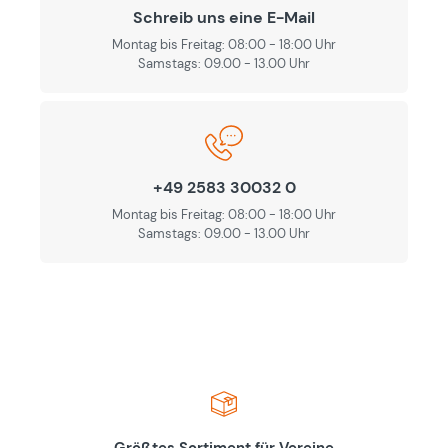
Schreib uns eine E-Mail
Montag bis Freitag: 08:00 - 18:00 Uhr
Samstags: 09.00 - 13.00 Uhr
+49 2583 30032 0
Montag bis Freitag: 08:00 - 18:00 Uhr
Samstags: 09.00 - 13.00 Uhr