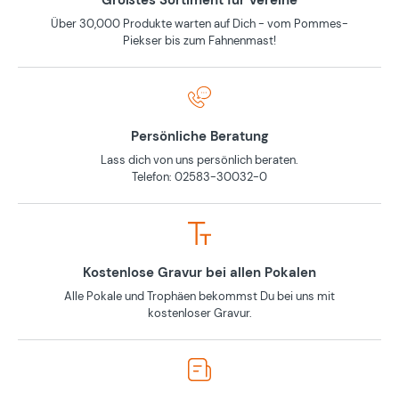
Größtes Sortiment für Vereine
Über 30,000 Produkte warten auf Dich - vom Pommes-
Piekser bis zum Fahnenmast!
Persönliche Beratung
Lass dich von uns persönlich beraten.
Telefon: 02583-30032-0
Kostenlose Gravur bei allen Pokalen
Alle Pokale und Trophäen bekommst Du bei uns mit
kostenloser Gravur.