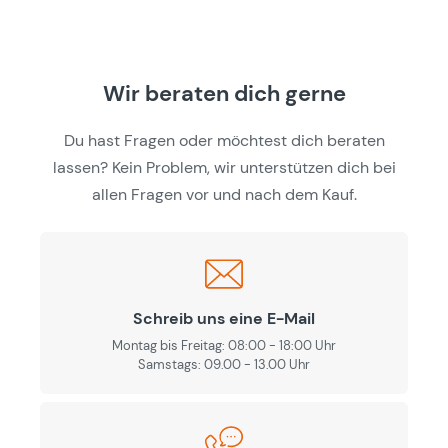
Wir beraten dich gerne
Du hast Fragen oder möchtest dich beraten
lassen? Kein Problem, wir unterstützen dich bei
allen Fragen vor und nach dem Kauf.
Schreib uns eine E-Mail
Montag bis Freitag: 08:00 - 18:00 Uhr
Samstags: 09.00 - 13.00 Uhr