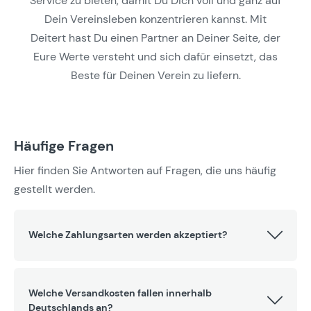
Service zu bieten, damit Du Dich voll und ganz auf
Dein Vereinsleben konzentrieren kannst. Mit
Deitert hast Du einen Partner an Deiner Seite, der
Eure Werte versteht und sich dafür einsetzt, das
Beste für Deinen Verein zu liefern.
Häufige Fragen
Hier finden Sie Antworten auf Fragen, die uns häufig
gestellt werden.
Welche Zahlungsarten werden akzeptiert?
Welche Versandkosten fallen innerhalb
Deutschlands an?