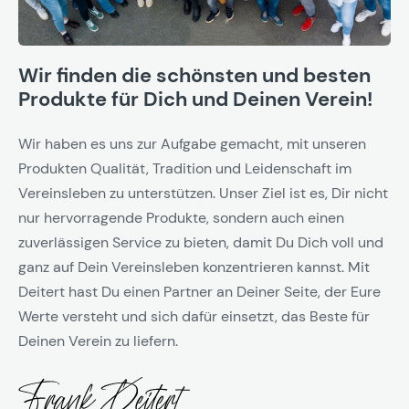
Wir finden die schönsten und besten
Produkte für Dich und Deinen Verein!
Wir haben es uns zur Aufgabe gemacht, mit unseren
Produkten Qualität, Tradition und Leidenschaft im
Vereinsleben zu unterstützen. Unser Ziel ist es, Dir nicht
nur hervorragende Produkte, sondern auch einen
zuverlässigen Service zu bieten, damit Du Dich voll und
ganz auf Dein Vereinsleben konzentrieren kannst. Mit
Deitert hast Du einen Partner an Deiner Seite, der Eure
Werte versteht und sich dafür einsetzt, das Beste für
Deinen Verein zu liefern.