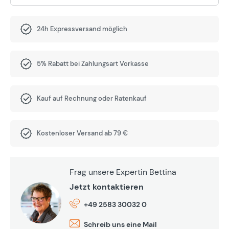
24h Expressversand möglich
5% Rabatt bei Zahlungsart Vorkasse
Kauf auf Rechnung oder Ratenkauf
Kostenloser Versand ab 79 €
Frag unsere Expertin Bettina
Jetzt kontaktieren
+49 2583 30032 0
Schreib uns eine Mail