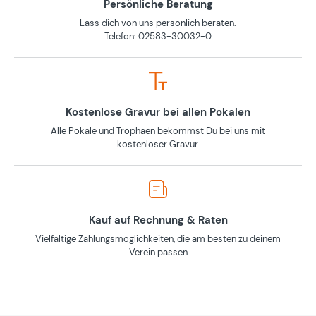
Persönliche Beratung
Lass dich von uns persönlich beraten.
Telefon: 02583-30032-0
Kostenlose Gravur bei allen Pokalen
Alle Pokale und Trophäen bekommst Du bei uns mit
kostenloser Gravur.
Kauf auf Rechnung & Raten
Vielfältige Zahlungsmöglichkeiten, die am besten zu deinem
Verein passen