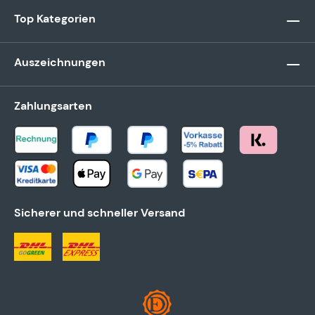
Top Kategorien
Auszeichnungen
Zahlungsarten
Sicherer und schneller Versand