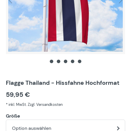
Flagge Thailand - Hissfahne Hochformat
59,95 €
* inkl. MwSt. Zzgl. Versandkosten
Größe
Option auswählen