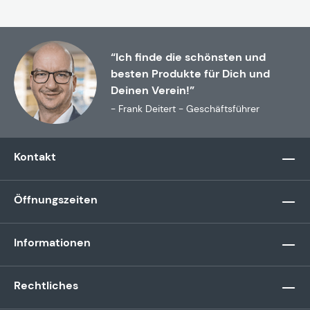
“Ich finde die schönsten und
besten Produkte für Dich und
Deinen Verein!”
- Frank Deitert - Geschäftsführer
Kontakt
Öffnungszeiten
Informationen
Rechtliches