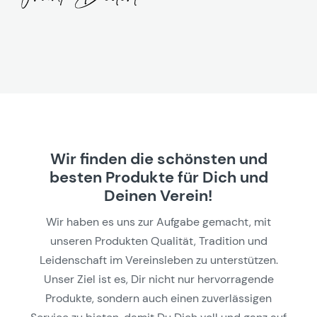
Wir finden die schönsten und
besten Produkte für Dich und
Deinen Verein!
Wir haben es uns zur Aufgabe gemacht, mit
unseren Produkten Qualität, Tradition und
Leidenschaft im Vereinsleben zu unterstützen.
Unser Ziel ist es, Dir nicht nur hervorragende
Produkte, sondern auch einen zuverlässigen