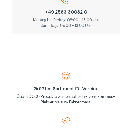
+49 2583 30032 0
Montag bis Freitag: 08:00 - 18:00 Uhr
Samstags: 09.00 - 13.00 Uhr
Größtes Sortiment für Vereine
Über 30,000 Produkte warten auf Dich - vom Pommes-
Piekser bis zum Fahnenmast!