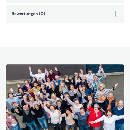
Bewertungen (0)