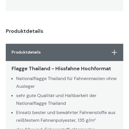
Produktdetails
Produktdetails
Flagge Thailand - Hissfahne Hochformat
Nationalflagge Thailand für Fahnenmasten ohne
Ausleger
sehr gute Qualität und Haltbarkeit der
Nationalflagge Thailand
Einsatz bester und bewährter Fahnenstoffe aus
reißfestem Fahnenpolyester, 135 g/m²