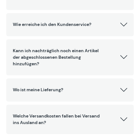
Wie erreiche ich den Kundenservice?
Kann ich nachträglich noch einen Artikel
der abgeschlossenen Bestellung
hinzufügen?
Wo ist meine Lieferung?
Welche Versandkosten fallen bei Versand
ins Ausland an?