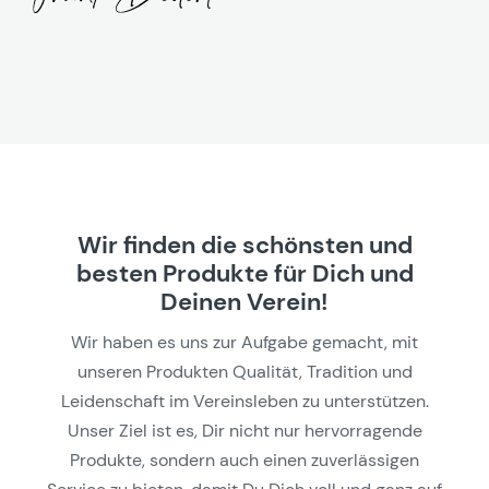
Wir finden die schönsten und
besten Produkte für Dich und
Deinen Verein!
Wir haben es uns zur Aufgabe gemacht, mit
unseren Produkten Qualität, Tradition und
Leidenschaft im Vereinsleben zu unterstützen.
Unser Ziel ist es, Dir nicht nur hervorragende
Produkte, sondern auch einen zuverlässigen