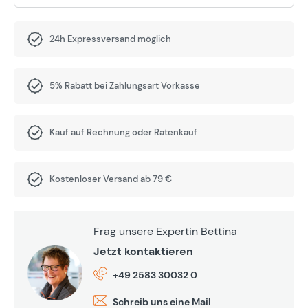
24h Expressversand möglich
5% Rabatt bei Zahlungsart Vorkasse
Kauf auf Rechnung oder Ratenkauf
Kostenloser Versand ab 79 €
Frag unsere Expertin Bettina
Jetzt kontaktieren
+49 2583 30032 0
Schreib uns eine Mail