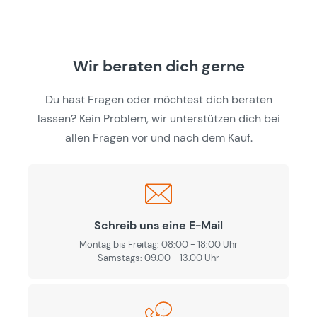
Wir beraten dich gerne
Du hast Fragen oder möchtest dich beraten
lassen? Kein Problem, wir unterstützen dich bei
allen Fragen vor und nach dem Kauf.
Schreib uns eine E-Mail
Montag bis Freitag: 08:00 - 18:00 Uhr
Samstags: 09.00 - 13.00 Uhr