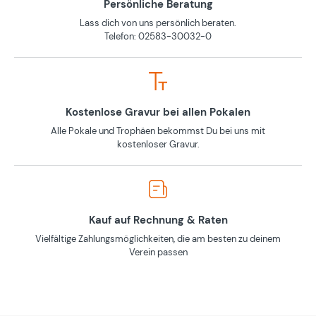
Persönliche Beratung
Lass dich von uns persönlich beraten.
Telefon: 02583-30032-0
Kostenlose Gravur bei allen Pokalen
Alle Pokale und Trophäen bekommst Du bei uns mit
kostenloser Gravur.
Kauf auf Rechnung & Raten
Vielfältige Zahlungsmöglichkeiten, die am besten zu deinem
Verein passen