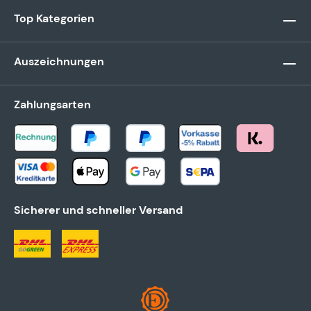
Top Kategorien
Auszeichnungen
Zahlungsarten
Sicherer und schneller Versand