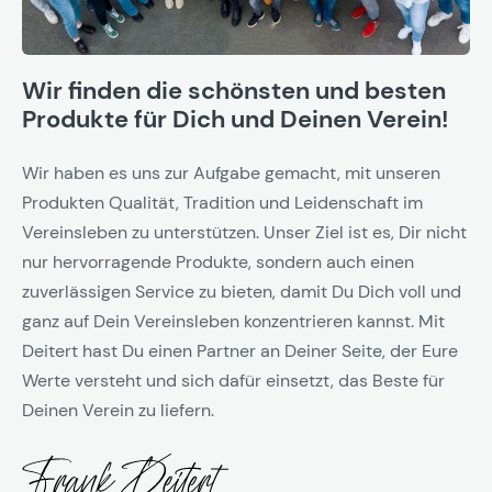
Wir finden die schönsten und besten
Produkte für Dich und Deinen Verein!
Wir haben es uns zur Aufgabe gemacht, mit unseren
Produkten Qualität, Tradition und Leidenschaft im
Vereinsleben zu unterstützen. Unser Ziel ist es, Dir nicht
nur hervorragende Produkte, sondern auch einen
zuverlässigen Service zu bieten, damit Du Dich voll und
ganz auf Dein Vereinsleben konzentrieren kannst. Mit
Deitert hast Du einen Partner an Deiner Seite, der Eure
Werte versteht und sich dafür einsetzt, das Beste für
Deinen Verein zu liefern.