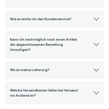
Wie erreiche ich den Kundenservice?
Kann ich nachträglich noch einen Artikel
der abgeschlossenen Bestellung
hinzufügen?
Wo ist meine Lieferung?
Welche Versandkosten fallen bei Versand
ins Ausland an?