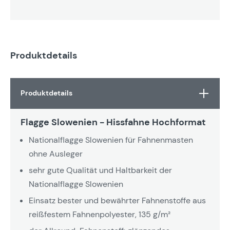
Produktdetails
Produktdetails
Flagge Slowenien - Hissfahne Hochformat
Nationalflagge Slowenien für Fahnenmasten
ohne Ausleger
sehr gute Qualität und Haltbarkeit der
Nationalflagge Slowenien
Einsatz bester und bewährter Fahnenstoffe aus
reißfestem Fahnenpolyester, 135 g/m²