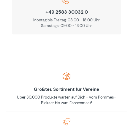
+49 2583 30032 0
Montag bis Freitag: 08:00 - 18:00 Uhr
Samstags: 09.00 - 13.00 Uhr
Größtes Sortiment für Vereine
Über 30,000 Produkte warten auf Dich - vom Pommes-
Piekser bis zum Fahnenmast!