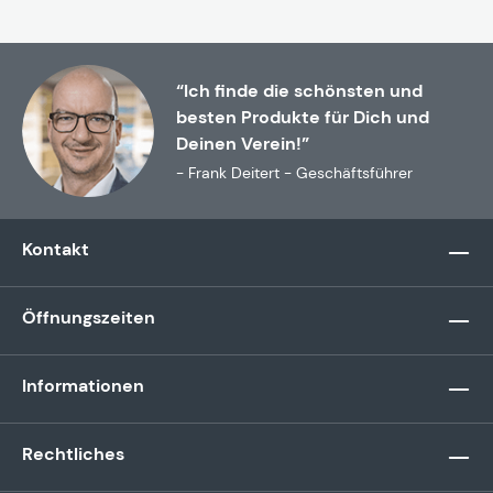
“Ich finde die schönsten und
besten Produkte für Dich und
Deinen Verein!”
- Frank Deitert - Geschäftsführer
Kontakt
Öffnungszeiten
Informationen
Rechtliches