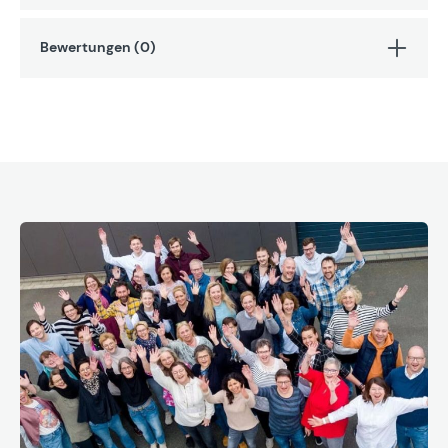
Bewertungen (0)