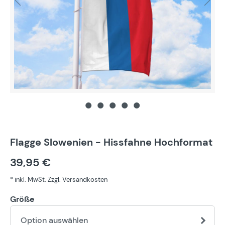
Flagge Slowenien - Hissfahne Hochformat
39,95 €
* inkl. MwSt. Zzgl. Versandkosten
Größe
Option auswählen