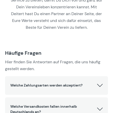
Service zu bieten, damit Du Dich voll und ganz auf
Dein Vereinsleben konzentrieren kannst. Mit
Deitert hast Du einen Partner an Deiner Seite, der
Eure Werte versteht und sich dafür einsetzt, das
Beste für Deinen Verein zu liefern.
Häufige Fragen
Hier finden Sie Antworten auf Fragen, die uns häufig
gestellt werden.
Welche Zahlungsarten werden akzeptiert?
Welche Versandkosten fallen innerhalb
Deutschlands an?