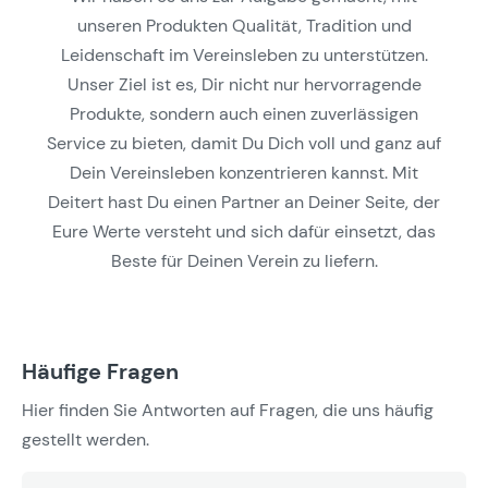
unseren Produkten Qualität, Tradition und
Leidenschaft im Vereinsleben zu unterstützen.
Unser Ziel ist es, Dir nicht nur hervorragende
Produkte, sondern auch einen zuverlässigen
Service zu bieten, damit Du Dich voll und ganz auf
Dein Vereinsleben konzentrieren kannst. Mit
Deitert hast Du einen Partner an Deiner Seite, der
Eure Werte versteht und sich dafür einsetzt, das
Beste für Deinen Verein zu liefern.
Häufige Fragen
Hier finden Sie Antworten auf Fragen, die uns häufig
gestellt werden.