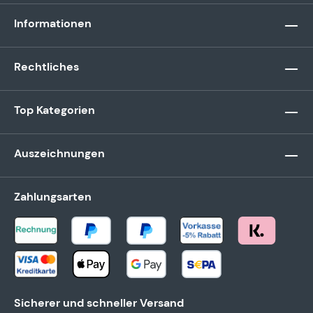
Informationen
Rechtliches
Top Kategorien
Auszeichnungen
Zahlungsarten
Sicherer und schneller Versand