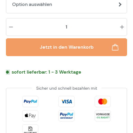
Option auswählen
Pr
Jetzt in den Warenkorb
sofort lieferbar: 1 - 3 Werktage
Sicher und schnell bezahlen mit