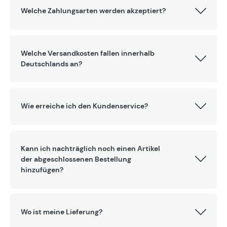
Welche Zahlungsarten werden akzeptiert?
Welche Versandkosten fallen innerhalb
Deutschlands an?
Wie erreiche ich den Kundenservice?
Kann ich nachträglich noch einen Artikel
der abgeschlossenen Bestellung
hinzufügen?
Wo ist meine Lieferung?