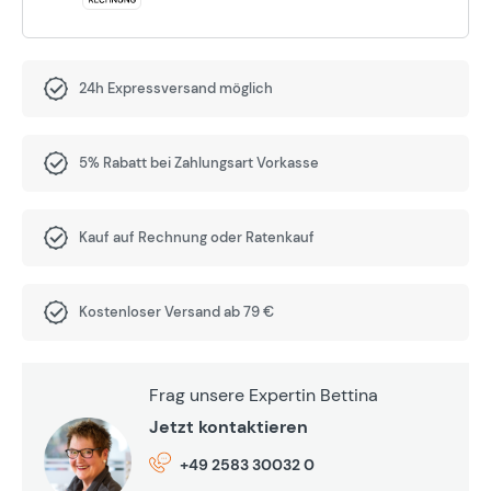
24h Expressversand möglich
5% Rabatt bei Zahlungsart Vorkasse
Kauf auf Rechnung oder Ratenkauf
Kostenloser Versand ab 79 €
Frag unsere Expertin Bettina
Jetzt kontaktieren
+49 2583 30032 0