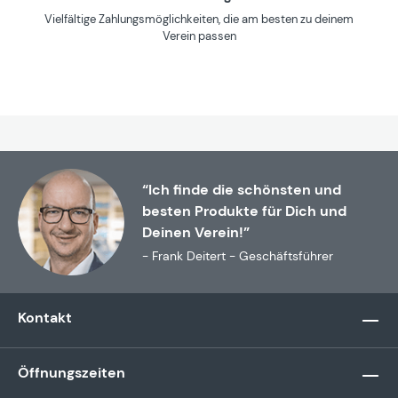
Vielfältige Zahlungsmöglichkeiten, die am besten zu deinem
Verein passen
“Ich finde die schönsten und
besten Produkte für Dich und
Deinen Verein!”
- Frank Deitert - Geschäftsführer
Kontakt
Öffnungszeiten