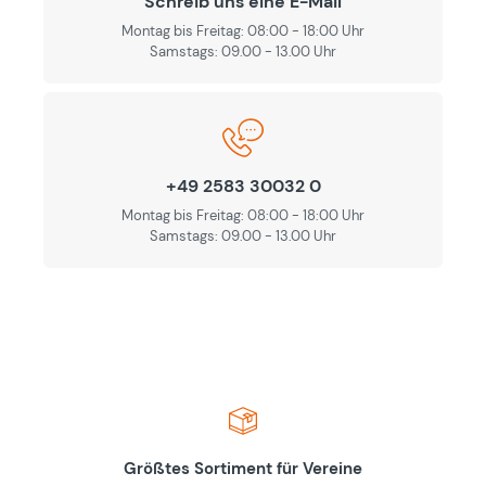
Schreib uns eine E-Mail
Montag bis Freitag: 08:00 - 18:00 Uhr
Samstags: 09.00 - 13.00 Uhr
+49 2583 30032 0
Montag bis Freitag: 08:00 - 18:00 Uhr
Samstags: 09.00 - 13.00 Uhr
Größtes Sortiment für Vereine