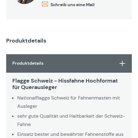
Schreib uns eine Mail
Produktdetails
Produktdetails
Flagge Schweiz - Hissfahne Hochformat
für Querausleger
Nationalflagge Schweiz für Fahnenmasten mit
Ausleger
sehr gute Qualität und Haltbarkeit der Schweiz-
Fahne
Einsatz bester und bewährter Fahnenstoffe aus