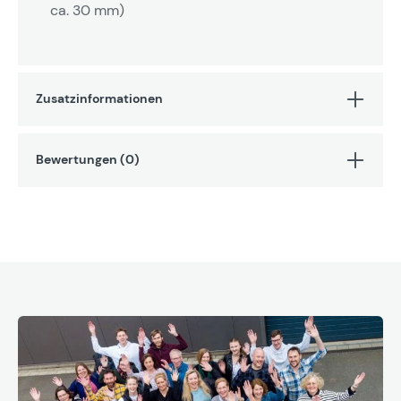
ca. 30 mm)
Zusatzinformationen
Bewertungen (0)