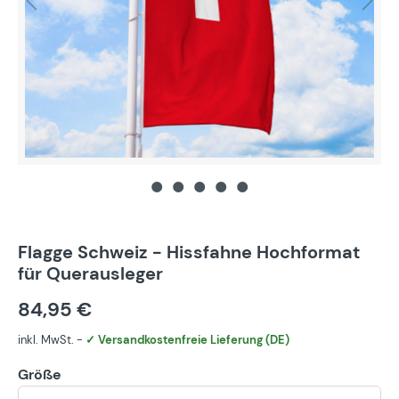
Flagge Schweiz - Hissfahne Hochformat
für Querausleger
84,95 €
inkl. MwSt. -
✓ Versandkostenfreie Lieferung (DE)
Größe