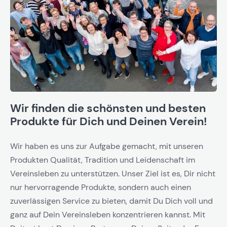
Wir finden die schönsten und besten
Produkte für Dich und Deinen Verein!
Wir haben es uns zur Aufgabe gemacht, mit unseren
Produkten Qualität, Tradition und Leidenschaft im
Vereinsleben zu unterstützen. Unser Ziel ist es, Dir nicht
nur hervorragende Produkte, sondern auch einen
zuverlässigen Service zu bieten, damit Du Dich voll und
ganz auf Dein Vereinsleben konzentrieren kannst. Mit