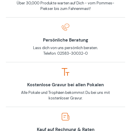
Über 30,000 Produkte warten auf Dich - vom Pommes-
Piekser bis zum Fahnenmast!
Persönliche Beratung
Lass dich von uns persönlich beraten.
Telefon: 02583-30032-0
Kostenlose Gravur bei allen Pokalen
Alle Pokale und Trophäen bekommst Du bei uns mit
kostenloser Gravur.
Kauf auf Rechnung & Raten