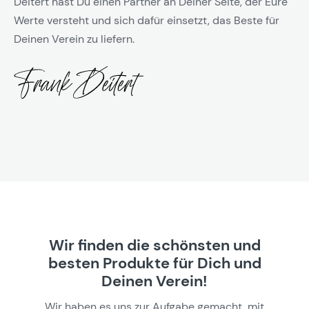
Deitert hast Du einen Partner an Deiner Seite, der Eure
Werte versteht und sich dafür einsetzt, das Beste für
Deinen Verein zu liefern.
Wir finden die schönsten und
besten Produkte für Dich und
Deinen Verein!
Wir haben es uns zur Aufgabe gemacht, mit