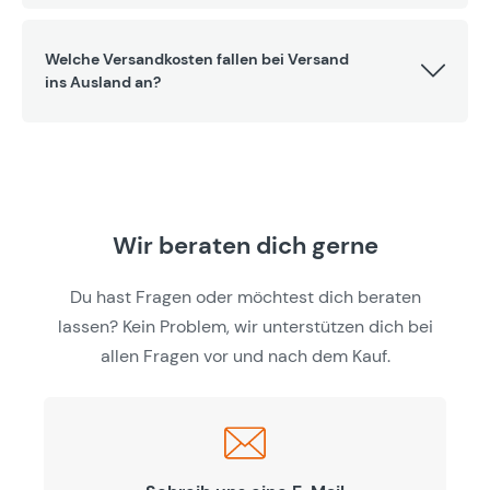
Welche Versandkosten fallen bei Versand
ins Ausland an?
Wir beraten dich gerne
Du hast Fragen oder möchtest dich beraten
lassen? Kein Problem, wir unterstützen dich bei
allen Fragen vor und nach dem Kauf.