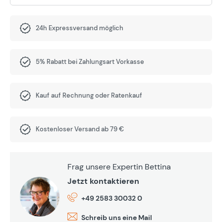
24h Expressversand möglich
5% Rabatt bei Zahlungsart Vorkasse
Kauf auf Rechnung oder Ratenkauf
Kostenloser Versand ab 79 €
Frag unsere Expertin Bettina
Jetzt kontaktieren
+49 2583 30032 0
Schreib uns eine Mail