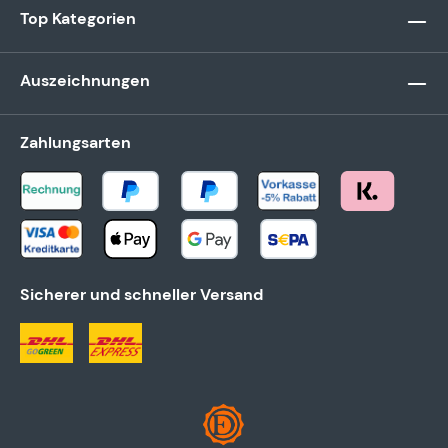
Top Kategorien
Auszeichnungen
Zahlungsarten
Sicherer und schneller Versand