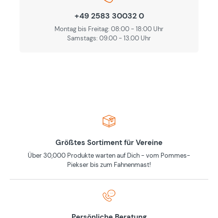
+49 2583 30032 0
Montag bis Freitag: 08:00 - 18:00 Uhr
Samstags: 09.00 - 13.00 Uhr
Größtes Sortiment für Vereine
Über 30,000 Produkte warten auf Dich - vom Pommes-
Piekser bis zum Fahnenmast!
Persönliche Beratung