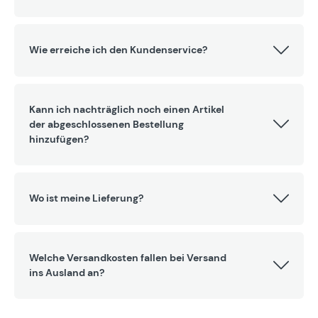
Wie erreiche ich den Kundenservice?
Kann ich nachträglich noch einen Artikel
der abgeschlossenen Bestellung
hinzufügen?
Wo ist meine Lieferung?
Welche Versandkosten fallen bei Versand
ins Ausland an?