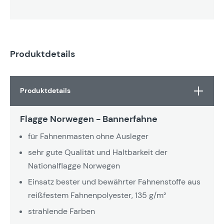
Produktdetails
Produktdetails
Flagge Norwegen - Bannerfahne
für Fahnenmasten ohne Ausleger
sehr gute Qualität und Haltbarkeit der
Nationalflagge Norwegen
Einsatz bester und bewährter Fahnenstoffe aus
reißfestem Fahnenpolyester, 135 g/m²
strahlende Farben