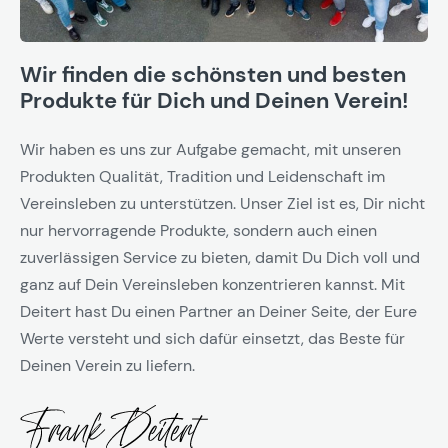
Wir finden die schönsten und besten
Produkte für Dich und Deinen Verein!
Wir haben es uns zur Aufgabe gemacht, mit unseren
Produkten Qualität, Tradition und Leidenschaft im
Vereinsleben zu unterstützen. Unser Ziel ist es, Dir nicht
nur hervorragende Produkte, sondern auch einen
zuverlässigen Service zu bieten, damit Du Dich voll und
ganz auf Dein Vereinsleben konzentrieren kannst. Mit
Deitert hast Du einen Partner an Deiner Seite, der Eure
Werte versteht und sich dafür einsetzt, das Beste für
Deinen Verein zu liefern.