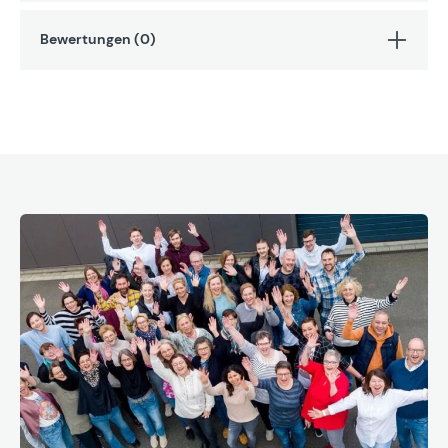
Bewertungen (0)