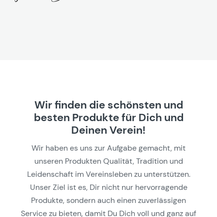
Wir finden die schönsten und
besten Produkte für Dich und
Deinen Verein!
Wir haben es uns zur Aufgabe gemacht, mit
unseren Produkten Qualität, Tradition und
Leidenschaft im Vereinsleben zu unterstützen.
Unser Ziel ist es, Dir nicht nur hervorragende
Produkte, sondern auch einen zuverlässigen
Service zu bieten, damit Du Dich voll und ganz auf