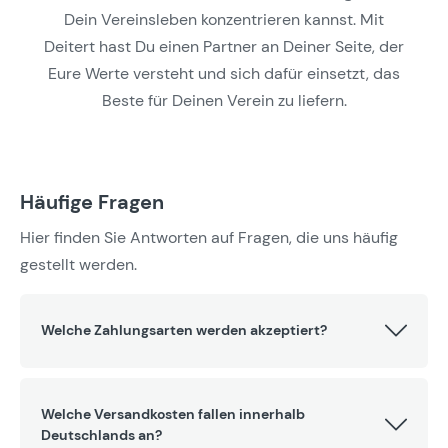
Dein Vereinsleben konzentrieren kannst. Mit
Deitert hast Du einen Partner an Deiner Seite, der
Eure Werte versteht und sich dafür einsetzt, das
Beste für Deinen Verein zu liefern.
Häufige Fragen
Hier finden Sie Antworten auf Fragen, die uns häufig
gestellt werden.
Welche Zahlungsarten werden akzeptiert?
Welche Versandkosten fallen innerhalb
Deutschlands an?