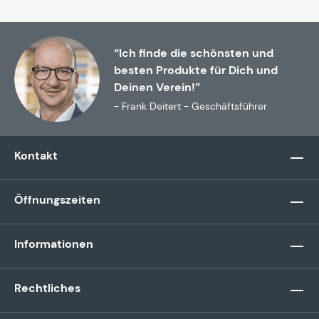
“Ich finde die schönsten und
besten Produkte für Dich und
Deinen Verein!”
- Frank Deitert - Geschäftsführer
Kontakt
Öffnungszeiten
Informationen
Rechtliches