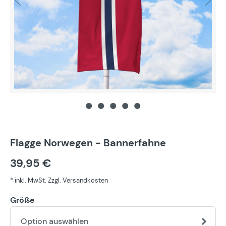
Flagge Norwegen - Bannerfahne
39,95 €
* inkl. MwSt. Zzgl. Versandkosten
Größe
Option auswählen