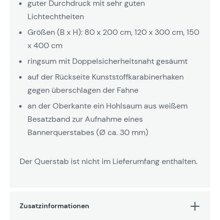
guter Durchdruck mit sehr guten
Lichtechtheiten
Größen (B x H): 80 x 200 cm, 120 x 300 cm, 150
x 400 cm
ringsum mit Doppelsicherheitsnaht gesäumt
auf der Rückseite Kunststoffkarabinerhaken
gegen überschlagen der Fahne
an der Oberkante ein Hohlsaum aus weißem
Besatzband zur Aufnahme eines
Bannerquerstabes (Ø ca. 30 mm)
Der Querstab ist nicht im Lieferumfang enthalten.
Zusatzinformationen