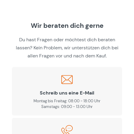
Wir beraten dich gerne
Du hast Fragen oder möchtest dich beraten
lassen? Kein Problem, wir unterstützen dich bei
allen Fragen vor und nach dem Kauf.
Schreib uns eine E-Mail
Montag bis Freitag: 08:00 - 18:00 Uhr
Samstags: 09.00 - 13.00 Uhr