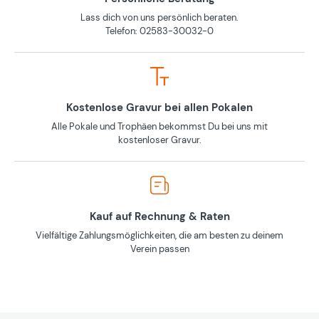
Lass dich von uns persönlich beraten.
Telefon: 02583-30032-0
Kostenlose Gravur bei allen Pokalen
Alle Pokale und Trophäen bekommst Du bei uns mit
kostenloser Gravur.
Kauf auf Rechnung & Raten
Vielfältige Zahlungsmöglichkeiten, die am besten zu deinem
Verein passen