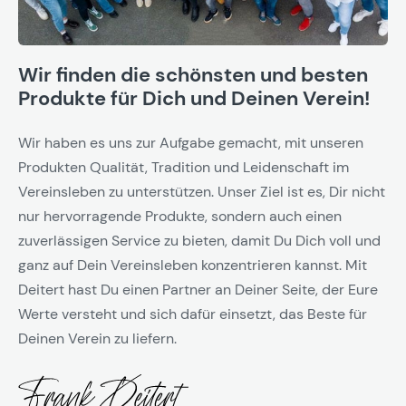
Wir finden die schönsten und besten
Produkte für Dich und Deinen Verein!
Wir haben es uns zur Aufgabe gemacht, mit unseren
Produkten Qualität, Tradition und Leidenschaft im
Vereinsleben zu unterstützen. Unser Ziel ist es, Dir nicht
nur hervorragende Produkte, sondern auch einen
zuverlässigen Service zu bieten, damit Du Dich voll und
ganz auf Dein Vereinsleben konzentrieren kannst. Mit
Deitert hast Du einen Partner an Deiner Seite, der Eure
Werte versteht und sich dafür einsetzt, das Beste für
Deinen Verein zu liefern.