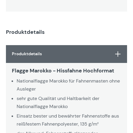
Produktdetails
Produktdetails
Flagge Marokko - Hissfahne Hochformat
Nationalflagge Marokko für Fahnenmasten ohne
Ausleger
sehr gute Qualität und Haltbarkeit der
Nationalflagge Marokko
Einsatz bester und bewährter Fahnenstoffe aus
reißfestem Fahnenpolyester, 135 g/m²