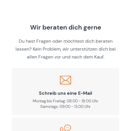
Wir beraten dich gerne
Du hast Fragen oder möchtest dich beraten
lassen? Kein Problem, wir unterstützen dich bei
allen Fragen vor und nach dem Kauf.
Schreib uns eine E-Mail
Montag bis Freitag: 08:00 - 18:00 Uhr
Samstags: 09.00 - 13.00 Uhr