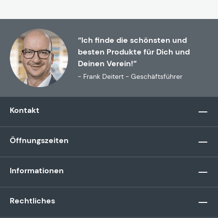
“Ich finde die schönsten und
besten Produkte für Dich und
Deinen Verein!”
- Frank Deitert - Geschäftsführer
Kontakt
Öffnungszeiten
Informationen
Rechtliches