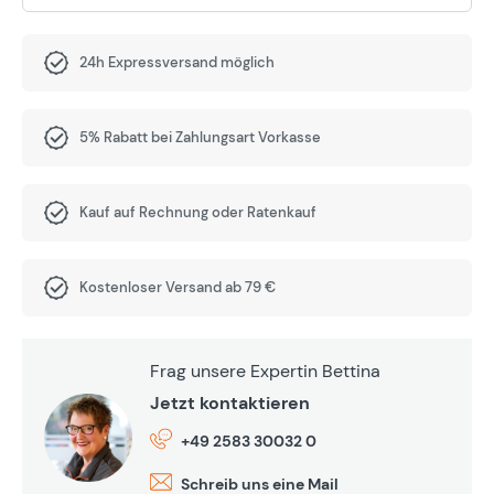
24h Expressversand möglich
5% Rabatt bei Zahlungsart Vorkasse
Kauf auf Rechnung oder Ratenkauf
Kostenloser Versand ab 79 €
Frag unsere Expertin Bettina
Jetzt kontaktieren
+49 2583 30032 0
Schreib uns eine Mail