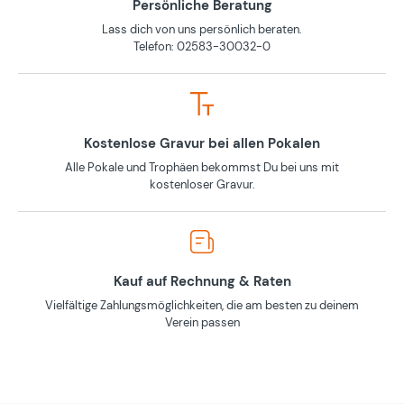
Persönliche Beratung
Lass dich von uns persönlich beraten.
Telefon: 02583-30032-0
Kostenlose Gravur bei allen Pokalen
Alle Pokale und Trophäen bekommst Du bei uns mit
kostenloser Gravur.
Kauf auf Rechnung & Raten
Vielfältige Zahlungsmöglichkeiten, die am besten zu deinem
Verein passen