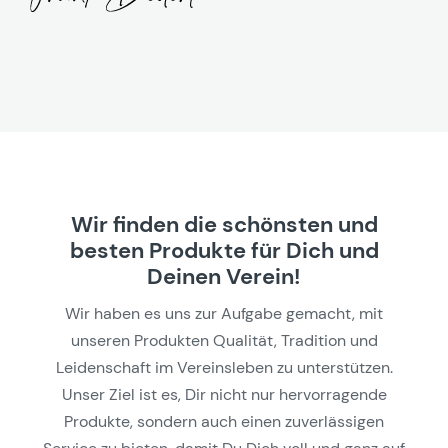
Wir finden die schönsten und
besten Produkte für Dich und
Deinen Verein!
Wir haben es uns zur Aufgabe gemacht, mit
unseren Produkten Qualität, Tradition und
Leidenschaft im Vereinsleben zu unterstützen.
Unser Ziel ist es, Dir nicht nur hervorragende
Produkte, sondern auch einen zuverlässigen