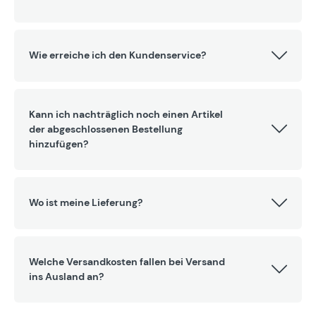
Wie erreiche ich den Kundenservice?
Kann ich nachträglich noch einen Artikel
der abgeschlossenen Bestellung
hinzufügen?
Wo ist meine Lieferung?
Welche Versandkosten fallen bei Versand
ins Ausland an?