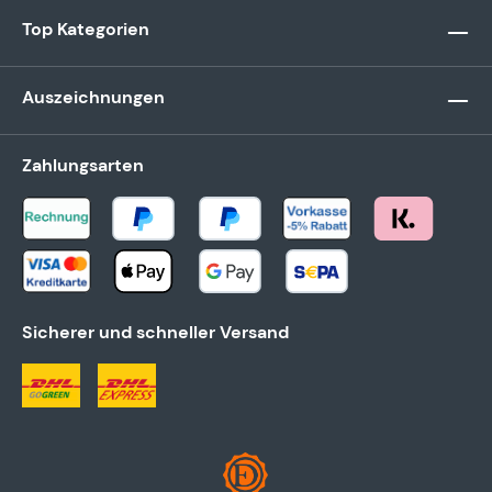
Top Kategorien
Auszeichnungen
Zahlungsarten
Sicherer und schneller Versand