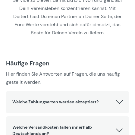
Service zu bieten, damit Du Dich voll und ganz auf
Dein Vereinsleben konzentrieren kannst. Mit
Deitert hast Du einen Partner an Deiner Seite, der
Eure Werte versteht und sich dafür einsetzt, das
Beste für Deinen Verein zu liefern.
Häufige Fragen
Hier finden Sie Antworten auf Fragen, die uns häufig
gestellt werden.
Welche Zahlungsarten werden akzeptiert?
Welche Versandkosten fallen innerhalb
Deutschlands an?