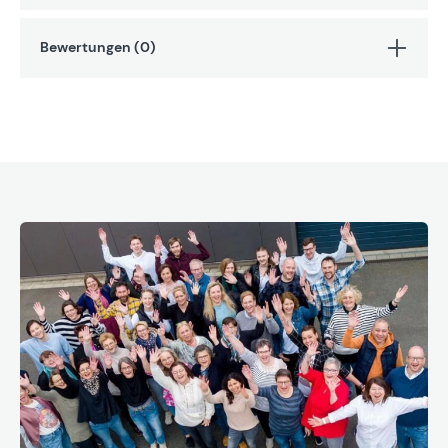
Bewertungen (0)