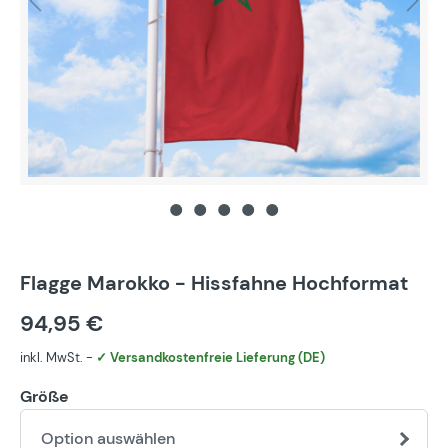
Flagge Marokko - Hissfahne Hochformat
94,95 €
inkl. MwSt. -
✓ Versandkostenfreie Lieferung (DE)
Größe
Option auswählen