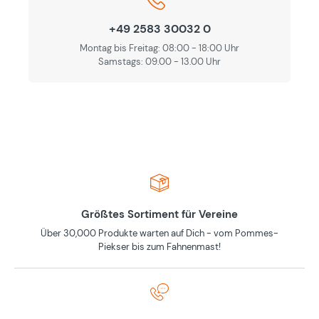
+49 2583 30032 0
Montag bis Freitag: 08:00 - 18:00 Uhr
Samstags: 09.00 - 13.00 Uhr
Größtes Sortiment für Vereine
Über 30,000 Produkte warten auf Dich - vom Pommes-
Piekser bis zum Fahnenmast!