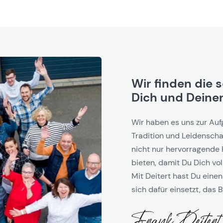
Wir finden die 
Dich und Deinen
Wir haben es uns zur Auf
Tradition und Leidenschaf
nicht nur hervorragende 
bieten, damit Du Dich vol
Mit Deitert hast Du einen
sich dafür einsetzt, das B