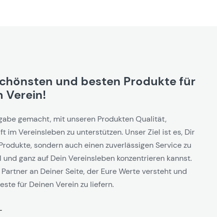
schönsten und besten Produkte für
 Verein!
gabe gemacht, mit unseren Produkten Qualität,
t im Vereinsleben zu unterstützen. Unser Ziel ist es, Dir
Produkte, sondern auch einen zuverlässigen Service zu
l und ganz auf Dein Vereinsleben konzentrieren kannst.
 Partner an Deiner Seite, der Eure Werte versteht und
este für Deinen Verein zu liefern.