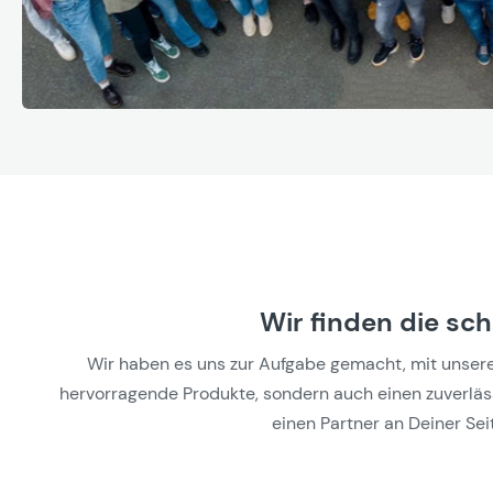
Wir finden die sc
Wir haben es uns zur Aufgabe gemacht, mit unseren 
hervorragende Produkte, sondern auch einen zuverlässi
einen Partner an Deiner Seit