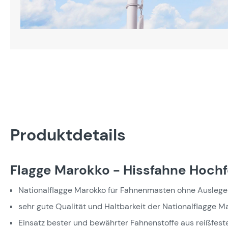
Produktdetails
Flagge Marokko - Hissfahne Hoch
Nationalflagge Marokko für Fahnenmasten ohne Auslege
sehr gute Qualität und Haltbarkeit der Nationalflagge M
Einsatz bester und bewährter Fahnenstoffe aus reißfest