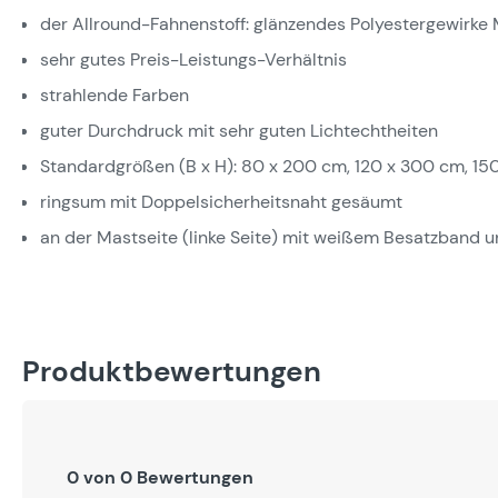
der Allround-Fahnenstoff: glänzendes Polyestergewirke M
sehr gutes Preis-Leistungs-Verhältnis
strahlende Farben
guter Durchdruck mit sehr guten Lichtechtheiten
Standardgrößen (B x H): 80 x 200 cm, 120 x 300 cm, 15
ringsum mit Doppelsicherheitsnaht gesäumt
an der Mastseite (linke Seite) mit weißem Besatzband 
Produktbewertungen
0 von 0 Bewertungen