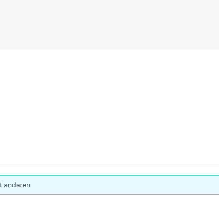
t anderen.