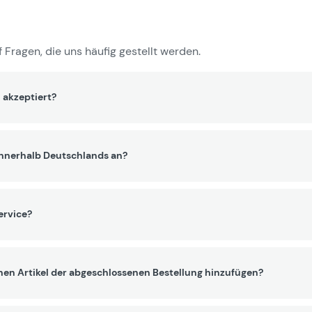
 Fragen, die uns häufig gestellt werden.
 akzeptiert?
innerhalb Deutschlands an?
ervice?
nen Artikel der abgeschlossenen Bestellung hinzufügen?