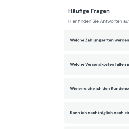
Häufige Fragen
Hier finden Sie Antworten auf
Welche Zahlungsarten werden
Welche Versandkosten fallen 
Wie erreiche ich den Kundens
Kann ich nachträglich noch ei