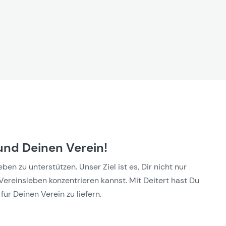
und Deinen Verein!
n zu unterstützen. Unser Ziel ist es, Dir nicht nur
Vereinsleben konzentrieren kannst. Mit Deitert hast Du
für Deinen Verein zu liefern.