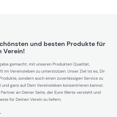
schönsten und besten Produkte für
 Verein!
gabe gemacht, mit unseren Produkten Qualität,
t im Vereinsleben zu unterstützen. Unser Ziel ist es, Dir
Produkte, sondern auch einen zuverlässigen Service zu
l und ganz auf Dein Vereinsleben konzentrieren kannst.
 Partner an Deiner Seite, der Eure Werte versteht und
este für Deinen Verein zu liefern.