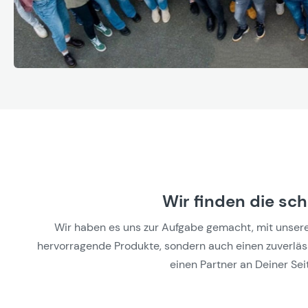
Wir finden die sc
Wir haben es uns zur Aufgabe gemacht, mit unseren 
hervorragende Produkte, sondern auch einen zuverlässi
einen Partner an Deiner Seit