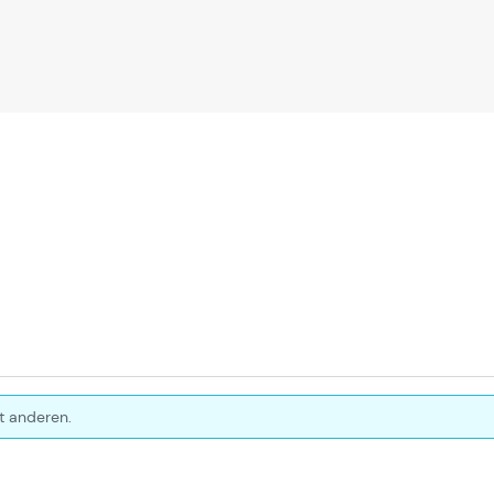
t anderen.