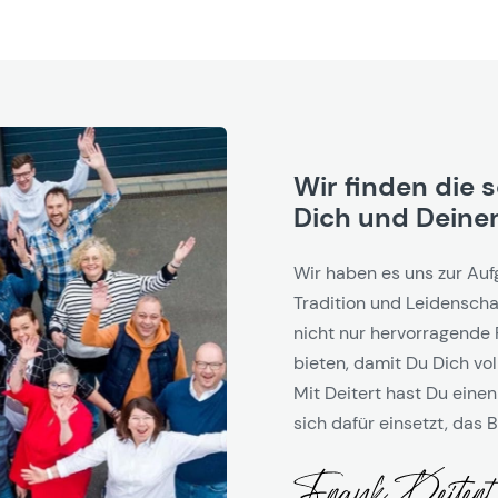
Wir finden die 
Dich und Deinen
Wir haben es uns zur Auf
Tradition und Leidenschaf
nicht nur hervorragende 
bieten, damit Du Dich vol
Mit Deitert hast Du einen
sich dafür einsetzt, das B