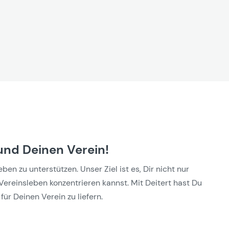
und Deinen Verein!
n zu unterstützen. Unser Ziel ist es, Dir nicht nur
Vereinsleben konzentrieren kannst. Mit Deitert hast Du
für Deinen Verein zu liefern.