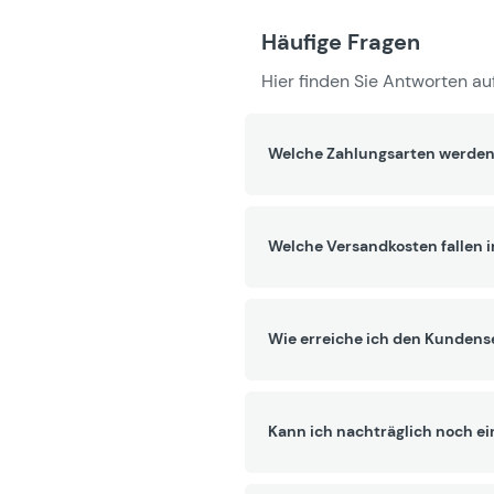
Häufige Fragen
Hier finden Sie Antworten auf
Welche Zahlungsarten werden
Welche Versandkosten fallen 
Wie erreiche ich den Kundens
Kann ich nachträglich noch ei