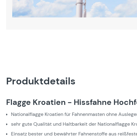
Produktdetails
Flagge Kroatien - Hissfahne Hoch
Nationalflagge Kroatien für Fahnenmasten ohne Auslege
sehr gute Qualität und Haltbarkeit der Nationalflagge Kr
Einsatz bester und bewährter Fahnenstoffe aus reißfest