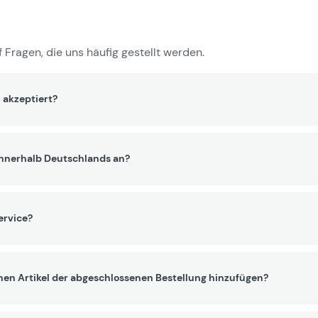
 Fragen, die uns häufig gestellt werden.
 akzeptiert?
innerhalb Deutschlands an?
ervice?
nen Artikel der abgeschlossenen Bestellung hinzufügen?